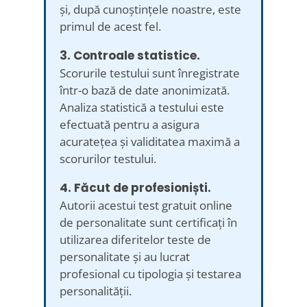
și, după cunoștințele noastre, este
primul de acest fel.
3. Controale statistice.
Scorurile testului sunt înregistrate
într-o bază de date anonimizată.
Analiza statistică a testului este
efectuată pentru a asigura
acuratețea și validitatea maximă a
scorurilor testului.
4. Făcut de profesioniști.
Autorii acestui test gratuit online
de personalitate sunt certificați în
utilizarea diferitelor teste de
personalitate și au lucrat
profesional cu tipologia și testarea
personalității.