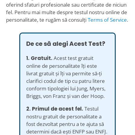
oferind sfaturi profesionale sau certificate de niciun
fel. Pentru mai multe despre testul nostru online de
personalitate, te rugăm să consulți
Terms of Service
.
De ce să alegi Acest Test?
1. Gratuit.
Acest test gratuit
online de personalitate îți este
livrat gratuit și îți va permite să-ți
clarifici codul de tip cu patru litere
conform tipologiei lui Jung, Myers,
Briggs, von Franz și van der Hoop.
2. Primul de acest fel.
Testul
nostru gratuit de personalitate a
fost dezvoltat pentru a te ajuta să
determini dacă ești ENFP sau ENFJ.