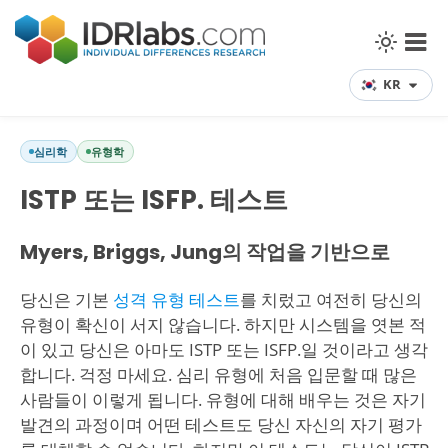
KR
심리학
유형학
ISTP 또는 ISFP. 테스트
Myers, Briggs, Jung의 작업을 기반으로
당신은 기본
성격 유형 테스트
를 치렀고 여전히 당신의
유형이 확신이 서지 않습니다. 하지만 시스템을 엿본 적
이 있고 당신은 아마도 ISTP 또는 ISFP.일 것이라고 생각
합니다. 걱정 마세요. 심리 유형에 처음 입문할 때 많은
사람들이 이렇게 됩니다. 유형에 대해 배우는 것은 자기
발견의 과정이며 어떤 테스트도 당신 자신의 자기 평가