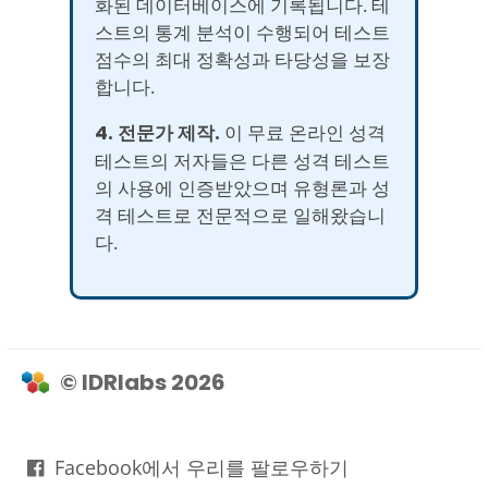
화된 데이터베이스에 기록됩니다. 테
스트의 통계 분석이 수행되어 테스트
점수의 최대 정확성과 타당성을 보장
합니다.
4. 전문가 제작.
이 무료 온라인 성격
테스트의 저자들은 다른 성격 테스트
의 사용에 인증받았으며 유형론과 성
격 테스트로 전문적으로 일해왔습니
다.
© IDRlabs 2026
Facebook에서 우리를 팔로우하기