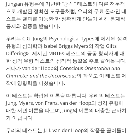
Jungian 유형론에 기반한 "공식" 테스트와 다른 전문적
으로 개발된 정확한 도구들처럼, 우리의 무료 온라인 테
스트는 결과를 가능한 한 정확하게 만들기 위해 통계적
통제와 검증을 받습니다.
우리는 C.G. Jung의 Psychological Types에 제시된 성격
유형의 심리학과 Isabel Briggs Myers의 작업 Gifts
Differing에 제시된 MBTI® 테스트의 공동 창작자에 대
한 성격 유형 테스트의 심리적 통찰을 주로 끌어옵니다.
게다가 van der Hoop의 Conscious
Orientation and
Character and the Unconscious
의 작품도 이 테스트 제
작에 영향력을 미쳤습니다.
이 테스트는 확립된 이론을 따릅니다. 우리의 테스트는
Jung, Myers, von Franz, van der Hoop의 성격 유형에
대한 서면 이론을 따르며, Jung의 이론의 대충한 근사치
가 아닙니다.
우리의 테스트는 J.H. van der Hoop의 작품을 끌어들이