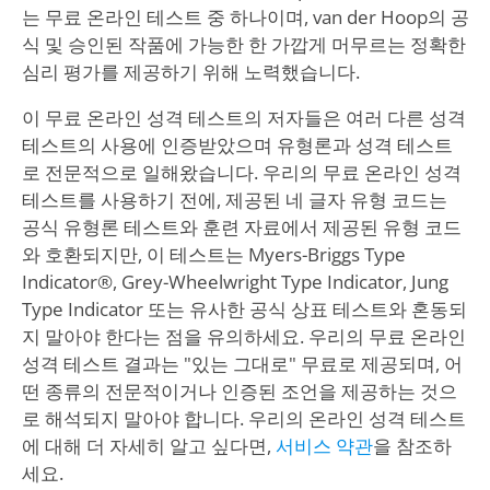
는 무료 온라인 테스트 중 하나이며, van der Hoop의 공
식 및 승인된 작품에 가능한 한 가깝게 머무르는 정확한
심리 평가를 제공하기 위해 노력했습니다.
이 무료 온라인 성격 테스트의 저자들은 여러 다른 성격
테스트의 사용에 인증받았으며 유형론과 성격 테스트
로 전문적으로 일해왔습니다. 우리의 무료 온라인 성격
테스트를 사용하기 전에, 제공된 네 글자 유형 코드는
공식 유형론 테스트와 훈련 자료에서 제공된 유형 코드
와 호환되지만, 이 테스트는 Myers-Briggs Type
Indicator®, Grey-Wheelwright Type Indicator, Jung
Type Indicator 또는 유사한 공식 상표 테스트와 혼동되
지 말아야 한다는 점을 유의하세요. 우리의 무료 온라인
성격 테스트 결과는 "있는 그대로" 무료로 제공되며, 어
떤 종류의 전문적이거나 인증된 조언을 제공하는 것으
로 해석되지 말아야 합니다. 우리의 온라인 성격 테스트
에 대해 더 자세히 알고 싶다면,
서비스 약관
을 참조하
세요.