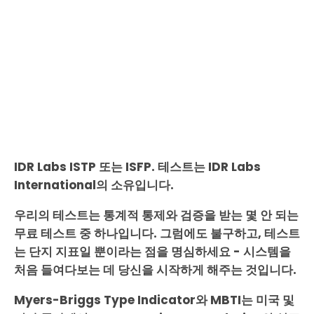
IDR Labs ISTP 또는 ISFP. 테스트는 IDR Labs
International의 소유입니다.
우리의 테스트는 통계적 통제와 검증을 받는 몇 안 되는
무료 테스트 중 하나입니다. 그럼에도 불구하고, 테스트
는 단지 지표일 뿐이라는 점을 명심하세요 - 시스템을
처음 들여다보는 데 당신을 시작하게 해주는 것입니다.
Myers-Briggs Type Indicator와 MBTI는 미국 및