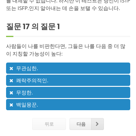
를 대체할 수 없습니다. 하지만 이 테스트는 당신이 ISTP
또는 ISFP.인지 알아내는 데 손을 보탤 수 있습니다.
질문 17 의 질문
1
사람들이 나를 비판한다면, 그들은 나를 다음 중 더 많
이 지칭할 가능성이 높다:
무관심한.
쾌락주의적인.
무정한.
백일몽꾼.
뒤로
다음