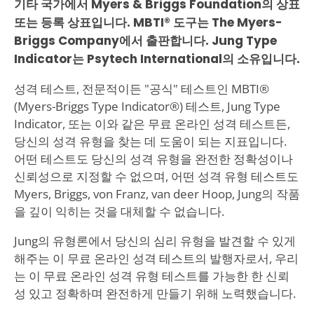
기타 국가에서 Myers & Briggs Foundation의 상표
또는 등록 상표입니다. MBTI® 도구는 The Myers-
Briggs Company에서 출판합니다. Jung Type
Indicator는 Psytech International의 소유입니다.
성격 테스트, 전문적이든 "공식" 테스트인 MBTI®
(Myers-Briggs Type Indicator®) 테스트, Jung Type
Indicator, 또는 이와 같은 무료 온라인 성격 테스트든,
당신의 성격 유형을 찾는 데 도움이 되는 지표입니다.
어떤 테스트도 당신의 성격 유형을 완전한 정확성이나
신뢰성으로 지정할 수 없으며, 어떤 성격 유형 테스트도
Myers, Briggs, von Franz, van deer Hoop, Jung의 작품
을 깊이 익히는 것을 대체할 수 없습니다.
Jung의 유형론에서 당신의 심리 유형을 발견할 수 있게
해주는 이 무료 온라인 성격 테스트의 발행자로서, 우리
는 이 무료 온라인 성격 유형 테스트를 가능한 한 신뢰
성 있고 정확하며 완전하게 만들기 위해 노력했습니다.