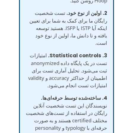
Hoop روشن کنید.
2. اولین از نوع خود.
تست شخصیت
رایگان ما برای کمک به شما برای تعیین
اینکه آیا ISTP یا ISFP. هستید توسعه
یافته و تا دانش ما، اولین از نوع خود
است.
3. Statistical controls.
امتیازات
تست در یک پایگاه داده anonymized
ثبت می‌شود. تحلیل آماری تست برای
اطمینان از حداکثر accuracy و validity
امتیازات تست انجام می‌شود.
4. ساخته‌شده توسط حرفه‌ای‌ها.
نویسندگان این تست شخصیت آنلاین
رایگان در استفاده از تست‌های شخصیت
مختلف certified هستند و به صورت
حرفه‌ای با typology و personality