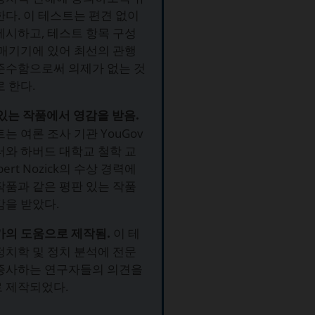
한다. 이 테스트는 편견 없이
제시하고, 테스트 항목 구성
 매기기에 있어 최선의 관행
준수함으로써 의제가 없는 것
 한다.
 있는 작품에서 영감을 받음.
는 여론 조사 기관 YouGov
터와 하버드 대학교 철학 교
bert Nozick의 수상 경력에
작품과 같은 평판 있는 작품
감을 받았다.
문가의 도움으로 제작됨.
이 테
정치학 및 정치 분석에 전문
종사하는 연구자들의 의견을
 제작되었다.