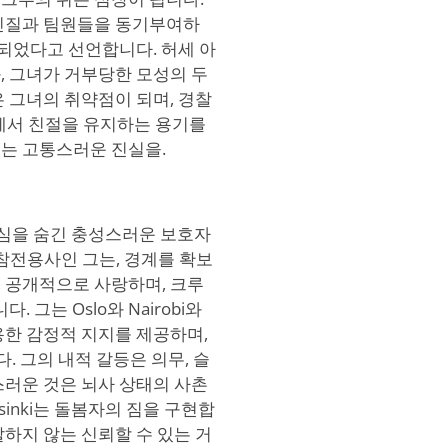
 인질과 팀원들을 동기부여하
작되었다고 선언합니다. 허세 아
과, 그녀가 거부당한 모성의 두
 그녀의 취약점이 되며, 경찰
경에서 친절을 유지하는 용기를
는 고통스러운 진실을.
 핵심을 숨긴 충성스러운 보호자
 참전용사인 그는, 경계를 확보
 공개적으로 사랑하며, 크루
 그는 Oslo와 Nairobi와
용한 감정적 지지를 제공하며,
. 그의 내적 갈등은 의무, 슬
스러운 것은 뇌사 상태의 사촌
sinki는 돌봄자의 짐을 구현합
하지 않는 신뢰할 수 있는 거