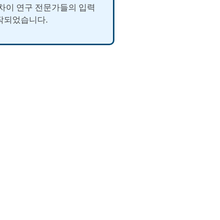
 차이 연구 전문가들의 입력
작되었습니다.