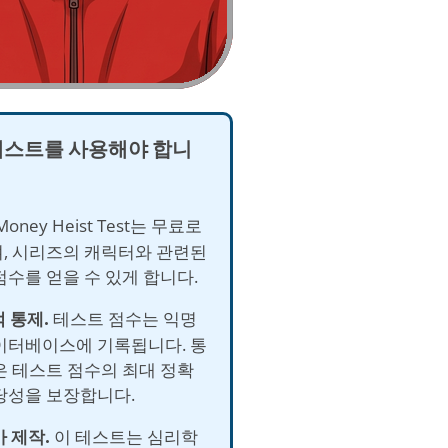
테스트를 사용해야 합니
oney Heist Test는 무료로
, 시리즈의 캐릭터와 관련된
점수를 얻을 수 있게 합니다.
적 통제.
테스트 점수는 익명
이터베이스에 기록됩니다. 통
은 테스트 점수의 최대 정확
당성을 보장합니다.
가 제작.
이 테스트는 심리학