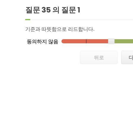
질문 35 의 질문
1
기준과 따뜻함으로 리드합니다.
동의하지 않음
뒤로