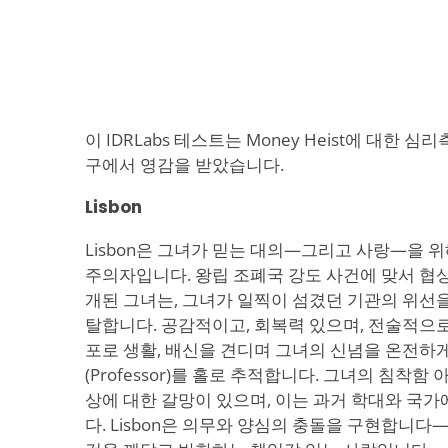
이 IDRLabs 테스트는 Money Heist에 대한
구에서 영감을 받았습니다.
Lisbon
Lisbon은 그녀가 믿는 대의—그리고 사랑—을 
주의자입니다. 왕립 조폐국 강도 사건에 맞서 협
개된 그녀는, 그녀가 일찍이 섬겼던 기관의 위선
탈합니다. 공감적이고, 회복력 있으며, 전술적으로
포로 생활, 배신을 견디며 그녀의 신념을 온전하게
(Professor)를 홀로 추적합니다. 그녀의 침착
상에 대한 갈망이 있으며, 이는 과거 학대와 국
다. Lisbon은 의무와 양심의 충돌을 구현합니