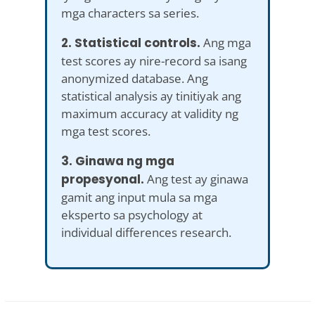
mga characters sa series.
2. Statistical controls.
Ang mga
test scores ay nire-record sa isang
anonymized database. Ang
statistical analysis ay tinitiyak ang
maximum accuracy at validity ng
mga test scores.
3. Ginawa ng mga
propesyonal.
Ang test ay ginawa
gamit ang input mula sa mga
eksperto sa psychology at
individual differences research.