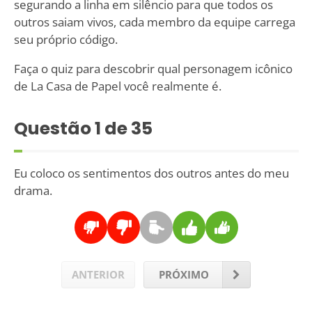
segurando a linha em silêncio para que todos os
outros saiam vivos, cada membro da equipe carrega
seu próprio código.
Faça o quiz para descobrir qual personagem icônico
de La Casa de Papel você realmente é.
Questão
1
de 35
Eu coloco os sentimentos dos outros antes do meu
drama.
ANTERIOR
PRÓXIMO