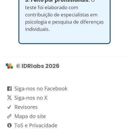
teste foi elaborado com
contribuição de especialistas em
psicologia e pesquisa de diferenças
individuais.
© IDRlabs 2026
Siga-nos no Facebook
Siga-nos no X
Revisores
Mapa do site
ToS e Privacidade