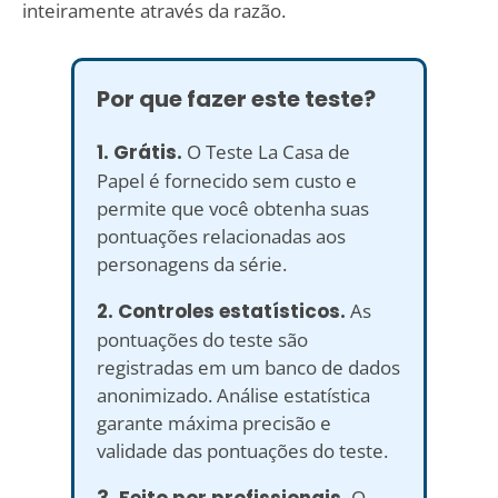
inteiramente através da razão.
Por que fazer este teste?
1. Grátis.
O Teste La Casa de
Papel é fornecido sem custo e
permite que você obtenha suas
pontuações relacionadas aos
personagens da série.
2. Controles estatísticos.
As
pontuações do teste são
registradas em um banco de dados
anonimizado. Análise estatística
garante máxima precisão e
validade das pontuações do teste.
3. Feito por profissionais.
O