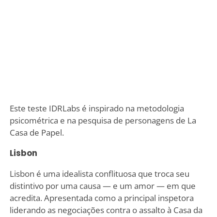
Este teste IDRLabs é inspirado na metodologia
psicométrica e na pesquisa de personagens de La
Casa de Papel.
Lisbon
Lisbon é uma idealista conflituosa que troca seu
distintivo por uma causa — e um amor — em que
acredita. Apresentada como a principal inspetora
liderando as negociações contra o assalto à Casa da