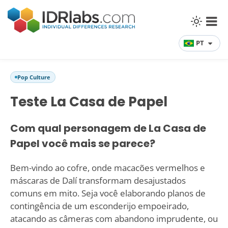
PT
Pop Culture
Teste La Casa de Papel
Com qual personagem de La Casa de
Papel você mais se parece?
Bem-vindo ao cofre, onde macacões vermelhos e
máscaras de Dalí transformam desajustados
comuns em mito. Seja você elaborando planos de
contingência de um esconderijo empoeirado,
atacando as câmeras com abandono imprudente, ou