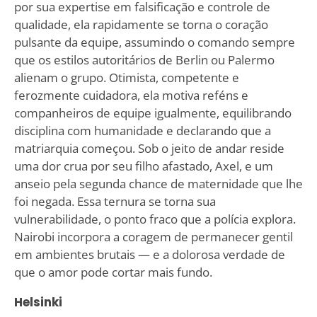
por sua expertise em falsificação e controle de
qualidade, ela rapidamente se torna o coração
pulsante da equipe, assumindo o comando sempre
que os estilos autoritários de Berlin ou Palermo
alienam o grupo. Otimista, competente e
ferozmente cuidadora, ela motiva reféns e
companheiros de equipe igualmente, equilibrando
disciplina com humanidade e declarando que a
matriarquia começou. Sob o jeito de andar reside
uma dor crua por seu filho afastado, Axel, e um
anseio pela segunda chance de maternidade que lhe
foi negada. Essa ternura se torna sua
vulnerabilidade, o ponto fraco que a polícia explora.
Nairobi incorpora a coragem de permanecer gentil
em ambientes brutais — e a dolorosa verdade de
que o amor pode cortar mais fundo.
Helsinki