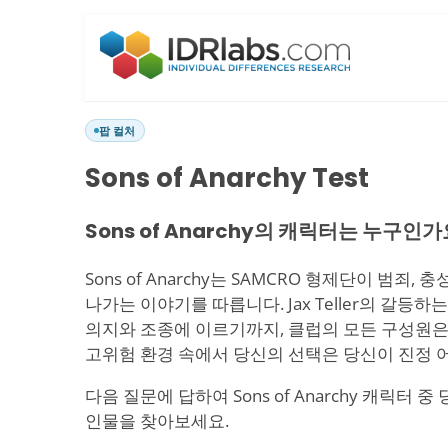
팝 컬처
Sons of Anarchy Test
Sons of Anarchy의 캐릭터는 누구인가
Sons of Anarchy는 SAMCRO 형제단이 범죄,
나가는 이야기를 따릅니다. Jax Teller의 갈등
의지와 조종에 이르기까지, 클럽의 모든 구성원은
고위험 환경 속에서 당신의 선택은 당신이 진정 
다음 질문에 답하여 Sons of Anarchy 캐릭터
인물을 찾아보세요.