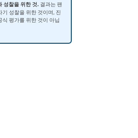
과 성찰을 위한 것.
결과는 팬
자기 성찰을 위한 것이며, 진
공식 평가를 위한 것이 아닙