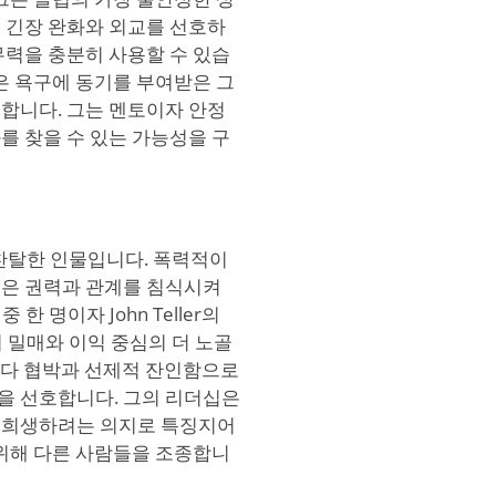
 긴장 완화와 외교를 선호하
무력을 충분히 사용할 수 있습
은 욕구에 동기를 부여받은 그
합니다. 그는 멘토이자 안정
를 찾을 수 있는 가능성을 구
 찬탈한 인물입니다. 폭력적이
증은 권력과 관계를 침식시켜
 한 명이자 John Teller의
기 밀매와 이익 중심의 더 노골
상보다 협박과 선제적 잔인함으로
을 선호합니다. 그의 리더십은
 희생하려는 의지로 특징지어
 위해 다른 사람들을 조종합니