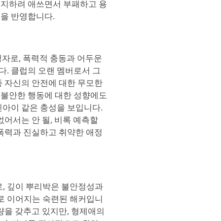
유지하려 애쓰면서 부패하고 용
을 반영합니다.
운 집행자로, 폭력적 충동과 어두운
. 클럽의 오랜 멤버로서 그
종 자신의 안전에 대한 무모한
 불안한 행동에 대한 성향에도
린아이 같은 충성을 보입니다.
없어서는 안 될, 비록 예측할
 폭력과 진실하고 취약한 애정
 기술자로, 깊이 뿌리박은 불안정성과
로 이어지는 숙련된 해커입니
량을 갖추고 있지만, 형제애의