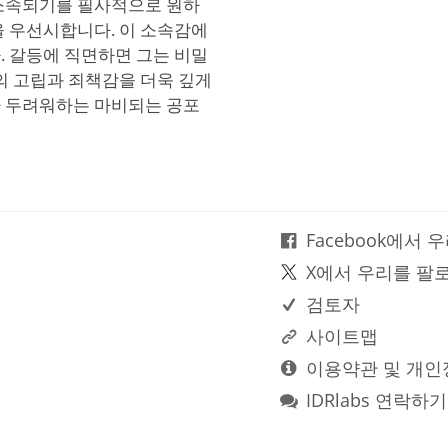
 소속되기를 필사적으로 원하
을 우선시합니다. 이 소속감에
. 갈등에 직면하면 그는 비밀
의 고립과 죄책감을 더욱 깊게
까 두려워하는 마비되는 공포
Facebook에서
X에서 우리를 팔
검토자
사이트맵
이용약관 및 개인
IDRlabs 연락하기