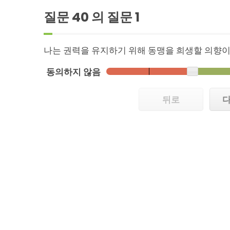
질문 40 의 질문
1
나는 권력을 유지하기 위해 동맹을 희생할 의향이
동의하지 않음
뒤로