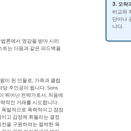
3. 오락
비교와 
단이나 
니다.
정 방법론에서 영감을 받아 시리
테스트는 다음과 같은 피드백을
해 왕이 된 인물로, 가족과 클럽
당 주인공이 됩니다. Sons
감각이 뛰어난 전략가로서, 처음에
전략적인 거래를 시도합니다.
켜 폭발적으로 폭력적이고 점점
적이고 감정에 휘둘리는 결정
비전을 구원하려는 절박한 욕