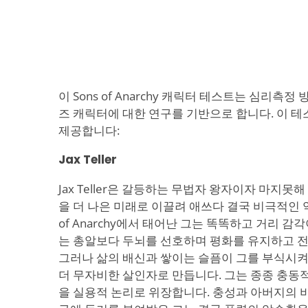
이 Sons of Anarchy 캐릭터 테스트는 심리측
즈 캐릭터에 대한 연구를 기반으로 합니다. 이 
제공합니다:
Jax Teller
Jax Teller은 갈등하는 무법자 왕자이자 마지못
을 더 나은 미래로 이끌려 애쓰다 결국 비극적인 악
of Anarchy에서 태어난 그는 똑똑하고 거리 
는 총알보다 두뇌를 선호하며 평화를 유지하고 
그러나 삶의 배신과 쌓이는 슬픔이 그를 부식시
더 무자비한 살인자로 만듭니다. 그는 종종 충동
을 실용적 논리로 위장합니다. 충성과 아버지의 