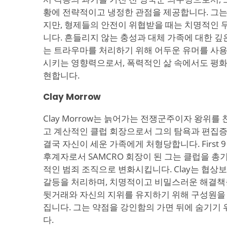
황에 전략적이고 냉정한 관점을 제공합니다. 그는
지만, 형제들의 안전이 위협받을 때는 치명적인 
니다. 흔들리지 않는 충성과 대체 가족에 대한 깊
는 트라우마를 처리하기 위해 어두운 유머를 사용
시키는 영향력으로서, 폭력적인 삶 속에서도 평화
현합니다.
Clay Morrow
Clay Morrow는 늙어가는 전쟁군주이자 왕위를
고 계산적인 클럽 회장으로서 그의 탐욕과 편집
결국 자신이 세운 가족에게 처형당합니다. First 9 중
후계자로서 SAMCRO 회장이 된 그는 클럽을 총
적인 범죄 조직으로 변화시킵니다. Clay는 협
갈등을 처리하며, 치명적이고 비밀스러운 해결책
뒷거래와 자신의 지위를 유지하기 위해 구성원을
집니다. 그는 약점을 강인함의 가면 뒤에 숨기기
다.