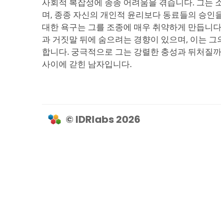
사회적 복잡성에 종종 어려움을 겪습니다. 그는
며, 종종 자신의 개인적 윤리보다 동료들의 승인
대한 욕구는 그를 조종에 매우 취약하게 만듭니다
과 거짓말 뒤에 숨으려는 경향이 있으며, 이는 그
합니다. 궁극적으로 그는 강렬한 충성과 뒤처질
사이에 갇힌 남자입니다.
© IDRlabs 2026