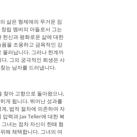
 그의 삶은 형제애의 무거운 짐
니다. 창립 멤버의 아들로서 그는
한 헌신과 평화로운 삶에 대한
슬픔을 조용하고 금욕적인 강
로 물러납니다. 그러나 한계까
다. 그의 궁극적인 희생은 사
 찾는 남자를 드러냅니다.
전을 찾아 고향으로 돌아왔으나,
히게 됩니다. 뛰어난 성과를
계, 법적 절차에 의존하여 자
과 Jax Teller에 대한 복
 그녀는 점차 자신이 한때 혐
위해 채택합니다. 그녀의 여