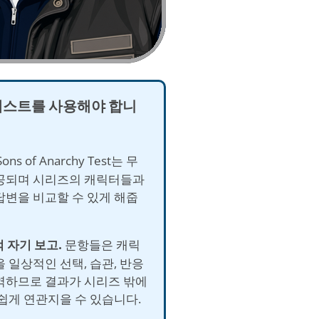
테스트를 사용해야 합니
ons of Anarchy Test는 무
공되며 시리즈의 캐릭터들과
답변을 비교할 수 있게 해줍
적 자기 보고.
문항들은 캐릭
 일상적인 선택, 습관, 반응
역하므로 결과가 시리즈 밖에
 쉽게 연관지을 수 있습니다.