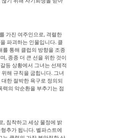
 끊기 위해 자기희생을 받아
 의지를 가진 여주인으로, 격렬한
을 파괴하는 인물입니다. 클
대를 통해 클럽의 방향을 조종
, 종종 더 큰 선을 위한 것이
 갈등 상황에서 그녀는 선제적
 위해 규칙을 굽힙니다. 그녀
 대한 절박한 욕구로 정의되
 폭력의 악순환을 부추기는 점
고문으로, 침착하고 세상 물정에 밝
적 균형추가 됩니다. 벨파스트에
그는 클럽의 가장 불안정한 상