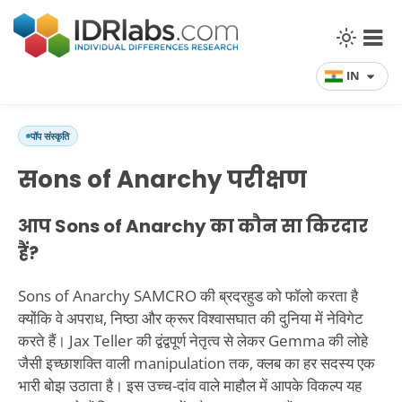
IN
पॉप संस्कृति
सons of Anarchy परीक्षण
आप Sons of Anarchy का कौन सा किरदार
हैं?
Sons of Anarchy SAMCRO की ब्रदरहुड को फॉलो करता है
क्योंकि वे अपराध, निष्ठा और क्रूर विश्वासघात की दुनिया में नेविगेट
करते हैं। Jax Teller की द्वंद्वपूर्ण नेतृत्व से लेकर Gemma की लोहे
जैसी इच्छाशक्ति वाली manipulation तक, क्लब का हर सदस्य एक
भारी बोझ उठाता है। इस उच्च-दांव वाले माहौल में आपके विकल्प यह