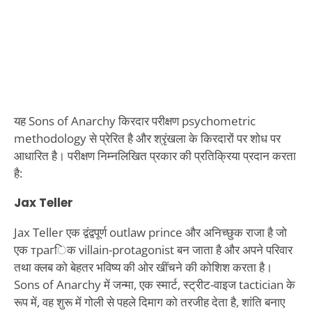
यह Sons of Anarchy किरदार परीक्षण psychometric
methodology से प्रेरित है और श्रृंखला के किरदारों पर शोध पर
आधारित है। परीक्षण निम्नलिखित प्रकार की प्रतिक्रिया प्रदान करता
है:
Jax Teller
Jax Teller एक द्वंद्वपूर्ण outlaw prince और अनिच्छुक राजा है जो
एक трагिक villain-protagonist बन जाता है और अपने परिवार
तथा क्लब को बेहतर भविष्य की ओर खींचने की कोशिश करता है।
Sons of Anarchy में जन्मा, एक स्मार्ट, स्ट्रीट-वाइज tactician के
रूप में, वह शुरू में गोली से पहले दिमाग को तरजीह देता है, शांति बनाए