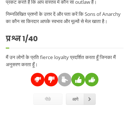
प्रकट करते हैं कि आप वास्तव में कौन सा outlaw हैं।
निम्नलिखित प्रश्नों के उत्तर दें और पता करें कि Sons of Anarchy
का कौन सा किरदार आपके स्वभाव और मूल्यों से मेल खाता है।
प्रश्न
1
/40
मैं उन लोगों के प्रति fierce loyalty प्रदर्शित करता हूँ जिनका मैं
अनुसरण करता हूँ।
पीछे
आगे