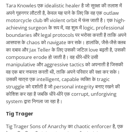
Tara Knowles एक idealistic healer है जो सुरक्षा की तलाश में
अपने गृहनगर लौटती है, केवल यह पाने के लिए कि वह एक outlaw
motorcycle club की violent orbit में फंस जाती है। एक high-
achieving surgeon के रूप में, वह शुरू में logic, professional
boundaries और legal protocols पर भरोसा करती है ताकि अपने
आसपास के chaos को navigate कर सके। हालांकि, जैसे-जैसे क्लब
का दबाव और Jax Teller के लिए उसकी जटिल love बढ़ती है, उसकी
composure erode हो जाती है। वह धीरे-धीरे उसी
manipulative और aggressive tactics को अपनाती है जिसकी
वह एक बार नफरत करती थी, ताकि अपने परिवार की रक्षा कर सके।
उसकी यात्रा एक intelligent, capable व्यक्ति के tragic
struggle को दर्शाती है जो personal integrity बनाए रखने की
कोशिश कर रहा है जबकि धीरे-धीरे एक corrupt, unforgiving
system द्वारा निगला जा रहा है।
Tig Trager
Tig Trager Sons of Anarchy का chaotic enforcer है, एक