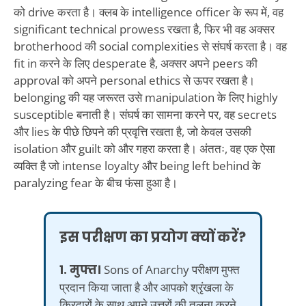
को drive करता है। क्लब के intelligence officer के रूप में, वह
significant technical prowess रखता है, फिर भी वह अक्सर
brotherhood की social complexities से संघर्ष करता है। वह
fit in करने के लिए desperate है, अक्सर अपने peers की
approval को अपने personal ethics से ऊपर रखता है।
belonging की यह जरूरत उसे manipulation के लिए highly
susceptible बनाती है। संघर्ष का सामना करने पर, वह secrets
और lies के पीछे छिपने की प्रवृत्ति रखता है, जो केवल उसकी
isolation और guilt को और गहरा करता है। अंततः, वह एक ऐसा
व्यक्ति है जो intense loyalty और being left behind के
paralyzing fear के बीच फंसा हुआ है।
इस परीक्षण का प्रयोग क्यों करें?
1. मुफ्त।
Sons of Anarchy परीक्षण मुफ्त
प्रदान किया जाता है और आपको श्रृंखला के
किरदारों के साथ अपने उत्तरों की तुलना करने