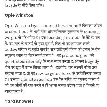
facade के पीछे छिपा सके।
Opie Winston
Opie Winston loyal, doomed best friend है जिसका जीवन
brotherhood के भारी बोझ और व्यक्तिगत नुकसान के crushing
weight से परिभाषित है। एक founding member के बेटे के रूप
में, वह क्लब से गहराई से जुड़ा हुआ है, फिर भी वह लगातार अपने
outlaw परिवार के प्रति समर्पण और शांतिपूर्ण जीवन की इच्छा के बीच
संतुलन बनाने के लिए संघर्ष करता है। वह profound grief को
quiet, stoic intensity के साथ सहन करता है, अक्सर tragedy
होने पर खुद में वापस सिमट जाता है। हालांकि, जब उसकी सीमा तक
धकेला जाता है, तो वह raw, targeted force से प्रतिक्रिया करता
है। उसका ultimate sacrifice एक ऐसे व्यक्ति को प्रकट करता है
जो उन लोगों की रक्षा करने में ही अपना सच्चा उद्देश्य पाता है जिनसे वह
प्यार करता है।
Tara Knowles