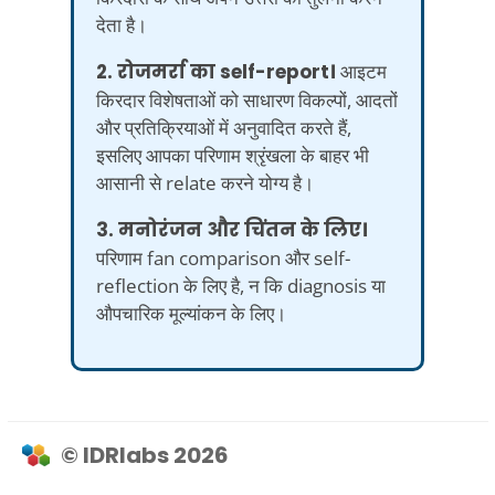
देता है।
2. रोजमर्रा का self-report।
आइटम
किरदार विशेषताओं को साधारण विकल्पों, आदतों
और प्रतिक्रियाओं में अनुवादित करते हैं,
इसलिए आपका परिणाम श्रृंखला के बाहर भी
आसानी से relate करने योग्य है।
3. मनोरंजन और चिंतन के लिए।
परिणाम fan comparison और self-
reflection के लिए है, न कि diagnosis या
औपचारिक मूल्यांकन के लिए।
© IDRlabs 2026