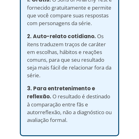
fornecido gratuitamente e permite
que você compare suas respostas
com personagens da série.
2. Auto-relato cotidiano.
Os
itens traduzem traços de caráter
em escolhas, hábitos e reações
comuns, para que seu resultado
seja mais fácil de relacionar fora da
série.
3. Para entretenimento e
reflexão.
O resultado é destinado
à comparação entre fãs e
autorreflexão, não a diagnóstico ou
avaliação formal.