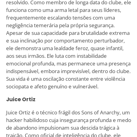
resolvido. Como membro de longa data do clube, ele
funciona como uma arma letal para seus líderes,
frequentemente escalando tensões com uma
negligência temerária pela própria segurança.
Apesar de sua capacidade para brutalidade extrema
e sua inclinação por comportamento perturbador,
ele demonstra uma lealdade feroz, quase infantil,
aos seus irmãos. Ele luta com instabilidade
emocional profunda, mas permanece uma presença
indispensável, embora imprevisível, dentro do clube.
Sua vida é uma oscilação constante entre violência
sociopata e afeto genuíno e vulnerável.
Juice Ortiz
Juice Ortiz é o técnico frágil dos Sons of Anarchy, um
hacker habilidoso cuja insegurança profunda e medo
de abandono impulsionam sua descida trágica à
traição. Como oficial de inteligência do clube, ele