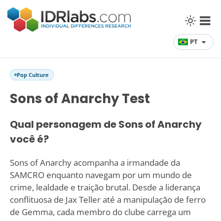
PT
Pop Culture
Sons of Anarchy Test
Qual personagem de Sons of Anarchy
você é?
Sons of Anarchy acompanha a irmandade da
SAMCRO enquanto navegam por um mundo de
crime, lealdade e traição brutal. Desde a liderança
conflituosa de Jax Teller até a manipulação de ferro
de Gemma, cada membro do clube carrega um