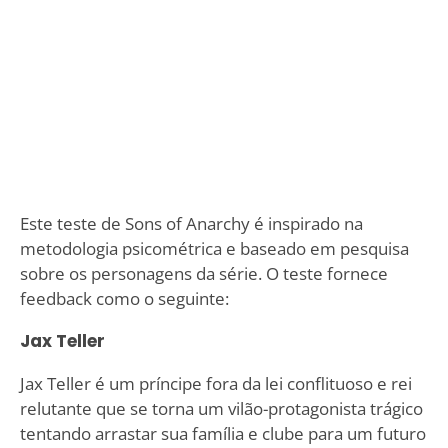
Este teste de Sons of Anarchy é inspirado na
metodologia psicométrica e baseado em pesquisa
sobre os personagens da série. O teste fornece
feedback como o seguinte:
Jax Teller
Jax Teller é um príncipe fora da lei conflituoso e rei
relutante que se torna um vilão-protagonista trágico
tentando arrastar sua família e clube para um futuro