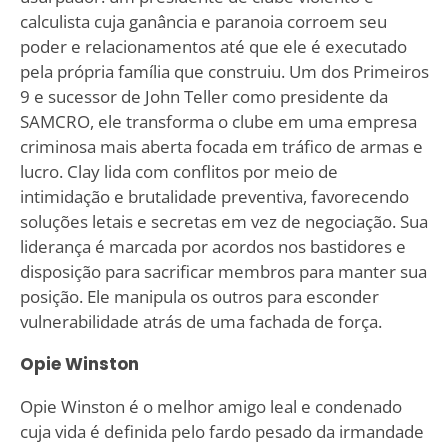
calculista cuja ganância e paranoia corroem seu
poder e relacionamentos até que ele é executado
pela própria família que construiu. Um dos Primeiros
9 e sucessor de John Teller como presidente da
SAMCRO, ele transforma o clube em uma empresa
criminosa mais aberta focada em tráfico de armas e
lucro. Clay lida com conflitos por meio de
intimidação e brutalidade preventiva, favorecendo
soluções letais e secretas em vez de negociação. Sua
liderança é marcada por acordos nos bastidores e
disposição para sacrificar membros para manter sua
posição. Ele manipula os outros para esconder
vulnerabilidade atrás de uma fachada de força.
Opie Winston
Opie Winston é o melhor amigo leal e condenado
cuja vida é definida pelo fardo pesado da irmandade