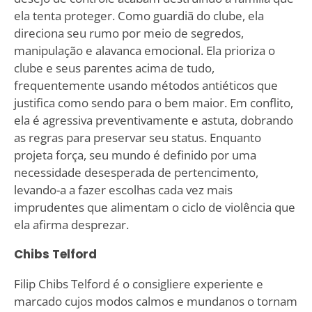
ela tenta proteger. Como guardiã do clube, ela
direciona seu rumo por meio de segredos,
manipulação e alavanca emocional. Ela prioriza o
clube e seus parentes acima de tudo,
frequentemente usando métodos antiéticos que
justifica como sendo para o bem maior. Em conflito,
ela é agressiva preventivamente e astuta, dobrando
as regras para preservar seu status. Enquanto
projeta força, seu mundo é definido por uma
necessidade desesperada de pertencimento,
levando-a a fazer escolhas cada vez mais
imprudentes que alimentam o ciclo de violência que
ela afirma desprezar.
Chibs Telford
Filip Chibs Telford é o consigliere experiente e
marcado cujos modos calmos e mundanos o tornam