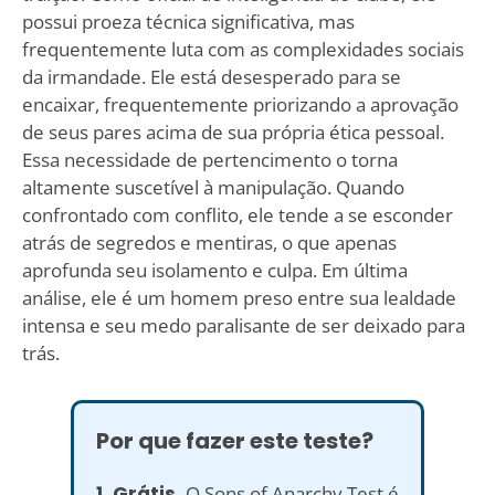
possui proeza técnica significativa, mas
frequentemente luta com as complexidades sociais
da irmandade. Ele está desesperado para se
encaixar, frequentemente priorizando a aprovação
de seus pares acima de sua própria ética pessoal.
Essa necessidade de pertencimento o torna
altamente suscetível à manipulação. Quando
confrontado com conflito, ele tende a se esconder
atrás de segredos e mentiras, o que apenas
aprofunda seu isolamento e culpa. Em última
análise, ele é um homem preso entre sua lealdade
intensa e seu medo paralisante de ser deixado para
trás.
Por que fazer este teste?
1. Grátis.
O Sons of Anarchy Test é