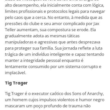
alto desempenho, ela inicialmente conta com lógica,
limites profissionais e protocolos legais para navegar
pelo caos que a cerca. No entanto, à medida que as
pressões do clube e seu amor complicado por Jax
Teller aumentam, sua compostura se erode. Ela
gradualmente adota as mesmas táticas
manipuladoras e agressivas que antes desprezava
para proteger sua família. Sua jornada reflete a luta
trágica de um indivíduo inteligente e capaz tentando
manter a integridade pessoal enquanto é
lentamente consumido por um sistema corrupto e
implacável.
Tig Trager
Tig Trager é o executor caótico dos Sons of Anarchy,
um homem cujos impulsos violentos e humor negro
mascaram um poço profundo de trauma não