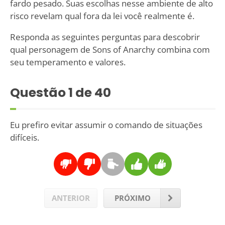
fardo pesado. Suas escolhas nesse ambiente de alto
risco revelam qual fora da lei você realmente é.
Responda as seguintes perguntas para descobrir
qual personagem de Sons of Anarchy combina com
seu temperamento e valores.
Questão
1
de 40
Eu prefiro evitar assumir o comando de situações
difíceis.
ANTERIOR
PRÓXIMO