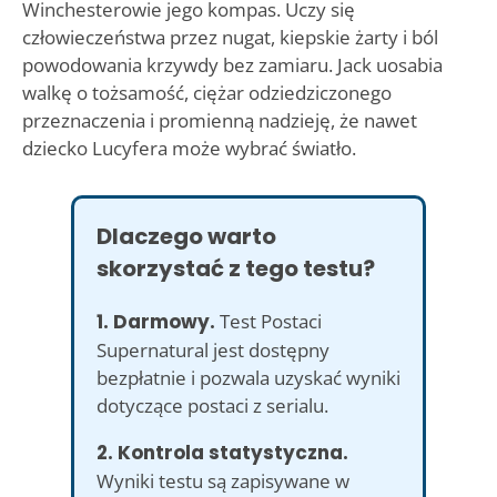
Winchesterowie jego kompas. Uczy się
człowieczeństwa przez nugat, kiepskie żarty i ból
powodowania krzywdy bez zamiaru. Jack uosabia
walkę o tożsamość, ciężar odziedziczonego
przeznaczenia i promienną nadzieję, że nawet
dziecko Lucyfera może wybrać światło.
Dlaczego warto
skorzystać z tego testu?
1. Darmowy.
Test Postaci
Supernatural jest dostępny
bezpłatnie i pozwala uzyskać wyniki
dotyczące postaci z serialu.
2. Kontrola statystyczna.
Wyniki testu są zapisywane w