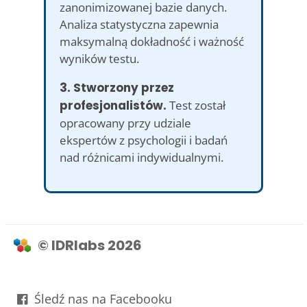
zanonimizowanej bazie danych.
Analiza statystyczna zapewnia
maksymalną dokładność i ważność
wyników testu.
3. Stworzony przez
profesjonalistów.
Test został
opracowany przy udziale
ekspertów z psychologii i badań
nad różnicami indywidualnymi.
© IDRlabs 2026
Śledź nas na Facebooku