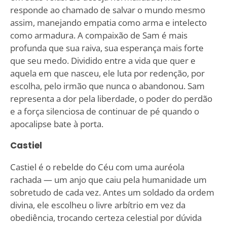
responde ao chamado de salvar o mundo mesmo
assim, manejando empatia como arma e intelecto
como armadura. A compaixão de Sam é mais
profunda que sua raiva, sua esperança mais forte
que seu medo. Dividido entre a vida que quer e
aquela em que nasceu, ele luta por redenção, por
escolha, pelo irmão que nunca o abandonou. Sam
representa a dor pela liberdade, o poder do perdão
e a força silenciosa de continuar de pé quando o
apocalipse bate à porta.
Castiel
Castiel é o rebelde do Céu com uma auréola
rachada — um anjo que caiu pela humanidade um
sobretudo de cada vez. Antes um soldado da ordem
divina, ele escolheu o livre arbítrio em vez da
obediência, trocando certeza celestial por dúvida