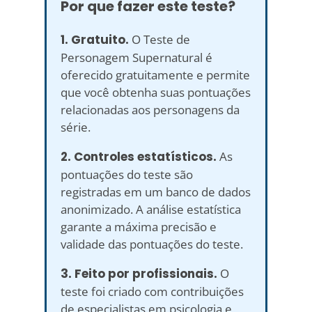
Por que fazer este teste?
1. Gratuito.
O Teste de
Personagem Supernatural é
oferecido gratuitamente e permite
que você obtenha suas pontuações
relacionadas aos personagens da
série.
2. Controles estatísticos.
As
pontuações do teste são
registradas em um banco de dados
anonimizado. A análise estatística
garante a máxima precisão e
validade das pontuações do teste.
3. Feito por profissionais.
O
teste foi criado com contribuições
de especialistas em psicologia e