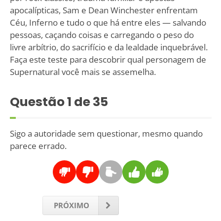
apocalípticas, Sam e Dean Winchester enfrentam
Céu, Inferno e tudo o que há entre eles — salvando
pessoas, caçando coisas e carregando o peso do
livre arbítrio, do sacrifício e da lealdade inquebrável.
Faça este teste para descobrir qual personagem de
Supernatural você mais se assemelha.
Questão
1
de 35
Sigo a autoridade sem questionar, mesmo quando
parece errado.
PRÓXIMO