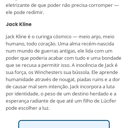
eletrizante de que poder não precisa corromper —
ele pode redimir.
Jack Kline
Jack Kline é o curinga cósmico — meio anjo, meio
humano, todo coração. Uma alma recém-nascida
num mundo de guerras antigas, ele lida com um
poder que poderia acabar com tudo e uma bondade
que se recusa a permitir isso. A inocência de Jack é
sua força, os Winchesters sua bússola. Ele aprende
humanidade através de nougat, piadas ruins e a dor
de causar mal sem intenção. Jack incorpora a luta
por identidade, o peso de um destino herdado e a
esperança radiante de que até um filho de Lúcifer
pode escolher a luz.