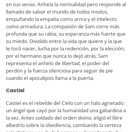
en sus venas. Anhela la normalidad pero responde al
llamado de salvar el mundo de todos modos,
empuñando la empatía como arma y el intelecto
como armadura. La compasión de Sam corre más
profunda que su rabia, su esperanza más fuerte que
su miedo. Dividido entre la vida que quiere y la que
le tocó nacer, lucha por la redención, por la elección,
por el hermano que nunca lo dejó atrás. Sam
representa el anhelo de libertad, el poder del
perdón y la fuerza silenciosa para seguir de pie
cuando el apocalipsis llama a la puerta.
Castiel
Castiel es el rebelde del Cielo con un halo agrietado:
un ángel que cayó por la humanidad una gabardina a
la vez. Antes soldado del orden divino, eligió el libre
albedrío sobre la obediencia, cambiando la certeza