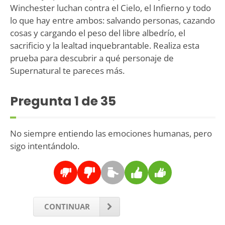
Winchester luchan contra el Cielo, el Infierno y todo
lo que hay entre ambos: salvando personas, cazando
cosas y cargando el peso del libre albedrío, el
sacrificio y la lealtad inquebrantable. Realiza esta
prueba para descubrir a qué personaje de
Supernatural te pareces más.
Pregunta
1
de 35
No siempre entiendo las emociones humanas, pero
sigo intentándolo.
CONTINUAR