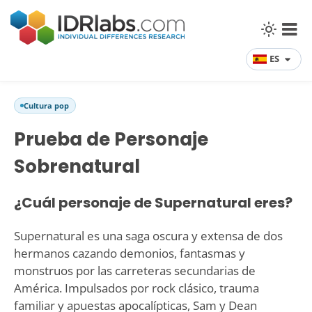
ES
Cultura pop
Prueba de Personaje
Sobrenatural
¿Cuál personaje de Supernatural eres?
Supernatural es una saga oscura y extensa de dos
hermanos cazando demonios, fantasmas y
monstruos por las carreteras secundarias de
América. Impulsados por rock clásico, trauma
familiar y apuestas apocalípticas, Sam y Dean