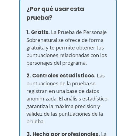
¿Por qué usar esta
prueba?
1. Gratis.
La Prueba de Personaje
Sobrenatural se ofrece de forma
gratuita y te permite obtener tus
puntuaciones relacionadas con los
personajes del programa.
2. Controles estadísticos.
Las
puntuaciones de la prueba se
registran en una base de datos
anonimizada. El análisis estadístico
garantiza la máxima precisión y
validez de las puntuaciones de la
prueba.
3. Hecha por profesionales.
La