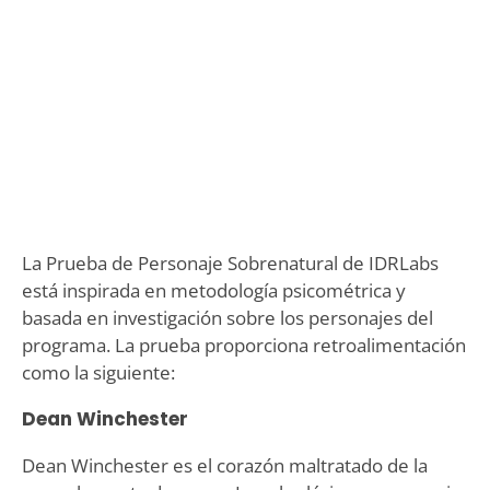
La Prueba de Personaje Sobrenatural de IDRLabs
está inspirada en metodología psicométrica y
basada en investigación sobre los personajes del
programa. La prueba proporciona retroalimentación
como la siguiente:
Dean Winchester
Dean Winchester es el corazón maltratado de la