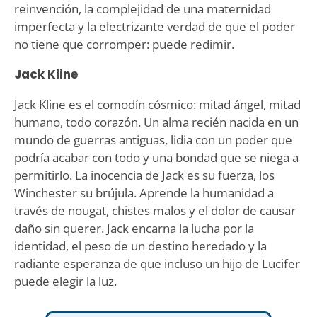
reinvención, la complejidad de una maternidad
imperfecta y la electrizante verdad de que el poder
no tiene que corromper: puede redimir.
Jack Kline
Jack Kline es el comodín cósmico: mitad ángel, mitad
humano, todo corazón. Un alma recién nacida en un
mundo de guerras antiguas, lidia con un poder que
podría acabar con todo y una bondad que se niega a
permitirlo. La inocencia de Jack es su fuerza, los
Winchester su brújula. Aprende la humanidad a
través de nougat, chistes malos y el dolor de causar
daño sin querer. Jack encarna la lucha por la
identidad, el peso de un destino heredado y la
radiante esperanza de que incluso un hijo de Lucifer
puede elegir la luz.