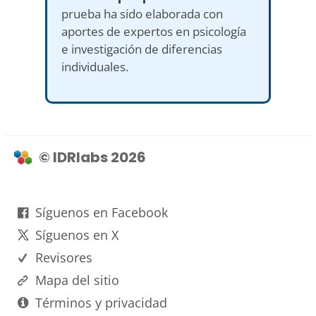
prueba ha sido elaborada con
aportes de expertos en psicología
e investigación de diferencias
individuales.
© IDRlabs 2026
Síguenos en Facebook
Síguenos en X
Revisores
Mapa del sitio
Términos y privacidad