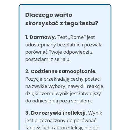
Dlaczego warto
skorzystać z tego testu?
1. Darmowy.
Test „Rome” jest
udostępniany bezpłatnie i pozwala
porównać Twoje odpowiedzi z
postaciami z serialu.
2. Codzienne samoopisanie.
Pozycje przekładają cechy postaci
na zwykłe wybory, nawyki i reakcje,
dzięki czemu wynik jest łatwiejszy
do odniesienia poza serialem.
3. Do rozrywki i refleksji.
Wynik
jest przeznaczony do porównań
fanowskich i autorefleksji, nie do