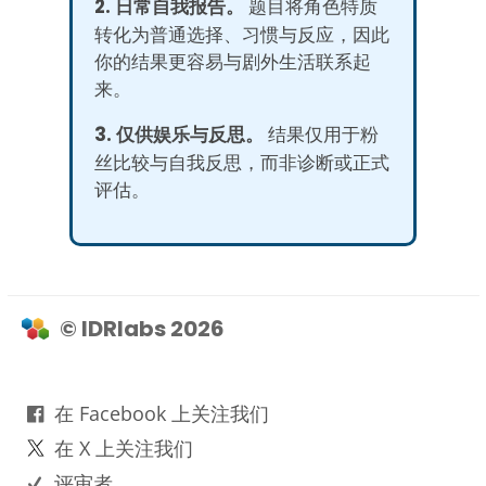
2. 日常自我报告。
题目将角色特质
转化为普通选择、习惯与反应，因此
你的结果更容易与剧外生活联系起
来。
3. 仅供娱乐与反思。
结果仅用于粉
丝比较与自我反思，而非诊断或正式
评估。
© IDRlabs 2026
在 Facebook 上关注我们
在 X 上关注我们
评审者