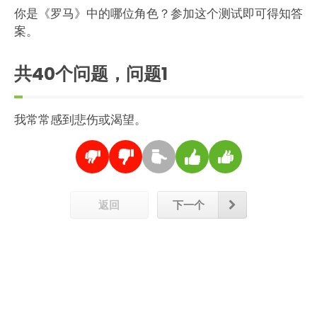
你是《罗马》中的哪位角色？参加这个测试即可得知答
案。
共40个问题，问题
1
我常常感到悲伤或渴望。
返回
下一个