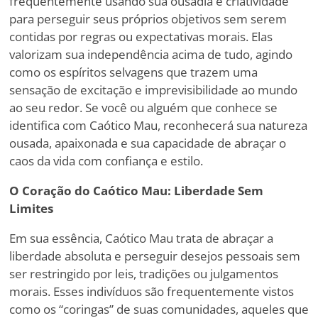
frequentemente usando sua ousadia e criatividade
para perseguir seus próprios objetivos sem serem
contidas por regras ou expectativas morais. Elas
valorizam sua independência acima de tudo, agindo
como os espíritos selvagens que trazem uma
sensação de excitação e imprevisibilidade ao mundo
ao seu redor. Se você ou alguém que conhece se
identifica com Caótico Mau, reconhecerá sua natureza
ousada, apaixonada e sua capacidade de abraçar o
caos da vida com confiança e estilo.
O Coração do Caótico Mau: Liberdade Sem
Limites
Em sua essência, Caótico Mau trata de abraçar a
liberdade absoluta e perseguir desejos pessoais sem
ser restringido por leis, tradições ou julgamentos
morais. Esses indivíduos são frequentemente vistos
como os “coringas” de suas comunidades, aqueles que