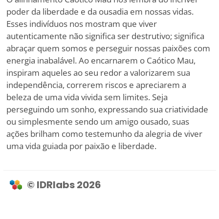
poder da liberdade e da ousadia em nossas vidas.
Esses indivíduos nos mostram que viver
autenticamente não significa ser destrutivo; significa
abraçar quem somos e perseguir nossas paixões com
energia inabalável. Ao encarnarem o Caótico Mau,
inspiram aqueles ao seu redor a valorizarem sua
independência, correrem riscos e apreciarem a
beleza de uma vida vivida sem limites. Seja
perseguindo um sonho, expressando sua criatividade
ou simplesmente sendo um amigo ousado, suas
ações brilham como testemunho da alegria de viver
uma vida guiada por paixão e liberdade.
© IDRlabs 2026