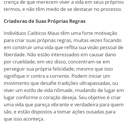
crença de que merecem viver a vida em seus próprios
termos, e não têm medo de se destacar no processo.
Criadoras de Suas Próprias Regras
Indivíduos Caóticos Maus têm uma forte motivação
para criar suas próprias regras, muitas vezes focando
em construir uma vida que reflita sua visão pessoal de
liberdade. Não estão interessados em causar dano
por crueldade; em vez disso, concentram-se em
perseguir sua própria felicidade, mesmo que isso
signifique ir contra a corrente. Podem iniciar um
movimento que desafie tradições ultrapassadas, ou
viver um estilo de vida nômade, mudando de lugar em
lugar conforme o coração deseja. Seu objetivo é criar
uma vida que pareça vibrante e verdadeira para quem
são, e estão dispostos a tomar ações ousadas para
que isso aconteça.