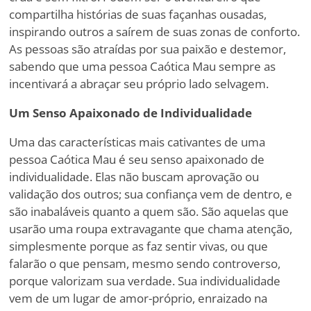
compartilha histórias de suas façanhas ousadas,
inspirando outros a saírem de suas zonas de conforto.
As pessoas são atraídas por sua paixão e destemor,
sabendo que uma pessoa Caótica Mau sempre as
incentivará a abraçar seu próprio lado selvagem.
Um Senso Apaixonado de Individualidade
Uma das características mais cativantes de uma
pessoa Caótica Mau é seu senso apaixonado de
individualidade. Elas não buscam aprovação ou
validação dos outros; sua confiança vem de dentro, e
são inabaláveis quanto a quem são. São aquelas que
usarão uma roupa extravagante que chama atenção,
simplesmente porque as faz sentir vivas, ou que
falarão o que pensam, mesmo sendo controverso,
porque valorizam sua verdade. Sua individualidade
vem de um lugar de amor-próprio, enraizado na