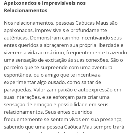
Apaixonados e Imprevisíveis nos
Relacionamentos
Nos relacionamentos, pessoas Caóticas Maus são
apaixonadas, imprevisíveis e profundamente
autênticas. Demonstram carinho incentivando seus
entes queridos a abraçarem sua própria liberdade e
viverem a vida ao máximo, frequentemente trazendo
uma sensação de excitação às suas conexões. São o
parceiro que te surpreende com uma aventura
espontânea, ou o amigo que te incentiva a
experimentar algo ousado, como saltar de
paraquedas. Valorizam paixão e autoexpressão em
suas interações, e se esforçam para criar uma
sensação de emoção e possibilidade em seus
relacionamentos. Seus entes queridos
frequentemente se sentem vivos em sua presença,
sabendo que uma pessoa Caótica Mau sempre trará