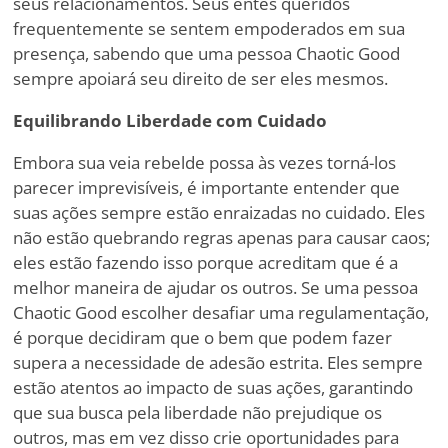
seus relacionamentos. Seus entes queridos
frequentemente se sentem empoderados em sua
presença, sabendo que uma pessoa Chaotic Good
sempre apoiará seu direito de ser eles mesmos.
Equilibrando Liberdade com Cuidado
Embora sua veia rebelde possa às vezes torná-los
parecer imprevisíveis, é importante entender que
suas ações sempre estão enraizadas no cuidado. Eles
não estão quebrando regras apenas para causar caos;
eles estão fazendo isso porque acreditam que é a
melhor maneira de ajudar os outros. Se uma pessoa
Chaotic Good escolher desafiar uma regulamentação,
é porque decidiram que o bem que podem fazer
supera a necessidade de adesão estrita. Eles sempre
estão atentos ao impacto de suas ações, garantindo
que sua busca pela liberdade não prejudique os
outros, mas em vez disso crie oportunidades para