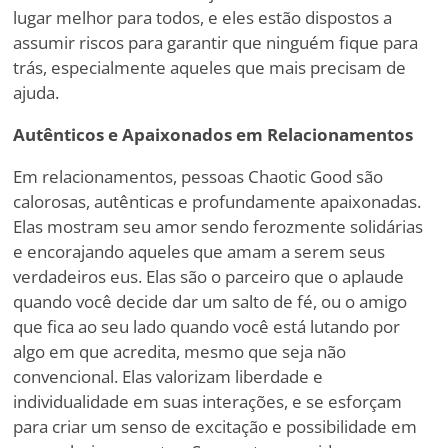
lugar melhor para todos, e eles estão dispostos a
assumir riscos para garantir que ninguém fique para
trás, especialmente aqueles que mais precisam de
ajuda.
Autênticos e Apaixonados em Relacionamentos
Em relacionamentos, pessoas Chaotic Good são
calorosas, autênticas e profundamente apaixonadas.
Elas mostram seu amor sendo ferozmente solidárias
e encorajando aqueles que amam a serem seus
verdadeiros eus. Elas são o parceiro que o aplaude
quando você decide dar um salto de fé, ou o amigo
que fica ao seu lado quando você está lutando por
algo em que acredita, mesmo que seja não
convencional. Elas valorizam liberdade e
individualidade em suas interações, e se esforçam
para criar um senso de excitação e possibilidade em