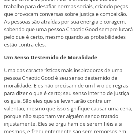
trabalho para desafiar normas sociais, criando peças
que provocam conversas sobre justiça e compaixão.
As pessoas são atraídas por sua energia e coragem,
sabendo que uma pessoa Chaotic Good sempre lutará
pelo que é certo, mesmo quando as probabilidades
estão contra eles.
Um Senso Destemido de Moralidade
Uma das características mais inspiradoras de uma
pessoa Chaotic Good é seu senso destemido de
moralidade. Eles não precisam de um livro de regras
para dizer o que é certo; seu senso interno de justiça
os guia. São eles que se levantarão contra um
valentão, mesmo que isso signifique causar uma cena,
porque não suportam ver alguém sendo tratado
injustamente. Eles se orgulham de serem fiéis a si
mesmos, e frequentemente são sem remorsos em