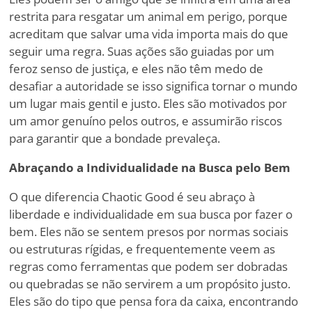
restrita para resgatar um animal em perigo, porque
acreditam que salvar uma vida importa mais do que
seguir uma regra. Suas ações são guiadas por um
feroz senso de justiça, e eles não têm medo de
desafiar a autoridade se isso significa tornar o mundo
um lugar mais gentil e justo. Eles são motivados por
um amor genuíno pelos outros, e assumirão riscos
para garantir que a bondade prevaleça.
Abraçando a Individualidade na Busca pelo Bem
O que diferencia Chaotic Good é seu abraço à
liberdade e individualidade em sua busca por fazer o
bem. Eles não se sentem presos por normas sociais
ou estruturas rígidas, e frequentemente veem as
regras como ferramentas que podem ser dobradas
ou quebradas se não servirem a um propósito justo.
Eles são do tipo que pensa fora da caixa, encontrando