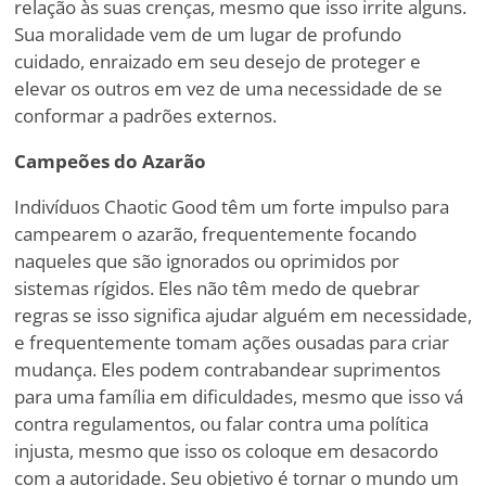
relação às suas crenças, mesmo que isso irrite alguns.
Sua moralidade vem de um lugar de profundo
cuidado, enraizado em seu desejo de proteger e
elevar os outros em vez de uma necessidade de se
conformar a padrões externos.
Campeões do Azarão
Indivíduos Chaotic Good têm um forte impulso para
campearem o azarão, frequentemente focando
naqueles que são ignorados ou oprimidos por
sistemas rígidos. Eles não têm medo de quebrar
regras se isso significa ajudar alguém em necessidade,
e frequentemente tomam ações ousadas para criar
mudança. Eles podem contrabandear suprimentos
para uma família em dificuldades, mesmo que isso vá
contra regulamentos, ou falar contra uma política
injusta, mesmo que isso os coloque em desacordo
com a autoridade. Seu objetivo é tornar o mundo um