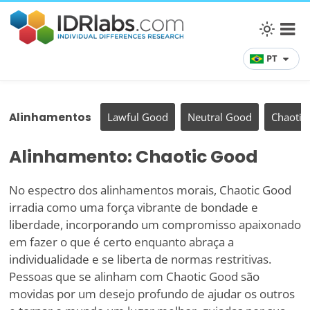
PT
Alinhamentos
Lawful Good
Neutral Good
Chaotic
Alinhamento: Chaotic Good
No espectro dos alinhamentos morais, Chaotic Good
irradia como uma força vibrante de bondade e
liberdade, incorporando um compromisso apaixonado
em fazer o que é certo enquanto abraça a
individualidade e se liberta de normas restritivas.
Pessoas que se alinham com Chaotic Good são
movidas por um desejo profundo de ajudar os outros