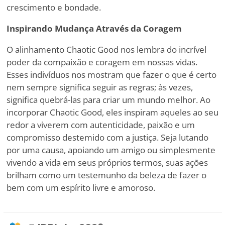
crescimento e bondade.
Inspirando Mudança Através da Coragem
O alinhamento Chaotic Good nos lembra do incrível
poder da compaixão e coragem em nossas vidas.
Esses indivíduos nos mostram que fazer o que é certo
nem sempre significa seguir as regras; às vezes,
significa quebrá-las para criar um mundo melhor. Ao
incorporar Chaotic Good, eles inspiram aqueles ao seu
redor a viverem com autenticidade, paixão e um
compromisso destemido com a justiça. Seja lutando
por uma causa, apoiando um amigo ou simplesmente
vivendo a vida em seus próprios termos, suas ações
brilham como um testemunho da beleza de fazer o
bem com um espírito livre e amoroso.