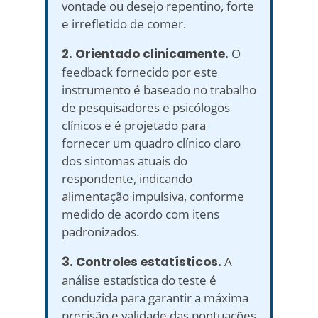
vontade ou desejo repentino, forte
e irrefletido de comer.
2. Orientado clinicamente.
O
feedback fornecido por este
instrumento é baseado no trabalho
de pesquisadores e psicólogos
clínicos e é projetado para
fornecer um quadro clínico claro
dos sintomas atuais do
respondente, indicando
alimentação impulsiva, conforme
medido de acordo com itens
padronizados.
3. Controles estatísticos.
A
análise estatística do teste é
conduzida para garantir a máxima
precisão e validade das pontuações