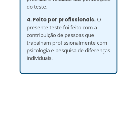
do teste.
4. Feito por profissionais.
O
presente teste foi feito com a
contribuição de pessoas que
trabalham profissionalmente com
psicologia e pesquisa de diferenças
individuais.