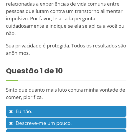
relacionadas a experiências de vida comuns entre
pessoas que lutam contra um transtorno alimentar
impulsivo. Por favor, leia cada pergunta
cuidadosamente e indique se ela se aplica a você ou
não.
Sua privacidade é protegida. Todos os resultados são
anônimos.
Questão
1
de 10
Sinto que quanto mais luto contra minha vontade de
comer, pior fica.
Eu não.
Descreve-me um pouco.