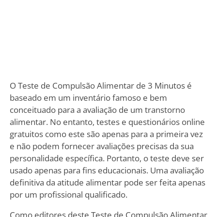
O Teste de Compulsão Alimentar de 3 Minutos é
baseado em um inventário famoso e bem
conceituado para a avaliação de um transtorno
alimentar. No entanto, testes e questionários online
gratuitos como este são apenas para a primeira vez
e não podem fornecer avaliações precisas da sua
personalidade específica. Portanto, o teste deve ser
usado apenas para fins educacionais. Uma avaliação
definitiva da atitude alimentar pode ser feita apenas
por um profissional qualificado.
Como editores deste Teste de Compulsão Alimentar