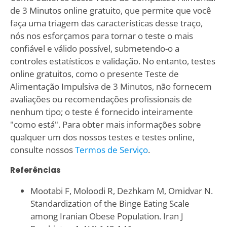
de 3 Minutos online gratuito, que permite que você
faça uma triagem das características desse traço,
nós nos esforçamos para tornar o teste o mais
confiável e válido possível, submetendo-o a
controles estatísticos e validação. No entanto, testes
online gratuitos, como o presente Teste de
Alimentação Impulsiva de 3 Minutos, não fornecem
avaliações ou recomendações profissionais de
nenhum tipo; o teste é fornecido inteiramente
"como está". Para obter mais informações sobre
qualquer um dos nossos testes e testes online,
consulte nossos
Termos de Serviço
.
Referências
Mootabi F, Moloodi R, Dezhkam M, Omidvar N.
Standardization of the Binge Eating Scale
among Iranian Obese Population. Iran J