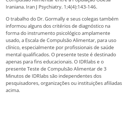
Iraniana. Iran J Psychiatry. 1;4(4):143-146.
O trabalho do Dr. Gormally e seus colegas também
informou alguns dos critérios de diagnóstico na
forma do instrumento psicológico amplamente
usado, a Escala de Compulsão Alimentar, para uso
clínico, especialmente por profissionais de saúde
mental qualificados. O presente teste é destinado
apenas para fins educacionais. O IDRlabs e o
presente Teste de Compulsão Alimentar de 3
Minutos de IDRlabs são independentes dos
pesquisadores, organizações ou instituições afiliadas
acima.