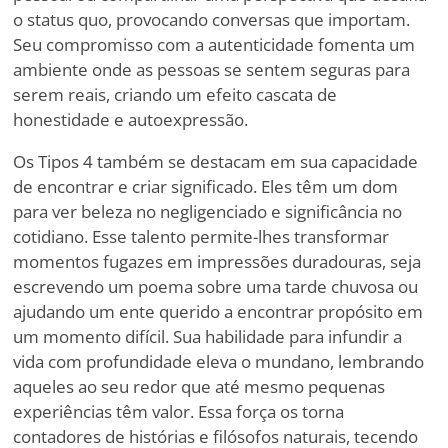
o status quo, provocando conversas que importam.
Seu compromisso com a autenticidade fomenta um
ambiente onde as pessoas se sentem seguras para
serem reais, criando um efeito cascata de
honestidade e autoexpressão.
Os Tipos 4 também se destacam em sua capacidade
de encontrar e criar significado. Eles têm um dom
para ver beleza no negligenciado e significância no
cotidiano. Esse talento permite-lhes transformar
momentos fugazes em impressões duradouras, seja
escrevendo um poema sobre uma tarde chuvosa ou
ajudando um ente querido a encontrar propósito em
um momento difícil. Sua habilidade para infundir a
vida com profundidade eleva o mundano, lembrando
aqueles ao seu redor que até mesmo pequenas
experiências têm valor. Essa força os torna
contadores de histórias e filósofos naturais, tecendo