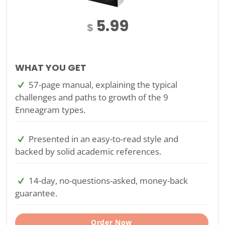
5.99
$
WHAT YOU GET
57-page manual, explaining the typical
challenges and paths to growth of the 9
Enneagram types.
Presented in an easy-to-read style and
backed by solid academic references.
14-day, no-questions-asked, money-back
guarantee.
Order Now