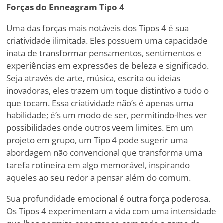
Forças do Enneagram Tipo 4
Uma das forças mais notáveis dos Tipos 4 é sua
criatividade ilimitada. Eles possuem uma capacidade
inata de transformar pensamentos, sentimentos e
experiências em expressões de beleza e significado.
Seja através de arte, música, escrita ou ideias
inovadoras, eles trazem um toque distintivo a tudo o
que tocam. Essa criatividade não
’
s é apenas uma
habilidade; é
’
s um modo de ser, permitindo-lhes ver
possibilidades onde outros veem limites. Em um
projeto em grupo, um Tipo 4 pode sugerir uma
abordagem não convencional que transforma uma
tarefa rotineira em algo memorável, inspirando
aqueles ao seu redor a pensar além do comum.
Sua profundidade emocional é outra força poderosa.
Os Tipos 4 experimentam a vida com uma intensidade