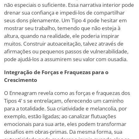
não especiais o suficiente. Essa narrativa interior pode
drenar sua confiança e impedi-los de compartilhar
seus dons plenamente. Um Tipo 4 pode hesitar em
mostrar seu trabalho, temendo que não esteja à
altura, quando na realidade, ele poderia inspirar
muitos. Construir autoaceitação, talvez através de
afirmações ou pequenos passos de vulnerabilidade,
pode ajudá-los a assumirem seu valor com ousadia.
Integração de Forças e Fraquezas para o
Crescimento
O Enneagram revela como as forças e fraquezas dos
Tipos 4
’
s se entrelaçam, oferecendo um caminho
para a totalidade. Sua criatividade e melancolia, por
exemplo, estão ligadas; ao canalizar flutuações
emocionais para sua arte, eles podem transformar
desafios em obras-primas. Da mesma forma, sua