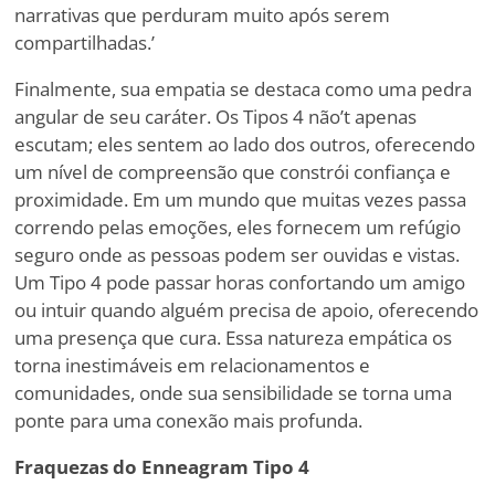
narrativas que perduram muito após serem
compartilhadas.
’
Finalmente, sua empatia se destaca como uma pedra
angular de seu caráter. Os Tipos 4 não
’
t apenas
escutam; eles sentem ao lado dos outros, oferecendo
um nível de compreensão que constrói confiança e
proximidade. Em um mundo que muitas vezes passa
correndo pelas emoções, eles fornecem um refúgio
seguro onde as pessoas podem ser ouvidas e vistas.
Um Tipo 4 pode passar horas confortando um amigo
ou intuir quando alguém precisa de apoio, oferecendo
uma presença que cura. Essa natureza empática os
torna inestimáveis em relacionamentos e
comunidades, onde sua sensibilidade se torna uma
ponte para uma conexão mais profunda.
Fraquezas do Enneagram Tipo 4