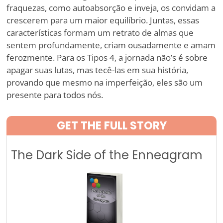
fraquezas, como autoabsorção e inveja, os convidam a
crescerem para um maior equilíbrio. Juntas, essas
características formam um retrato de almas que
sentem profundamente, criam ousadamente e amam
ferozmente. Para os Tipos 4, a jornada não
’
s é sobre
apagar suas lutas, mas tecê-las em sua história,
provando que mesmo na imperfeição, eles são um
presente para todos nós.
GET THE FULL STORY
The Dark Side of the Enneagram