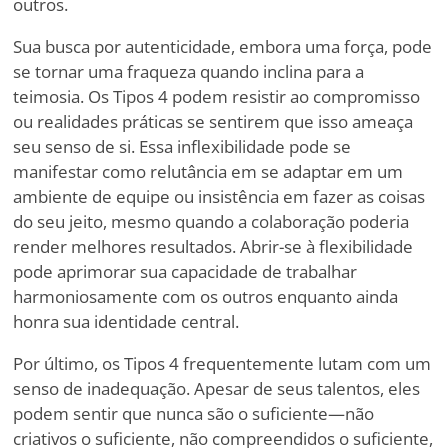
outros.
Sua busca por autenticidade, embora uma força, pode
se tornar uma fraqueza quando inclina para a
teimosia. Os Tipos 4 podem resistir ao compromisso
ou realidades práticas se sentirem que isso ameaça
seu senso de si. Essa inflexibilidade pode se
manifestar como relutância em se adaptar em um
ambiente de equipe ou insistência em fazer as coisas
do seu jeito, mesmo quando a colaboração poderia
render melhores resultados. Abrir-se à flexibilidade
pode aprimorar sua capacidade de trabalhar
harmoniosamente com os outros enquanto ainda
honra sua identidade central.
Por último, os Tipos 4 frequentemente lutam com um
senso de inadequação. Apesar de seus talentos, eles
podem sentir que nunca são o suficiente—não
criativos o suficiente, não compreendidos o suficiente,