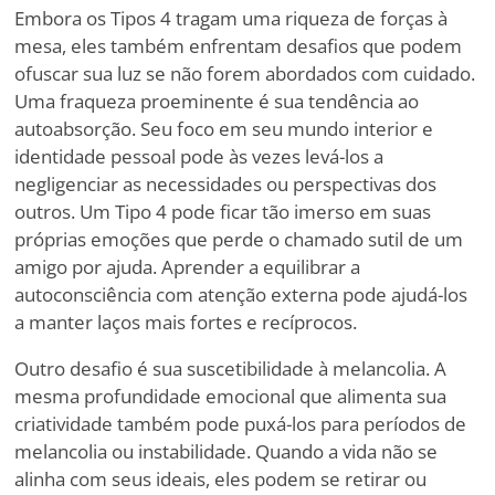
Embora os Tipos 4 tragam uma riqueza de forças à
mesa, eles também enfrentam desafios que podem
ofuscar sua luz se não forem abordados com cuidado.
Uma fraqueza proeminente é sua tendência ao
autoabsorção. Seu foco em seu mundo interior e
identidade pessoal pode às vezes levá-los a
negligenciar as necessidades ou perspectivas dos
outros. Um Tipo 4 pode ficar tão imerso em suas
próprias emoções que perde o chamado sutil de um
amigo por ajuda. Aprender a equilibrar a
autoconsciência com atenção externa pode ajudá-los
a manter laços mais fortes e recíprocos.
Outro desafio é sua suscetibilidade à melancolia. A
mesma profundidade emocional que alimenta sua
criatividade também pode puxá-los para períodos de
melancolia ou instabilidade. Quando a vida não se
alinha com seus ideais, eles podem se retirar ou