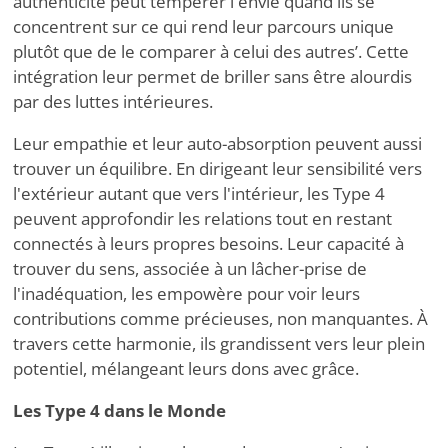
authenticité peut tempérer l'envie quand ils se
concentrent sur ce qui rend leur parcours unique
plutôt que de le comparer à celui des autres
’
. Cette
intégration leur permet de briller sans être alourdis
par des luttes intérieures.
Leur empathie et leur auto-absorption peuvent aussi
trouver un équilibre. En dirigeant leur sensibilité vers
l'extérieur autant que vers l'intérieur, les Type 4
peuvent approfondir les relations tout en restant
connectés à leurs propres besoins. Leur capacité à
trouver du sens, associée à un lâcher-prise de
l'inadéquation, les empowère pour voir leurs
contributions comme précieuses, non manquantes. À
travers cette harmonie, ils grandissent vers leur plein
potentiel, mélangeant leurs dons avec grâce.
Les Type 4 dans le Monde