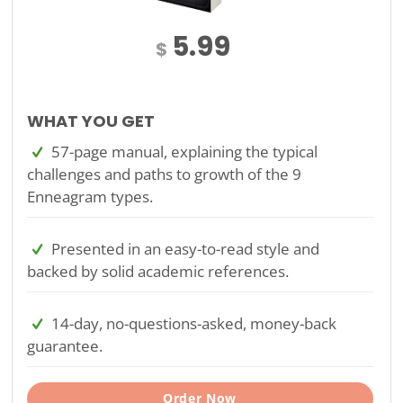
5.99
$
WHAT YOU GET
57-page manual, explaining the typical
challenges and paths to growth of the 9
Enneagram types.
Presented in an easy-to-read style and
backed by solid academic references.
14-day, no-questions-asked, money-back
guarantee.
Order Now