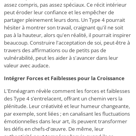
assez compris, pas assez spéciaux. Ce récit intérieur
peut éroder leur confiance et les empêcher de
partager pleinement leurs dons. Un Type 4 pourrait
hésiter à montrer son travail, craignant qu'il ne soit
pas à la hauteur, alors qu'en réalité, il pourrait inspirer
beaucoup. Construire l'acceptation de soi, peut-être à
travers des affirmations ou de petits pas de
vulnérabilité, peut les aider à s'avancer dans leur
valeur avec audace.
Intégrer Forces et Faiblesses pour la Croissance
L'Ennéagram révèle comment les forces et faiblesses
des Type 4 s
’
entrelacent, offrant un chemin vers la
plénitude. Leur créativité et leur humeur changeante,
par exemple, sont liées ; en canalisant les fluctuations
émotionnelles dans leur art, ils peuvent transformer
les défis en chefs-d'œuvre. De même, leur