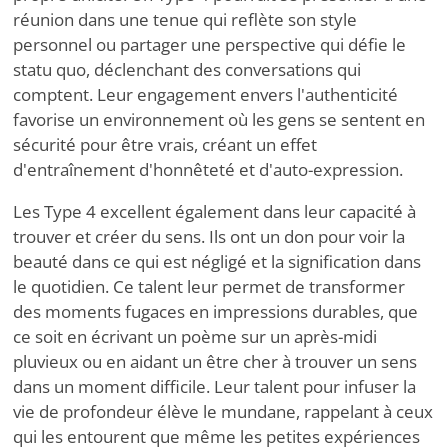
réunion dans une tenue qui reflète son style
personnel ou partager une perspective qui défie le
statu quo, déclenchant des conversations qui
comptent. Leur engagement envers l'authenticité
favorise un environnement où les gens se sentent en
sécurité pour être vrais, créant un effet
d'entraînement d'honnêteté et d'auto-expression.
Les Type 4 excellent également dans leur capacité à
trouver et créer du sens. Ils ont un don pour voir la
beauté dans ce qui est négligé et la signification dans
le quotidien. Ce talent leur permet de transformer
des moments fugaces en impressions durables, que
ce soit en écrivant un poème sur un après-midi
pluvieux ou en aidant un être cher à trouver un sens
dans un moment difficile. Leur talent pour infuser la
vie de profondeur élève le mundane, rappelant à ceux
qui les entourent que même les petites expériences