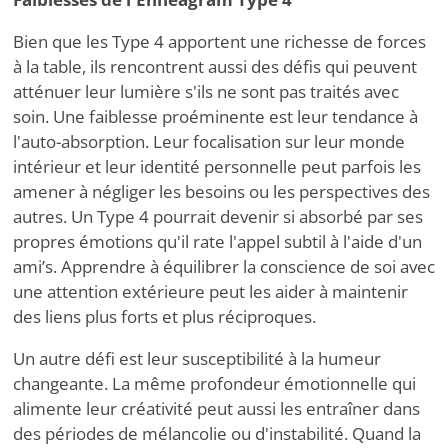
Bien que les Type 4 apportent une richesse de forces
à la table, ils rencontrent aussi des défis qui peuvent
atténuer leur lumière s'ils ne sont pas traités avec
soin. Une faiblesse proéminente est leur tendance à
l'auto-absorption. Leur focalisation sur leur monde
intérieur et leur identité personnelle peut parfois les
amener à négliger les besoins ou les perspectives des
autres. Un Type 4 pourrait devenir si absorbé par ses
propres émotions qu'il rate l'appel subtil à l'aide d'un
ami
’
s. Apprendre à équilibrer la conscience de soi avec
une attention extérieure peut les aider à maintenir
des liens plus forts et plus réciproques.
Un autre défi est leur susceptibilité à la humeur
changeante. La même profondeur émotionnelle qui
alimente leur créativité peut aussi les entraîner dans
des périodes de mélancolie ou d'instabilité. Quand la