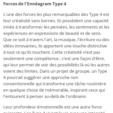
Forces de l'Ennéagram Type 4
L'une des forces les plus remarquables des Type 4 est
leur créativité sans bornes. Ils possèdent une capacité
innée à transformer les pensées, les sentiments et les
expériences en expressions de beauté et de sens.
Que ce soit à travers l'art, la musique, l'écriture ou des
idées innovantes, ils apportent une touche distinctive
à tout ce qu'ils touchent. Cette créativité n
’
est pas
seulement une compétence ; c
’
est une façon d'être,
qui leur permet de voir des possibilités là où les autres
voient des limites. Dans un projet de groupe, un Type
4 pourrait suggérer une approche non
conventionnelle qui transforme une tâche routinière
en quelque chose de mémorable, inspirant ceux qui
l'entourent à penser au-delà de l'ordinaire.
Leur profondeur émotionnelle est une autre force