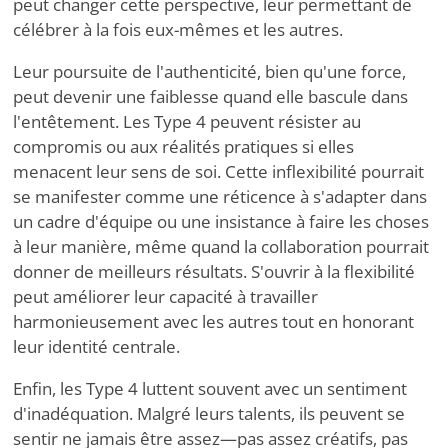
peut changer cette perspective, leur permettant de
célébrer à la fois eux-mêmes et les autres.
Leur poursuite de l'authenticité, bien qu'une force,
peut devenir une faiblesse quand elle bascule dans
l'entêtement. Les Type 4 peuvent résister au
compromis ou aux réalités pratiques si elles
menacent leur sens de soi. Cette inflexibilité pourrait
se manifester comme une réticence à s'adapter dans
un cadre d'équipe ou une insistance à faire les choses
à leur manière, même quand la collaboration pourrait
donner de meilleurs résultats. S'ouvrir à la flexibilité
peut améliorer leur capacité à travailler
harmonieusement avec les autres tout en honorant
leur identité centrale.
Enfin, les Type 4 luttent souvent avec un sentiment
d'inadéquation. Malgré leurs talents, ils peuvent se
sentir ne jamais être assez—pas assez créatifs, pas