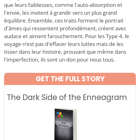
que leurs faiblesses, comme l'auto-absorption et
l'envie, les invitent à grandir vers un plus grand
équilibre. Ensemble, ces traits forment le portrait
d'âmes qui ressentent profondément, créent avec
audace et aiment farouchement. Pour les Type 4, le
voyage n
’
est pas d'effacer leurs luttes mais de les
tisser dans leur histoire, prouvant que même dans
l'imperfection, ils sont un don pour nous tous.
GET THE FULL STORY
The Dark Side of the Enneagram