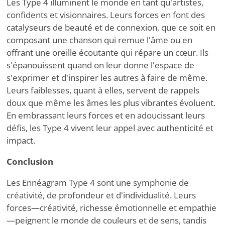
Les Type 4 illuminent le monde en tant qu'artistes,
confidents et visionnaires. Leurs forces en font des
catalyseurs de beauté et de connexion, que ce soit en
composant une chanson qui remue l'âme ou en
offrant une oreille écoutante qui répare un cœur. Ils
s'épanouissent quand on leur donne l'espace de
s'exprimer et d'inspirer les autres à faire de même.
Leurs faiblesses, quant à elles, servent de rappels
doux que même les âmes les plus vibrantes évoluent.
En embrassant leurs forces et en adoucissant leurs
défis, les Type 4 vivent leur appel avec authenticité et
impact.
Conclusion
Les Ennéagram Type 4 sont une symphonie de
créativité, de profondeur et d'individualité. Leurs
forces—créativité, richesse émotionnelle et empathie
—peignent le monde de couleurs et de sens, tandis