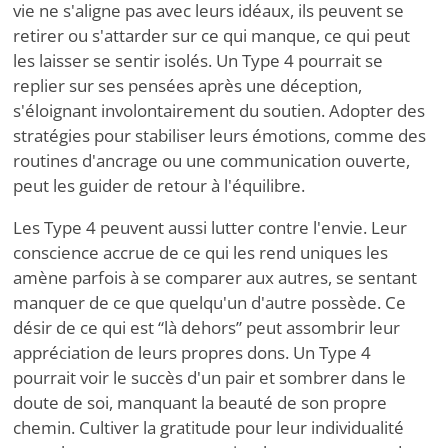
vie ne s'aligne pas avec leurs idéaux, ils peuvent se
retirer ou s'attarder sur ce qui manque, ce qui peut
les laisser se sentir isolés. Un Type 4 pourrait se
replier sur ses pensées après une déception,
s'éloignant involontairement du soutien. Adopter des
stratégies pour stabiliser leurs émotions, comme des
routines d'ancrage ou une communication ouverte,
peut les guider de retour à l'équilibre.
Les Type 4 peuvent aussi lutter contre l'envie. Leur
conscience accrue de ce qui les rend uniques les
amène parfois à se comparer aux autres, se sentant
manquer de ce que quelqu'un d'autre possède. Ce
désir de ce qui est
“
là dehors” peut assombrir leur
appréciation de leurs propres dons. Un Type 4
pourrait voir le succès d'un pair et sombrer dans le
doute de soi, manquant la beauté de son propre
chemin. Cultiver la gratitude pour leur individualité