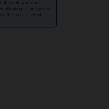
ut of people who work
onally with psychology and
al differences research.