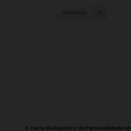
PRÓXIMO
O Teste do Espectro da Personalidade M