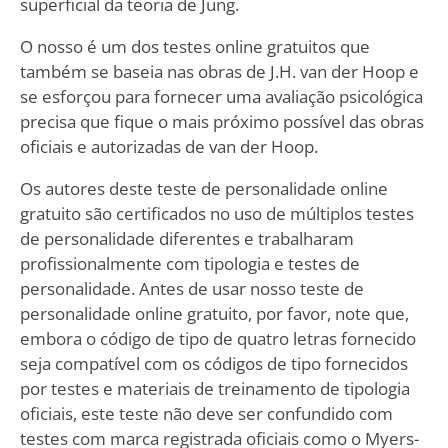
superficial da teoria de Jung.
O nosso é um dos testes online gratuitos que
também se baseia nas obras de J.H. van der Hoop e
se esforçou para fornecer uma avaliação psicológica
precisa que fique o mais próximo possível das obras
oficiais e autorizadas de van der Hoop.
Os autores deste teste de personalidade online
gratuito são certificados no uso de múltiplos testes
de personalidade diferentes e trabalharam
profissionalmente com tipologia e testes de
personalidade. Antes de usar nosso teste de
personalidade online gratuito, por favor, note que,
embora o código de tipo de quatro letras fornecido
seja compatível com os códigos de tipo fornecidos
por testes e materiais de treinamento de tipologia
oficiais, este teste não deve ser confundido com
testes com marca registrada oficiais como o Myers-