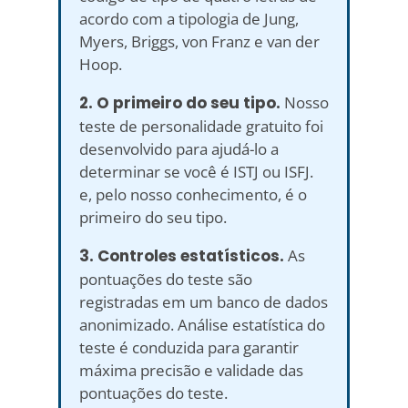
acordo com a tipologia de Jung,
Myers, Briggs, von Franz e van der
Hoop.
2. O primeiro do seu tipo.
Nosso
teste de personalidade gratuito foi
desenvolvido para ajudá-lo a
determinar se você é ISTJ ou ISFJ.
e, pelo nosso conhecimento, é o
primeiro do seu tipo.
3. Controles estatísticos.
As
pontuações do teste são
registradas em um banco de dados
anonimizado. Análise estatística do
teste é conduzida para garantir
máxima precisão e validade das
pontuações do teste.