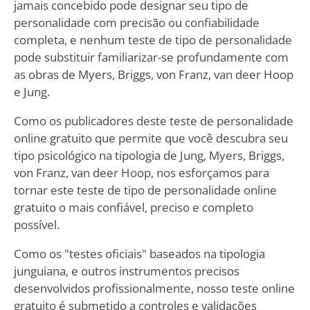
jamais concebido pode designar seu tipo de
personalidade com precisão ou confiabilidade
completa, e nenhum teste de tipo de personalidade
pode substituir familiarizar-se profundamente com
as obras de Myers, Briggs, von Franz, van deer Hoop
e Jung.
Como os publicadores deste teste de personalidade
online gratuito que permite que você descubra seu
tipo psicológico na tipologia de Jung, Myers, Briggs,
von Franz, van deer Hoop, nos esforçamos para
tornar este teste de tipo de personalidade online
gratuito o mais confiável, preciso e completo
possível.
Como os "testes oficiais" baseados na tipologia
junguiana, e outros instrumentos precisos
desenvolvidos profissionalmente, nosso teste online
gratuito é submetido a controles e validações