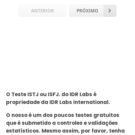
ANTERIOR
PRÓXIMO
O Teste ISTJ ou ISFJ. do IDR Labs é
propriedade da IDR Labs International.
O nosso é um dos poucos testes gratuitos
que é submetido a controles e validações
estatísticos. Mesmo assim, por favor, tenha