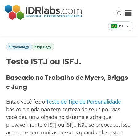
PT
Psychology
Typology
Teste ISTJ ou ISFJ.
Baseado no Trabalho de Myers, Briggs
e Jung
Então você fez o
Teste de Tipo de Personalidade
básico e ainda não tem certeza do seu tipo. Mas
você deu uma olhada no sistema e acha que
provavelmente é ISTJ ou ISFJ.. Não se preocupe. Isso
acontece com muitas pessoas quando elas estão