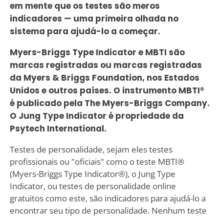
em mente que os testes são meros
indicadores — uma primeira olhada no
sistema para ajudá-lo a começar.
Myers-Briggs Type Indicator e MBTI são
marcas registradas ou marcas registradas
da Myers & Briggs Foundation, nos Estados
Unidos e outros países. O instrumento MBTI®
é publicado pela The Myers-Briggs Company.
O Jung Type Indicator é propriedade da
Psytech International.
Testes de personalidade, sejam eles testes
profissionais ou "oficiais" como o teste MBTI®
(Myers-Briggs Type Indicator®), o Jung Type
Indicator, ou testes de personalidade online
gratuitos como este, são indicadores para ajudá-lo a
encontrar seu tipo de personalidade. Nenhum teste