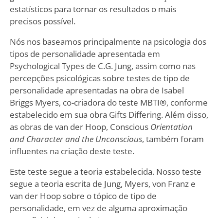
estatísticos para tornar os resultados o mais
precisos possível.
Nós nos baseamos principalmente na psicologia dos
tipos de personalidade apresentada em
Psychological Types de C.G. Jung, assim como nas
percepções psicológicas sobre testes de tipo de
personalidade apresentadas na obra de Isabel
Briggs Myers, co-criadora do teste MBTI®, conforme
estabelecido em sua obra Gifts Differing. Além disso,
as obras de van der Hoop, Conscious
Orientation
and Character and the Unconscious
, também foram
influentes na criação deste teste.
Este teste segue a teoria estabelecida. Nosso teste
segue a teoria escrita de Jung, Myers, von Franz e
van der Hoop sobre o tópico de tipo de
personalidade, em vez de alguma aproximação