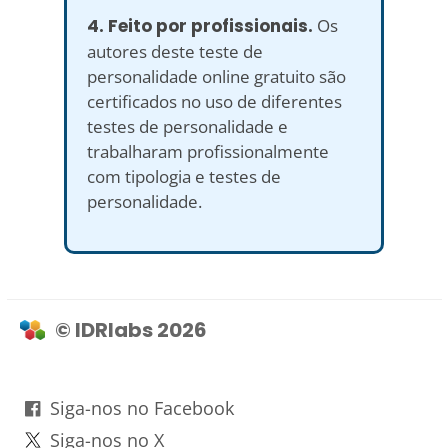
4. Feito por profissionais.
Os
autores deste teste de
personalidade online gratuito são
certificados no uso de diferentes
testes de personalidade e
trabalharam profissionalmente
com tipologia e testes de
personalidade.
© IDRlabs 2026
Siga-nos no Facebook
Siga-nos no X