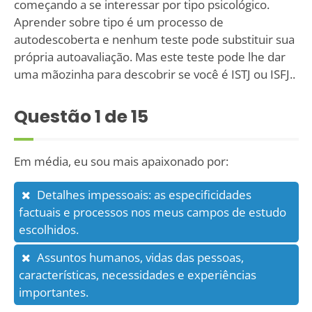
começando a se interessar por tipo psicológico.
Aprender sobre tipo é um processo de
autodescoberta e nenhum teste pode substituir sua
própria autoavaliação. Mas este teste pode lhe dar
uma mãozinha para descobrir se você é ISTJ ou ISFJ..
Questão
1
de 15
Em média, eu sou mais apaixonado por:
Detalhes impessoais: as especificidades
factuais e processos nos meus campos de estudo
escolhidos.
Assuntos humanos, vidas das pessoas,
características, necessidades e experiências
importantes.