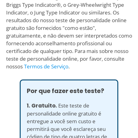
Briggs Type Indicator®, o Grey-Wheelwright Type
Indicator, o Jung Type Indicator ou similares. Os
resultados do nosso teste de personalidade online
gratuito são fornecidos "como estão",
gratuitamente, e não devem ser interpretados como
fornecendo aconselhamento profissional ou
certificado de qualquer tipo. Para mais sobre nosso
teste de personalidade online, por favor, consulte
nossos
Termos de Serviço
.
Por que fazer este teste?
1. Gratuito.
Este teste de
personalidade online gratuito é
entregue a você sem custo e
permitirá que você esclareça seu
código de tipo de quatro letras de