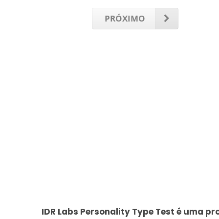
PRÓXIMO
IDR Labs Personality Type Test é uma pr