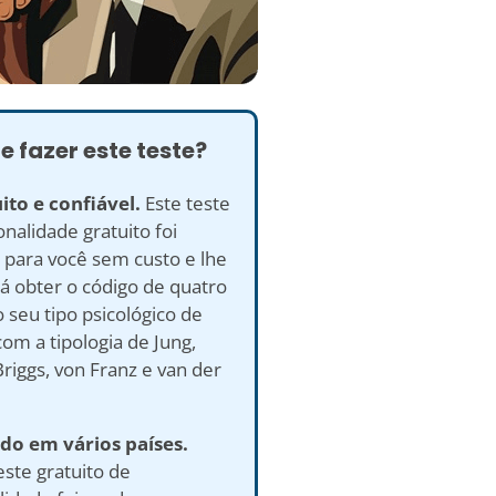
e fazer este teste?
ito e confiável.
Este teste
nalidade gratuito foi
 para você sem custo e lhe
á obter o código de quatro
o seu tipo psicológico de
om a tipologia de Jung,
riggs, von Franz e van der
ado em vários países.
ste gratuito de