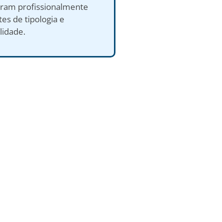
aram profissionalmente
es de tipologia e
lidade.