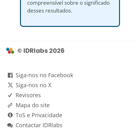
compreensível sobre o significado
desses resultados.
© IDRlabs 2026
Siga-nos no Facebook
Siga-nos no X
Revisores
Mapa do site
ToS e Privacidade
Contactar IDRlabs