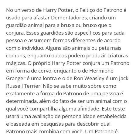
No universo de Harry Potter, o Feitiço do Patrono é
usado para afastar Dementadores, criando um
guardião animal para a bruxa ou bruxo que o
conjura. Esses guardiões são específicos para cada
pessoa e assumem formas diferentes de acordo
com o indivíduo. Alguns são animais ou pets mais
comuns, enquanto outros podem produzir criaturas
mágicas. O próprio Harry Potter conjura um Patrono
em forma de cervo, enquanto o de Hermione
Granger é uma lontra e o de Ron Weasley é um Jack
Russell Terrier. Não se sabe muito sobre como
exatamente a forma do Patrono de uma pessoa é
determinada, além do fato de ser um animal com o
qual você compartilha alguma afinidade. Este teste
usará uma avaliação de personalidade estabelecida
e baseada em pesquisas para descobrir qual
Patrono mais combina com você. Um Patrono é