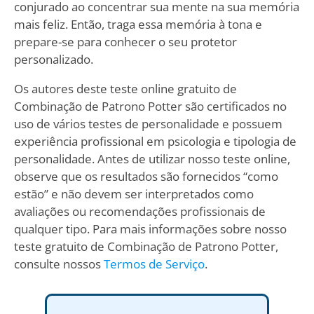
conjurado ao concentrar sua mente na sua memória
mais feliz. Então, traga essa memória à tona e
prepare-se para conhecer o seu protetor
personalizado.
Os autores deste teste online gratuito de
Combinação de Patrono Potter são certificados no
uso de vários testes de personalidade e possuem
experiência profissional em psicologia e tipologia de
personalidade. Antes de utilizar nosso teste online,
observe que os resultados são fornecidos “como
estão” e não devem ser interpretados como
avaliações ou recomendações profissionais de
qualquer tipo. Para mais informações sobre nosso
teste gratuito de Combinação de Patrono Potter,
consulte nossos
Termos de Serviço
.