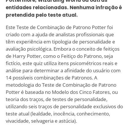
entidades relacionadas. Nenhuma infração é
pretendida pelo teste atual.
Este Teste de Combinação de Patrono Potter foi
criado com a ajuda de analistas profissionais que
têm experiência em tipologia de personalidade e
avaliação psicológica. Embora o conceito de feitiços
de Harry Potter, como o Feitiço do Patrono, seja
fictício, este quiz utiliza itens psicométricos reais e
análise para determinar a afinidade do usuário com
14 possíveis combinações de Patronos. A
metodologia do Teste de Combinação de Patrono
Potter é baseada no Modelo dos Cinco Fatores, ou
teoria dos traços, de testes de personalidade,
utilizando seis traços de personalidade exclusivos do
teste atual (lealdade, inocência, conhecimento,
vivacidade, selvageria e astúcia).