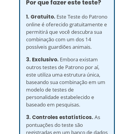
Por que fazer este teste?
1. Gratuito.
Este Teste do Patrono
online é oferecido gratuitamente e
permitirá que você descubra sua
combinação com um dos 14
possíveis guardiões animais.
3. Exclusivo.
Embora existam
outros testes de Patrono por aí,
este utiliza uma estrutura única,
baseando sua combinação em um
modelo de testes de
personalidade estabelecido e
baseado em pesquisas.
3. Controles estatísticos.
As
pontuações do teste são
registradas em um banco de dados