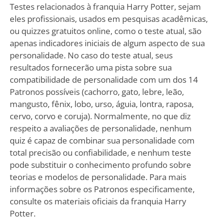
Testes relacionados à franquia Harry Potter, sejam
eles profissionais, usados em pesquisas acadêmicas,
ou quizzes gratuitos online, como o teste atual, são
apenas indicadores iniciais de algum aspecto de sua
personalidade. No caso do teste atual, seus
resultados fornecerão uma pista sobre sua
compatibilidade de personalidade com um dos 14
Patronos possíveis (cachorro, gato, lebre, leão,
mangusto, fênix, lobo, urso, águia, lontra, raposa,
cervo, corvo e coruja). Normalmente, no que diz
respeito a avaliações de personalidade, nenhum
quiz é capaz de combinar sua personalidade com
total precisão ou confiabilidade, e nenhum teste
pode substituir o conhecimento profundo sobre
teorias e modelos de personalidade. Para mais
informações sobre os Patronos especificamente,
consulte os materiais oficiais da franquia Harry
Potter.