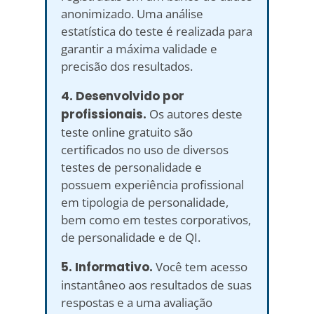
anonimizado. Uma análise
estatística do teste é realizada para
garantir a máxima validade e
precisão dos resultados.
4. Desenvolvido por
profissionais.
Os autores deste
teste online gratuito são
certificados no uso de diversos
testes de personalidade e
possuem experiência profissional
em tipologia de personalidade,
bem como em testes corporativos,
de personalidade e de QI.
5. Informativo.
Você tem acesso
instantâneo aos resultados de suas
respostas e a uma avaliação