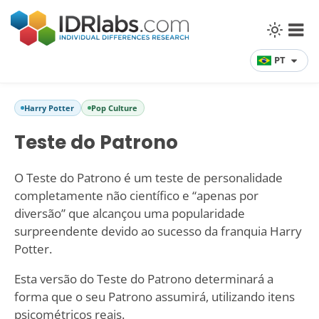
PT
Harry Potter
Pop Culture
Teste do Patrono
O Teste do Patrono é um teste de personalidade
completamente não científico e “apenas por
diversão” que alcançou uma popularidade
surpreendente devido ao sucesso da franquia Harry
Potter.
Esta versão do Teste do Patrono determinará a
forma que o seu Patrono assumirá, utilizando itens
psicométricos reais.