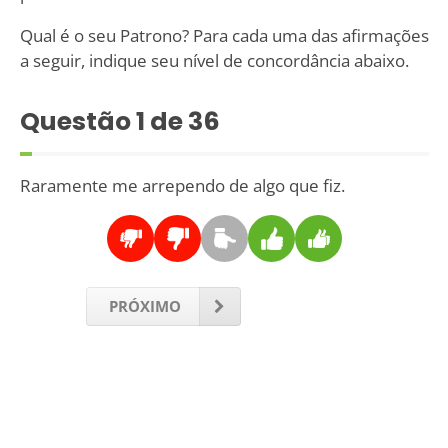
Qual é o seu Patrono? Para cada uma das afirmações
a seguir, indique seu nível de concordância abaixo.
Questão
1
de 36
Raramente me arrependo de algo que fiz.
PRÓXIMO