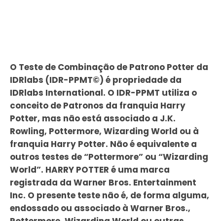
O Teste de Combinação de Patrono Potter da
IDRlabs (IDR-PPMT©) é propriedade da
IDRlabs International. O IDR-PPMT utiliza o
conceito de Patronos da franquia Harry
Potter, mas não está associado a J.K.
Rowling, Pottermore, Wizarding World ou à
franquia Harry Potter. Não é equivalente a
outros testes de “Pottermore” ou “Wizarding
World”. HARRY POTTER é uma marca
registrada da Warner Bros. Entertainment
Inc. O presente teste não é, de forma alguma,
endossado ou associado à Warner Bros.,
Pottermore, Wizarding World ou outras