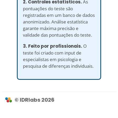
2. Controles estatísticos.
As
pontuações do teste são
registradas em um banco de dados
anonimizado. Análise estatística
garante máxima precisão e
validade das pontuações do teste.
3. Feito por profissionais.
O
teste foi criado com input de
especialistas em psicologia e
pesquisa de diferenças individuais.
© IDRlabs 2026