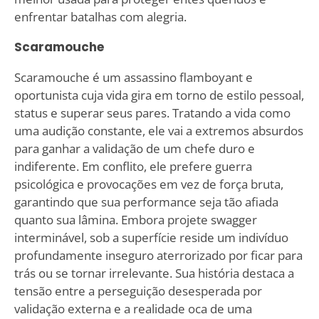
enfrentar batalhas com alegria.
Scaramouche
Scaramouche é um assassino flamboyant e
oportunista cuja vida gira em torno de estilo pessoal,
status e superar seus pares. Tratando a vida como
uma audição constante, ele vai a extremos absurdos
para ganhar a validação de um chefe duro e
indiferente. Em conflito, ele prefere guerra
psicológica e provocações em vez de força bruta,
garantindo que sua performance seja tão afiada
quanto sua lâmina. Embora projete swagger
interminável, sob a superfície reside um indivíduo
profundamente inseguro aterrorizado por ficar para
trás ou se tornar irrelevante. Sua história destaca a
tensão entre a perseguição desesperada por
validação externa e a realidade oca de uma