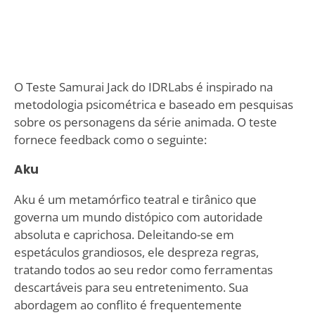
O Teste Samurai Jack do IDRLabs é inspirado na
metodologia psicométrica e baseado em pesquisas
sobre os personagens da série animada. O teste
fornece feedback como o seguinte:
Aku
Aku é um metamórfico teatral e tirânico que
governa um mundo distópico com autoridade
absoluta e caprichosa. Deleitando-se em
espetáculos grandiosos, ele despreza regras,
tratando todos ao seu redor como ferramentas
descartáveis para seu entretenimento. Sua
abordagem ao conflito é frequentemente