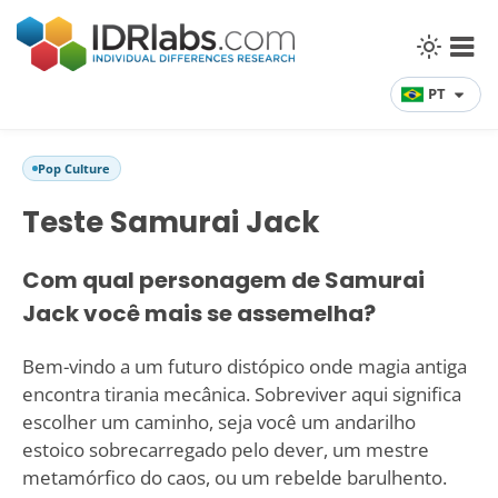
PT
Pop Culture
Teste Samurai Jack
Com qual personagem de Samurai
Jack você mais se assemelha?
Bem-vindo a um futuro distópico onde magia antiga
encontra tirania mecânica. Sobreviver aqui significa
escolher um caminho, seja você um andarilho
estoico sobrecarregado pelo dever, um mestre
metamórfico do caos, ou um rebelde barulhento.