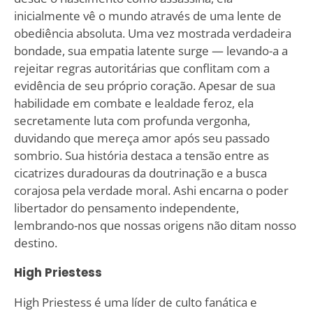
inicialmente vê o mundo através de uma lente de
obediência absoluta. Uma vez mostrada verdadeira
bondade, sua empatia latente surge — levando-a a
rejeitar regras autoritárias que conflitam com a
evidência de seu próprio coração. Apesar de sua
habilidade em combate e lealdade feroz, ela
secretamente luta com profunda vergonha,
duvidando que mereça amor após seu passado
sombrio. Sua história destaca a tensão entre as
cicatrizes duradouras da doutrinação e a busca
corajosa pela verdade moral. Ashi encarna o poder
libertador do pensamento independente,
lembrando-nos que nossas origens não ditam nosso
destino.
High Priestess
High Priestess é uma líder de culto fanática e