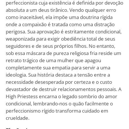
perfeccionista cuja existência é definida por devoção
absoluta a um deus tirânico. Vendo qualquer erro
como inaceitável, ela impõe uma doutrina rígida
onde a compaixão é tratada como uma distração
perigosa. Sua aprovação é estritamente condicional,
weaponizada para exigir obediência total de seus
seguidores e de seus próprios filhos. No entanto,
sob essa máscara de pureza religiosa fria reside um
retrato trágico de uma mulher que apagou
completamente sua empatia para servir a uma
ideologia. Sua história destaca a tensão entre a
necessidade desesperada por certeza e o custo
devastador de destruir relacionamentos pessoais. A
High Priestess encarna o legado sombrio do amor
condicional, lembrando-nos o quão facilmente o
perfeccionismo rígido transforma cuidado em
crueldade.