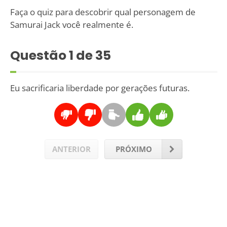
Faça o quiz para descobrir qual personagem de
Samurai Jack você realmente é.
Questão
1
de 35
Eu sacrificaria liberdade por gerações futuras.
ANTERIOR
PRÓXIMO