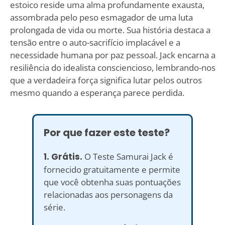
estoico reside uma alma profundamente exausta,
assombrada pelo peso esmagador de uma luta
prolongada de vida ou morte. Sua história destaca a
tensão entre o auto-sacrifício implacável e a
necessidade humana por paz pessoal. Jack encarna a
resiliência do idealista consciencioso, lembrando-nos
que a verdadeira força significa lutar pelos outros
mesmo quando a esperança parece perdida.
Por que fazer este teste?
1. Grátis.
O Teste Samurai Jack é
fornecido gratuitamente e permite
que você obtenha suas pontuações
relacionadas aos personagens da
série.