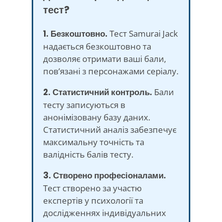
тест?
1. Безкоштовно.
Тест Samurai Jack
надається безкоштовно та
дозволяє отримати ваші бали,
пов’язані з персонажами серіалу.
2. Статистичний контроль.
Бали
тесту записуються в
анонімізовану базу даних.
Статистичний аналіз забезпечує
максимальну точність та
валідність балів тесту.
3. Створено професіоналами.
Тест створено за участю
експертів у психології та
дослідженнях індивідуальних