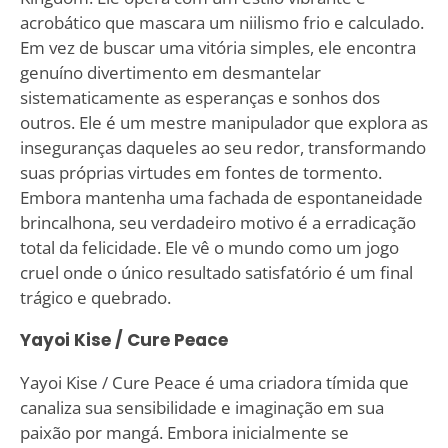
acrobático que mascara um niilismo frio e calculado.
Em vez de buscar uma vitória simples, ele encontra
genuíno divertimento em desmantelar
sistematicamente as esperanças e sonhos dos
outros. Ele é um mestre manipulador que explora as
inseguranças daqueles ao seu redor, transformando
suas próprias virtudes em fontes de tormento.
Embora mantenha uma fachada de espontaneidade
brincalhona, seu verdadeiro motivo é a erradicação
total da felicidade. Ele vê o mundo como um jogo
cruel onde o único resultado satisfatório é um final
trágico e quebrado.
Yayoi Kise / Cure Peace
Yayoi Kise / Cure Peace é uma criadora tímida que
canaliza sua sensibilidade e imaginação em sua
paixão por mangá. Embora inicialmente se