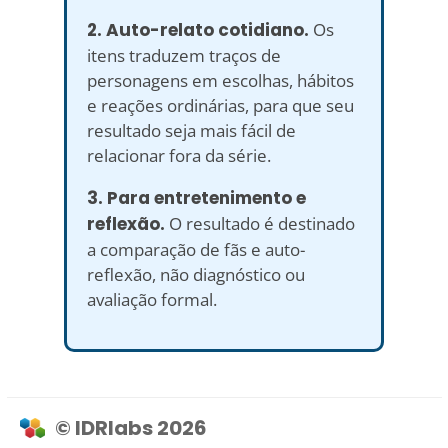
2. Auto-relato cotidiano.
Os
itens traduzem traços de
personagens em escolhas, hábitos
e reações ordinárias, para que seu
resultado seja mais fácil de
relacionar fora da série.
3. Para entretenimento e
reflexão.
O resultado é destinado
a comparação de fãs e auto-
reflexão, não diagnóstico ou
avaliação formal.
© IDRlabs 2026