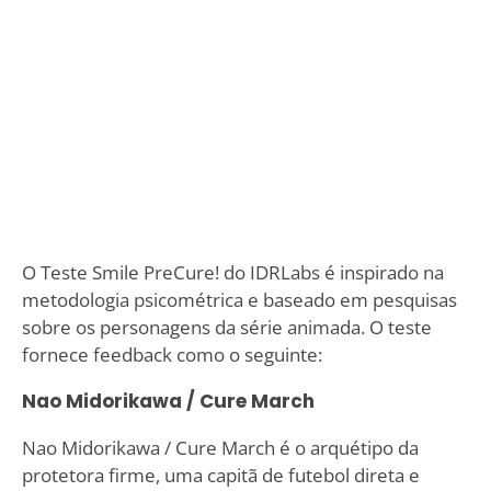
O Teste Smile PreCure! do IDRLabs é inspirado na
metodologia psicométrica e baseado em pesquisas
sobre os personagens da série animada. O teste
fornece feedback como o seguinte:
Nao Midorikawa / Cure March
Nao Midorikawa / Cure March é o arquétipo da
protetora firme, uma capitã de futebol direta e