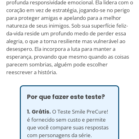
profunda responsividade emocional. Ela lidera com o
coração em vez de estratégia, jogando-se no perigo
para proteger amigas e apelando para a melhor
natureza de seus inimigos. Sob sua superfície feliz-
da-vida reside um profundo medo de perder essa
alegria, o que a torna resiliente mas vulnerável ao
desespero. Ela incorpora a luta para manter a
esperança, provando que mesmo quando as coisas
parecem sombrias, alguém pode escolher
reescrever a história.
Por que fazer este teste?
1. Grátis.
O Teste Smile PreCure!
é fornecido sem custo e permite
que você compare suas respostas
com personagens da série.