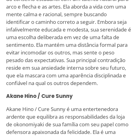
arco e flecha e as artes. Ela aborda a vida com uma
mente calma e racional, sempre buscando
identificar o caminho correto a seguir. Embora seja
infalivelmente educada e modesta, sua serenidade é
uma escolha deliberada em vez de uma falta de
sentimento. Ela mantém uma distância formal para
evitar incomodar os outros, mas sente o peso
pesado das expectativas. Sua principal contradição
reside em sua ansiedade interna sobre seu futuro,
que ela mascara com uma aparência disciplinada e
confiável na qual os outros dependem.
Akane Hino / Cure Sunny
Akane Hino / Cure Sunny é uma entertenedora
ardente que equilibra as responsabilidades da loja
de okonomiyaki de sua família com seu papel como
defensora apaixonada da felicidade. Ela é uma