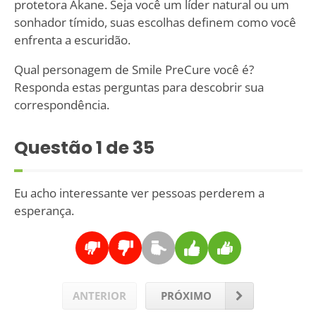
protetora Akane. Seja você um líder natural ou um
sonhador tímido, suas escolhas definem como você
enfrenta a escuridão.
Qual personagem de Smile PreCure você é?
Responda estas perguntas para descobrir sua
correspondência.
Questão
1
de 35
Eu acho interessante ver pessoas perderem a
esperança.
ANTERIOR
PRÓXIMO