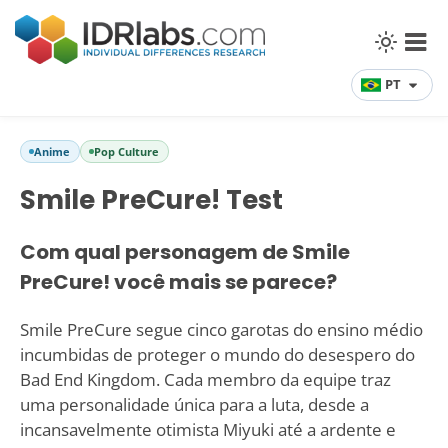
PT
Anime
Pop Culture
Smile PreCure! Test
Com qual personagem de Smile
PreCure! você mais se parece?
Smile PreCure segue cinco garotas do ensino médio
incumbidas de proteger o mundo do desespero do
Bad End Kingdom. Cada membro da equipe traz
uma personalidade única para a luta, desde a
incansavelmente otimista Miyuki até a ardente e