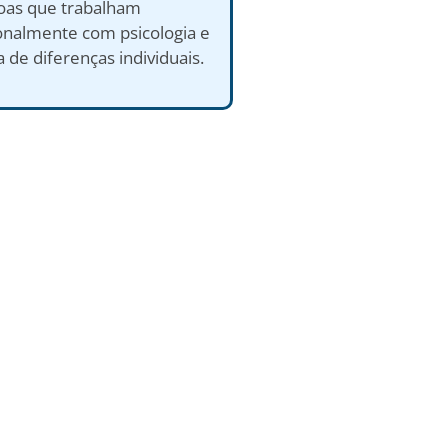
oas que trabalham
ionalmente com psicologia e
 de diferenças individuais.