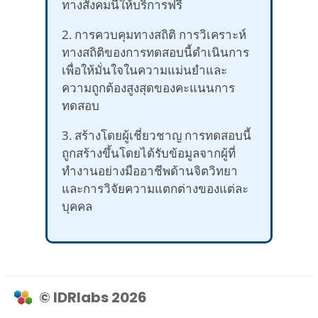
ทางสังคมนี้ให้บริการฟรี
2. การควบคุมทางสถิติ การวิเคราะห์
ทางสถิติของการทดสอบนี้ดำเนินการ
เพื่อให้มั่นใจในความแม่นยำและ
ความถูกต้องสูงสุดของคะแนนการ
ทดสอบ
3. สร้างโดยผู้เชี่ยวชาญ การทดสอบนี้
ถูกสร้างขึ้นโดยได้รับข้อมูลจากผู้ที่
ทำงานอย่างมืออาชีพด้านจิตวิทยา
และการวิจัยความแตกต่างของแต่ละ
บุคคล
© IDRlabs 2026