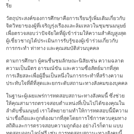
รีย
วัตถุประสงค์ของการศึกษาคือการเรียนรู้เพิ่มเติมเกี่ยวกับ
จิตวิทยาของผู้ที่เจริญรุ่งเรืองและล้มเหลวในชุมชนมนุษย์
เพื่อตรวจสอบว่าปัจจัยใดที่ผู้เข้าร่วมให้ความสำคัญสูงสุด
ผู้เชี่ยวชาญได้ประเมินการรับรู้ของผู้เข้าร่วมเกี่ยวกับ
การกระทำ ท่าทาง และคุณสมบัติส่วนบุคคล
ตามการศึกษา ผู้คนชื่นชมลักษณะนิสัยเช่น ความฉลาด
ความเป็นมิตร อารมณ์ขัน และความซื่อสัตย์มากที่สุด
การเสียสละเพื่อผู้อื่นเป็นหนึ่งในการกระทำที่สร้างความ
ประทับใจที่ดีที่สุดและยกระดับสถานะทางสังคมของบุคคล
ในฐานะผู้เผยแพร่การทดสอบสถานะทางสังคมนี้ ซึ่งช่วย
ให้คุณสามารถตรวจสอบตำแหน่งที่เป็นไปได้ของคุณใน
ลำดับชั้นมนุษย์ เราได้พยายามทำให้การทดสอบนี้มีความ
น่าเชื่อถือและถูกต้องมากที่สุดโดยการใช้การควบคุมทาง
สถิติและการตรวจสอบความถูกต้อง อย่างไรก็ตาม แบบ
ทดสอบออนไลน์ฟรี เช่น การทดสอบสถานะทางสังคมนี้