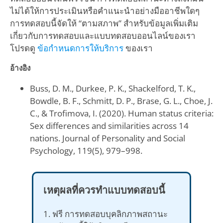
ไม่ได้ให้การประเมินหรือคำแนะนำอย่างมืออาชีพใดๆ
การทดสอบนี้จัดให้ “ตามสภาพ” สำหรับข้อมูลเพิ่มเติม
เกี่ยวกับการทดสอบและแบบทดสอบออนไลน์ของเรา
โปรดดู
ข้อกำหนดการให้บริการ
ของเรา
อ้างอิง
Buss, D. M., Durkee, P. K., Shackelford, T. K.,
Bowdle, B. F., Schmitt, D. P., Brase, G. L., Choe, J.
C., & Trofimova, I. (2020). Human status criteria:
Sex differences and similarities across 14
nations. Journal of Personality and Social
Psychology, 119(5), 979–998.
เหตุผลที่ควรทำแบบทดสอบนี้
1. ฟรี การทดสอบบุคลิกภาพสถานะ