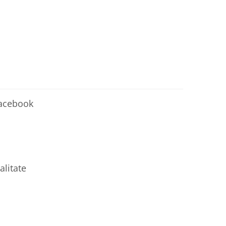
Facebook
alitate