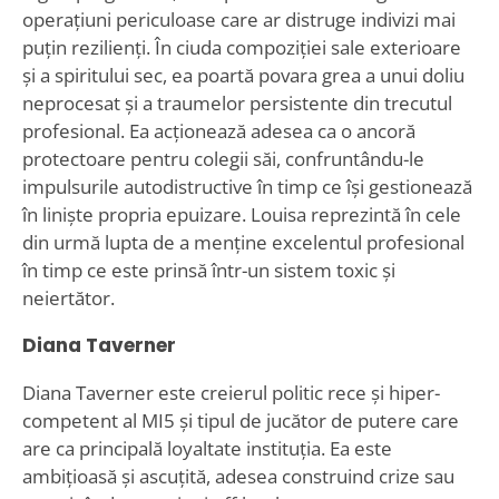
operațiuni periculoase care ar distruge indivizi mai
puțin rezilienți. În ciuda compoziției sale exterioare
și a spiritului sec, ea poartă povara grea a unui doliu
neprocesat și a traumelor persistente din trecutul
profesional. Ea acționează adesea ca o ancoră
protectoare pentru colegii săi, confruntându-le
impulsurile autodistructive în timp ce își gestionează
în liniște propria epuizare. Louisa reprezintă în cele
din urmă lupta de a menține excelentul profesional
în timp ce este prinsă într-un sistem toxic și
neiertător.
Diana Taverner
Diana Taverner este creierul politic rece și hiper-
competent al MI5 și tipul de jucător de putere care
are ca principală loyaltate instituția. Ea este
ambițioasă și ascuțită, adesea construind crize sau