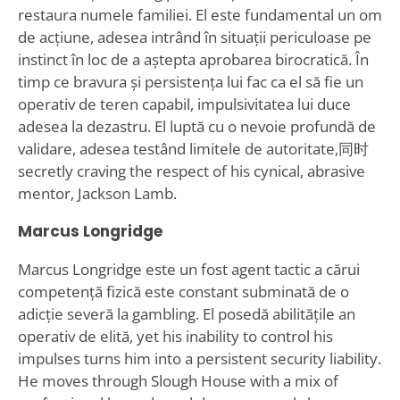
restaura numele familiei. El este fundamental un om
de acțiune, adesea intrând în situații periculoase pe
instinct în loc de a aștepta aprobarea birocratică. În
timp ce bravura și persistența lui fac ca el să fie un
operativ de teren capabil, impulsivitatea lui duce
adesea la dezastru. El luptă cu o nevoie profundă de
validare, adesea testând limitele de autoritate,同时
secretly craving the respect of his cynical, abrasive
mentor, Jackson Lamb.
Marcus Longridge
Marcus Longridge este un fost agent tactic a cărui
competență fizică este constant subminată de o
adicție severă la gambling. El posedă abilitățile an
operativ de elită, yet his inability to control his
impulses turns him into a persistent security liability.
He moves through Slough House with a mix of