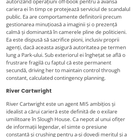
autorizând operațiuni off-book pentru a avansa
cariera ei în timp ce protejează serviciul de scandalul
public. Ea are comportamente definitorii precum
gestionarea minuțioasă a imaginii și o prezență
calmă și dominantă în camerele pline de politicieni.
Ea este dispusă să sacrifice pioni, inclusiv proprii
agenți, dacă aceasta asigură autoritatea pe termen
lung a Park-ului. Sub exteriorul ei înghețat se află o
frustrare fragilă cu faptul că este permanent
secundă, driving her to maintain control through
constant, calculated contingency planning.
River Cartwright
River Cartwright este un agent MI5 ambițios și
idealist a cărui carieră este definită de o exilare
umilitoare în Slough House. Ca nepot al unui ofițer
de informații legendar, el simte o presiune
constantă și crushing pentru a-și dovedi meritul și a