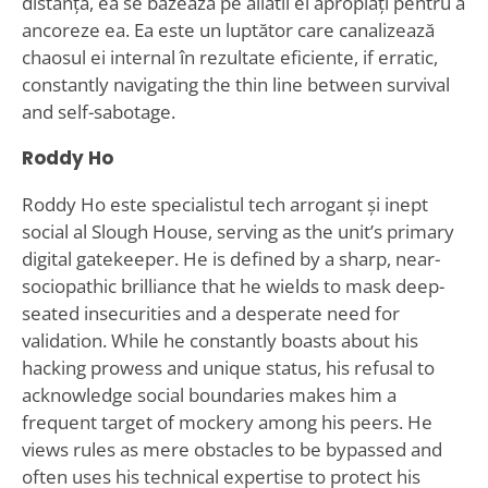
distanță, ea se bazează pe aliatii ei apropiați pentru a
ancoreze ea. Ea este un luptător care canalizează
chaosul ei internal în rezultate eficiente, if erratic,
constantly navigating the thin line between survival
and self-sabotage.
Roddy Ho
Roddy Ho este specialistul tech arrogant și inept
social al Slough House, serving as the unit’s primary
digital gatekeeper. He is defined by a sharp, near-
sociopathic brilliance that he wields to mask deep-
seated insecurities and a desperate need for
validation. While he constantly boasts about his
hacking prowess and unique status, his refusal to
acknowledge social boundaries makes him a
frequent target of mockery among his peers. He
views rules as mere obstacles to be bypassed and
often uses his technical expertise to protect his