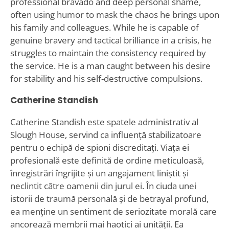
professional bravado and deep personal shame,
often using humor to mask the chaos he brings upon
his family and colleagues. While he is capable of
genuine bravery and tactical brilliance in a crisis, he
struggles to maintain the consistency required by
the service. He is a man caught between his desire
for stability and his self-destructive compulsions.
Catherine Standish
Catherine Standish este spatele administrativ al
Slough House, servind ca influență stabilizatoare
pentru o echipă de spioni discreditați. Viața ei
profesională este definită de ordine meticuloasă,
înregistrări îngrijite și un angajament liniștit și
neclintit către oamenii din jurul ei. În ciuda unei
istorii de traumă personală și de betrayal profund,
ea menține un sentiment de seriozitate morală care
ancorează membrii mai haotici ai unității. Ea