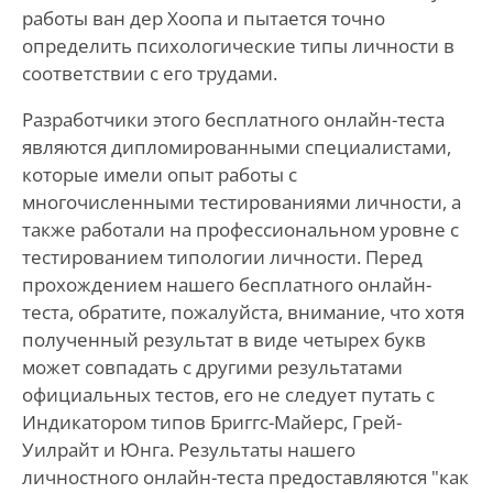
работы ван дер Хоопа и пытается точно
определить психологические типы личности в
соответствии с его трудами.
Разработчики этого бесплатного онлайн-теста
являются дипломированными специалистами,
которые имели опыт работы с
многочисленными тестированиями личности, а
также работали на профессиональном уровне с
тестированием типологии личности. Перед
прохождением нашего бесплатного онлайн-
теста, обратите, пожалуйста, внимание, что хотя
полученный результат в виде четырех букв
может совпадать с другими результатами
официальных тестов, его не следует путать с
Индикатором типов Бриггс-Майерс, Грей-
Уилрайт и Юнга. Результаты нашего
личностного онлайн-теста предоставляются "как