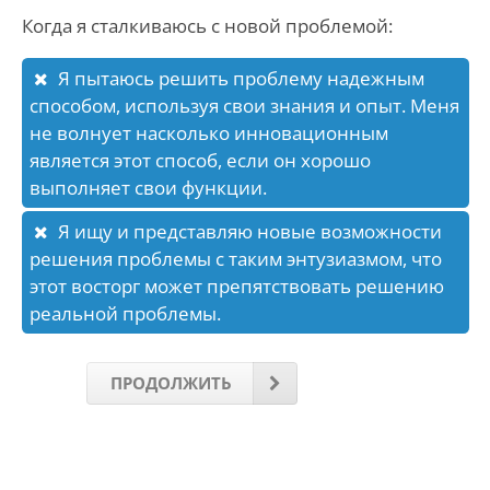
Когда я сталкиваюсь с новой проблемой:
Я пытаюсь решить проблему надежным
способом, используя свои знания и опыт. Меня
не волнует насколько инновационным
является этот способ, если он хорошо
выполняет свои функции.
Я ищу и представляю новые возможности
решения проблемы с таким энтузиазмом, что
этот восторг может препятствовать решению
реальной проблемы.
ПРОДОЛЖИТЬ