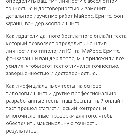
определить Ваш тип личности с абсолютной
точностью и достоверностью и заменить
детальное изучение работ Майерс, Бриггс, фон
Франц, ван дер Хоопа и Юнга.
Как издатели данного бесплатного онлайн-теста,
который позволяет определить Ваш тип
личности по типологии Юнга, Майерс, Бриггс,
фон Франц и ван дер Хоопа, мы приложили все
усилия, чтобы этот тест отличался точностью,
завершенностью и достоверностью.
Как и «официальные» тесты на основе
типологии Юнга и другие профессионально
разработанные тесты, наш бесплатный онлайн-
тест прошел статистический контроль и
многочисленные проверки для того, чтобы
обеспечить максимальную точность
результатов.