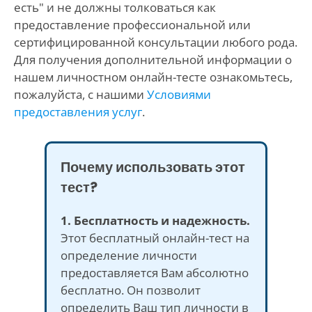
есть" и не должны толковаться как
предоставление профессиональной или
сертифицированной консультации любого рода.
Для получения дополнительной информации о
нашем личностном онлайн-тесте ознакомьтесь,
пожалуйста, с нашими
Условиями
предоставления услуг
.
Почему использовать этот
тест?
1. Бесплатность и надежность.
Этот бесплатный онлайн-тест на
определение личности
предоставляется Вам абсолютно
бесплатно. Он позволит
определить Ваш тип личности в