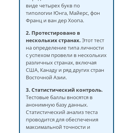
виде четырех букв по
типологии Юнга, Майерс, фон
Франц и ван дер Хоопа.
2. Протестировано в
нескольких странах.
Этот тест
на определение типа личности
с успехом провели в нескольких
различных странах, включая
США, Канаду и ряд других стран
Восточной Азии.
3. Статистический контроль.
Тестовые баллы вносятся в
анонимную базу данных.
Статистический анализ теста
проводится для обеспечения
максимальной точности и