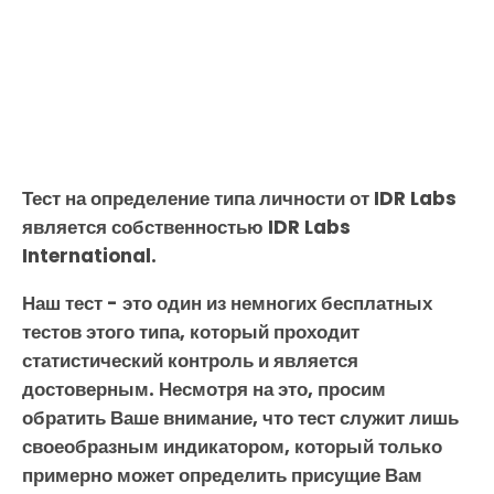
Тест на определение типа личности от IDR Labs
является собственностью IDR Labs
International.
Наш тест - это один из немногих бесплатных
тестов этого типа, который проходит
статистический контроль и является
достоверным. Несмотря на это, просим
обратить Ваше внимание, что тест служит лишь
своеобразным индикатором, который только
примерно может определить присущие Вам