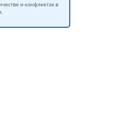
ичестве и конфликтах в
.