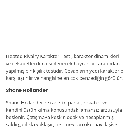
Heated Rivalry Karakter Testi, karakter dinamikleri
ve rekabetlerden esinlenerek hayranlar tarafından
yapılmış bir kişilik testidir. Cevapların yedi karakterle
karşılaştırılır ve hangisine en çok benzediğin görülür.
Shane Hollander
Shane Hollander rekabette parlar; rekabet ve
kendini üstün kılma konusundaki amansız arzusuyla
beslenir. Çatışmaya keskin odak ve hesaplanmış
saldırganlıkla yaklaşır, her meydan okumayı kişisel