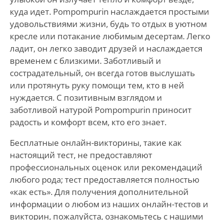
куда идет. Pompompurin наслаждается простыми
удовольствиями жизни, будь то отдых в уютном
кресле или потакание любимым десертам. Легко
ладит, он легко заводит друзей и наслаждается
временем с близкими. Заботливый и
сострадательный, он всегда готов выслушать
или протянуть руку помощи тем, кто в ней
нуждается. С позитивным взглядом и
заботливой натурой Pompompurin приносит
радость и комфорт всем, кто его знает.
Бесплатные онлайн-викторины, такие как
настоящий тест, не предоставляют
профессиональных оценок или рекомендаций
любого рода; тест предоставляется полностью
«как есть». Для получения дополнительной
информации о любом из наших онлайн-тестов и
викторин, пожалуйста, ознакомьтесь с нашими