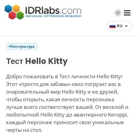
RU
Поп-культура
Тест Hello Kitty
Добро пожаловать в Тест личности Hello Kitty!
Этот «просто для забавы» квиз погрузит вас в
очаровательный мир Hello Kitty и ее друзей,
чтобы открыть, какая личность персонажа
лучше всего соответствует вашей. От веселой и
любопытной Hello Kitty до авантюрного Keroppi,
каждый персонаж приносит свои уникальные
черты на стол.