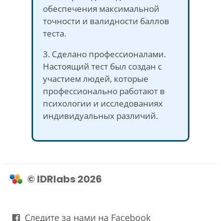
обеспечения максимальной
точности и валидности баллов
теста.
3. Сделано профессионалами.
Настоящий тест был создан с
участием людей, которые
профессионально работают в
психологии и исследованиях
индивидуальных различий.
© IDRlabs 2026
Следите за нами на Facebook