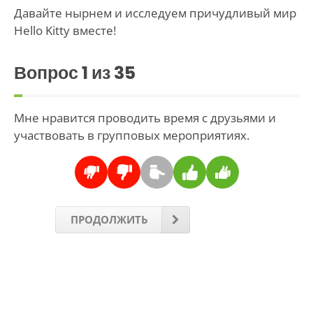
Давайте нырнем и исследуем причудливый мир
Hello Kitty вместе!
Вопрос
1
из 35
Мне нравится проводить время с друзьями и
участвовать в групповых мероприятиях.
ПРОДОЛЖИТЬ