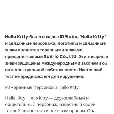
Hello Kitty была создана IDRlabs. "Hello Kitty"
и связанные персонажи, логотипы и связанные
знаки являются товарными знаками,
принадлежащими Sanrio Co., Ltd. Эти товарные
знаки защищены международными законами об
интеллектуальной собственности. Настоящий
тест не предназначен для нарушения.
Измеренные персонажи Hello Kitty:
Hello Kitty: Hello Kitty — дружелюбный и
общительный персонаж, известный своей
теплой личностью и веселым нравом. Она