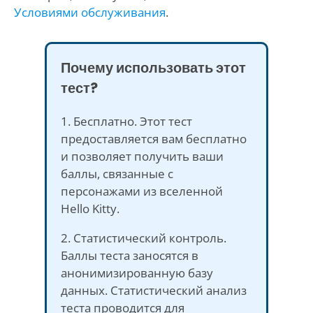
Условиями обслуживания
.
Почему использовать этот
тест?
1. Бесплатно. Этот тест
предоставляется вам бесплатно
и позволяет получить ваши
баллы, связанные с
персонажами из вселенной
Hello Kitty.
2. Статистический контроль.
Баллы теста заносятся в
анонимизированную базу
данных. Статистический анализ
теста проводится для