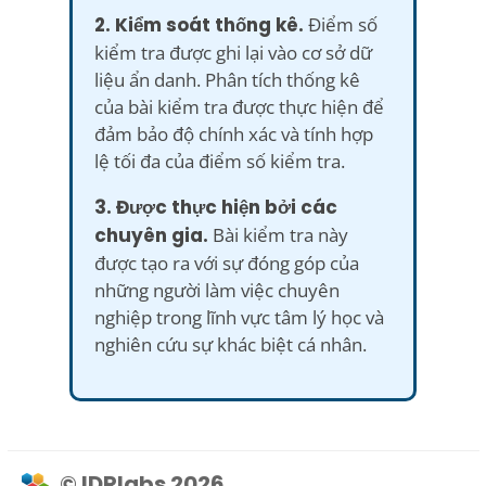
2. Kiểm soát thống kê.
Điểm số
kiểm tra được ghi lại vào cơ sở dữ
liệu ẩn danh. Phân tích thống kê
của bài kiểm tra được thực hiện để
đảm bảo độ chính xác và tính hợp
lệ tối đa của điểm số kiểm tra.
3. Được thực hiện bởi các
chuyên gia.
Bài kiểm tra này
được tạo ra với sự đóng góp của
những người làm việc chuyên
nghiệp trong lĩnh vực tâm lý học và
nghiên cứu sự khác biệt cá nhân.
© IDRlabs 2026