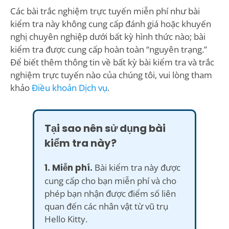
Các bài trắc nghiệm trực tuyến miễn phí như bài
kiểm tra này không cung cấp đánh giá hoặc khuyến
nghị chuyên nghiệp dưới bất kỳ hình thức nào; bài
kiểm tra được cung cấp hoàn toàn “nguyên trạng.”
Để biết thêm thông tin về bất kỳ bài kiểm tra và trắc
nghiệm trực tuyến nào của chúng tôi, vui lòng tham
khảo
Điều khoản Dịch vụ
.
Tại sao nên sử dụng bài
kiểm tra này?
1. Miễn phí.
Bài kiểm tra này được
cung cấp cho bạn miễn phí và cho
phép bạn nhận được điểm số liên
quan đến các nhân vật từ vũ trụ
Hello Kitty.