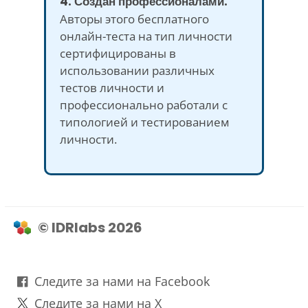
4. Создан профессионалами.
Авторы этого бесплатного
онлайн-теста на тип личности
сертифицированы в
использовании различных
тестов личности и
профессионально работали с
типологией и тестированием
личности.
© IDRlabs 2026
Следите за нами на Facebook
Следите за нами на X