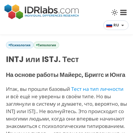
RU
Психология
Типология
INTJ или ISTJ. Тест
На основе работы Майерс, Бриггс и Юнга
Итак, вы прошли базовый
Тест на тип личности
и всё ещё не уверены в своём типе. Но вы
заглянули в систему и думаете, что, вероятно, вы
INTJ или ISTJ.. Не волнуйтесь. Это происходит со
многими людьми, когда они впервые начинают
знакомиться с психологическим типированием.