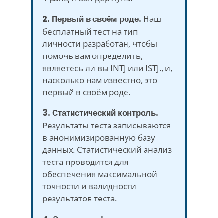
2. Первый в своём роде.
Наш
бесплатный тест на тип
личности разработан, чтобы
помочь вам определить,
являетесь ли вы INTJ или ISTJ., и,
насколько нам известно, это
первый в своём роде.
3. Статистический контроль.
Результаты теста записываются
в анонимизированную базу
данных. Статистический анализ
теста проводится для
обеспечения максимальной
точности и валидности
результатов теста.