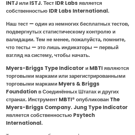
INTJ или ISTJ. Тест IDR Labs является
собственностью IDR Labs International.
Наш тест — один из немногих бесплатных тестов,
подвергнутых статистическому контролю и
валидации. Тем не менее, пожалуйста, помните,
что тесты — это лишь индикаторы — первый
взгляд на систему, чтобы начать.
Myers-Briggs Type Indicator и MBTI являются
торговыми марками или зарегистрированными
торговыми марками Myers & Briggs
Foundation в Соединённых Штатах и других
странах. Инструмент MBTI® опубликован The
Myers-Briggs Company. Jung Type Indicator
является собственностью Psytech
International.