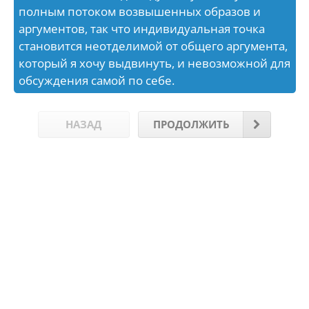
полным потоком возвышенных образов и
аргументов, так что индивидуальная точка
становится неотделимой от общего аргумента,
который я хочу выдвинуть, и невозможной для
обсуждения самой по себе.
НАЗАД
ПРОДОЛЖИТЬ