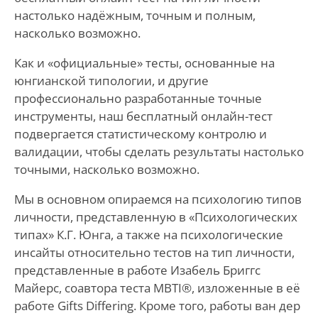
настолько надёжным, точным и полным,
насколько возможно.
Как и «официальные» тесты, основанные на
юнгианской типологии, и другие
профессионально разработанные точные
инструменты, наш бесплатный онлайн-тест
подвергается статистическому контролю и
валидации, чтобы сделать результаты настолько
точными, насколько возможно.
Мы в основном опираемся на психологию типов
личности, представленную в «Психологических
типах» К.Г. Юнга, а также на психологические
инсайты относительно тестов на тип личности,
представленные в работе Изабель Бриггс
Майерс, соавтора теста MBTI®, изложенные в её
работе Gifts Differing. Кроме того, работы ван дер