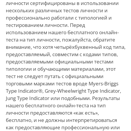
личности сертифицированы в использовании
нескольких различных тестов личности и
профессионально работали с типологией и
тестированием личности. Перед
использованием нашего бесплатного онлайн-
теста на тип личности, пожалуйста, обратите
внимание, что хотя четырёхбуквенный код типа,
предоставляемый, совместим с кодами типов,
предоставляемыми официальными тестами
типологии и обучающими материалами, этот
тест не следует путать с официальными
торговыми марками тестов вроде Myers-Briggs
Type Indicator®, Grey-Wheelwright Type Indicator,
Jung Type Indicator или подобными. Результаты
нашего бесплатного онлайн-теста на тип
личности предоставляются «как есть»,
бесплатно, и не должны интерпретироваться
как предоставляющие профессиональную или