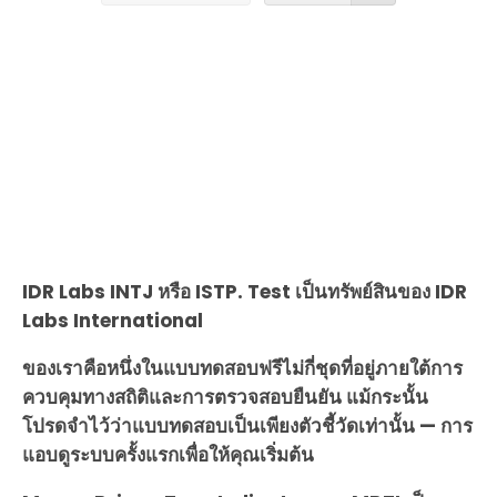
IDR Labs INTJ หรือ ISTP. Test เป็นทรัพย์สินของ IDR
Labs International
ของเราคือหนึ่งในแบบทดสอบฟรีไม่กี่ชุดที่อยู่ภายใต้การ
ควบคุมทางสถิติและการตรวจสอบยืนยัน แม้กระนั้น
โปรดจำไว้ว่าแบบทดสอบเป็นเพียงตัวชี้วัดเท่านั้น — การ
แอบดูระบบครั้งแรกเพื่อให้คุณเริ่มต้น