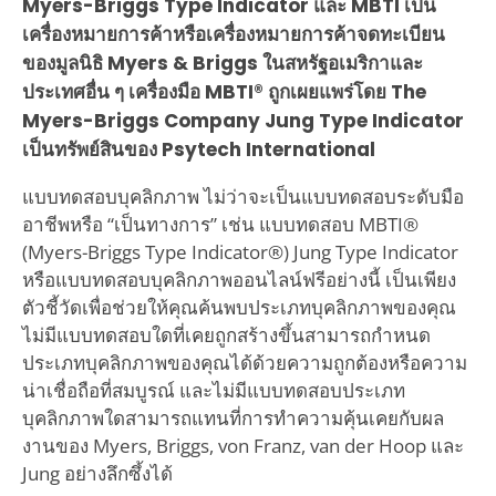
Myers-Briggs Type Indicator และ MBTI เป็น
เครื่องหมายการค้าหรือเครื่องหมายการค้าจดทะเบียน
ของมูลนิธิ Myers & Briggs ในสหรัฐอเมริกาและ
ประเทศอื่น ๆ เครื่องมือ MBTI® ถูกเผยแพร่โดย The
Myers-Briggs Company Jung Type Indicator
เป็นทรัพย์สินของ Psytech International
แบบทดสอบบุคลิกภาพ ไม่ว่าจะเป็นแบบทดสอบระดับมือ
อาชีพหรือ “เป็นทางการ” เช่น แบบทดสอบ MBTI®
(Myers-Briggs Type Indicator®) Jung Type Indicator
หรือแบบทดสอบบุคลิกภาพออนไลน์ฟรีอย่างนี้ เป็นเพียง
ตัวชี้วัดเพื่อช่วยให้คุณค้นพบประเภทบุคลิกภาพของคุณ
ไม่มีแบบทดสอบใดที่เคยถูกสร้างขึ้นสามารถกำหนด
ประเภทบุคลิกภาพของคุณได้ด้วยความถูกต้องหรือความ
น่าเชื่อถือที่สมบูรณ์ และไม่มีแบบทดสอบประเภท
บุคลิกภาพใดสามารถแทนที่การทำความคุ้นเคยกับผล
งานของ Myers, Briggs, von Franz, van der Hoop และ
Jung อย่างลึกซึ้งได้