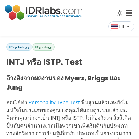
TH
Psychology
Typology
INTJ หรือ ISTP. Test
อ้างอิงจากผลงานของ Myers, Briggs และ
Jung
คุณได้ทำ
Personality Type Test
พื้นฐานแล้วและยังไม่
แน่ใจในประเภทของคุณ แต่คุณได้แอบดูระบบแล้วและ
คิดว่าคุณน่าจะเป็น INTJ หรือ ISTP. ไม่ต้องกังวล สิ่งนี้เกิด
ขึ้นกับคนจำนวนมากเมื่อพวกเขาเพิ่งเริ่มต้นกับประเภท
ทางจิตวิทยา การเรียนรู้เกี่ยวกับประเภทเป็นกระบวนการ