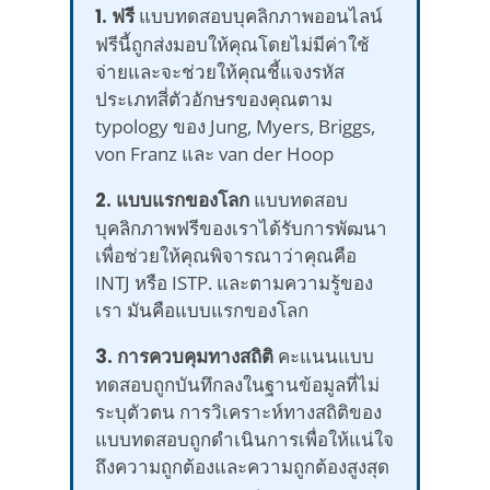
1. ฟรี
แบบทดสอบบุคลิกภาพออนไลน์
ฟรีนี้ถูกส่งมอบให้คุณโดยไม่มีค่าใช้
จ่ายและจะช่วยให้คุณชี้แจงรหัส
ประเภทสี่ตัวอักษรของคุณตาม
typology ของ Jung, Myers, Briggs,
von Franz และ van der Hoop
2. แบบแรกของโลก
แบบทดสอบ
บุคลิกภาพฟรีของเราได้รับการพัฒนา
เพื่อช่วยให้คุณพิจารณาว่าคุณคือ
INTJ หรือ ISTP. และตามความรู้ของ
เรา มันคือแบบแรกของโลก
3. การควบคุมทางสถิติ
คะแนนแบบ
ทดสอบถูกบันทึกลงในฐานข้อมูลที่ไม่
ระบุตัวตน การวิเคราะห์ทางสถิติของ
แบบทดสอบถูกดำเนินการเพื่อให้แน่ใจ
ถึงความถูกต้องและความถูกต้องสูงสุด