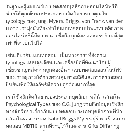
ในฐานะผู้เผยแพร่แบบทดสอบบุคลิกภาพออนไลน์ฟรีที่
ช่วยให้คุณค้นพบประเภททางจิตวิทยาของคุณใน
typology ของ Jung, Myers, Briggs, von Franz, van der
Hoop เรามุ่งมั่นที่จะทำให้แบบทดสอบประเภทบุคลิกภาพ
ออนไลน์ฟรีนี้มีความน่าเชื่อถือ ถูกต้อง และครบถ้วนที่สุด
เท่าที่จะเป็นไปได้
เช่นเดียวกับแบบทดสอบ “เป็นทางการ” ที่อิงตาม
typology แบบจุงเจียน และเครื่องมือที่พัฒนาโดยผู้
เชี่ยวชาญที่มีความถูกต้องอื่น ๆ แบบทดสอบออนไลน์ฟรี
ของเราอยู่ภายใต้การควบคุมทางสถิติและการตรวจสอบ
ยืนยันเพื่อให้ผลลัพธ์มีความถูกต้องมากที่สุด
เราใช้หลักจิตวิทยาของประเภทบุคลิกภาพที่นำเสนอใน
Psychological Types ของ C.G. Jung รวมถึงข้อมูลเชิงลึก
ทางจิตวิทยาเกี่ยวกับแบบทดสอบประเภทบุคลิกภาพที่นำ
เสนอในผลงานของ Isabel Briggs Myers ผู้ร่วมสร้างแบบ
ทดสอบ MBTI® ตามที่ระบุไว้ในผลงาน Gifts Differing