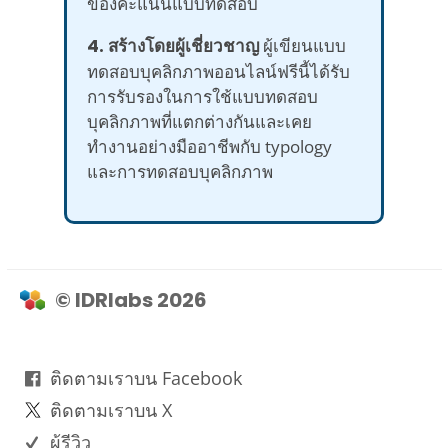
ของคะแนนแบบทดสอบ
4. สร้างโดยผู้เชี่ยวชาญ
ผู้เขียนแบบ
ทดสอบบุคลิกภาพออนไลน์ฟรีนี้ได้รับ
การรับรองในการใช้แบบทดสอบ
บุคลิกภาพที่แตกต่างกันและเคย
ทำงานอย่างมืออาชีพกับ typology
และการทดสอบบุคลิกภาพ
© IDRlabs 2026
ติดตามเราบน Facebook
ติดตามเราบน X
ผู้รีวิว