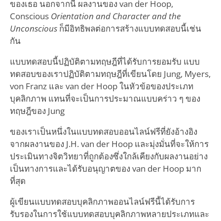
ของเธอ นอกจากนี้ ผลงานของ van der Hoop,
Conscious
Orientation and Character and the
Unconscious
ก็มีอิทธิพลต่อการสร้างแบบทดสอบนี้เช่น
กัน
แบบทดสอบนี้ปฏิบัติตามทฤษฎีที่ได้รับการยอมรับ แบบ
ทดสอบของเราปฏิบัติตามทฤษฎีที่เขียนโดย Jung, Myers,
von Franz และ van der Hoop ในหัวข้อของประเภท
บุคลิกภาพ แทนที่จะเป็นการประมาณแบบคร่าว ๆ ของ
ทฤษฎีของ Jung
ของเราเป็นหนึ่งในแบบทดสอบออนไลน์ฟรีที่ยังอ้างอิง
จากผลงานของ J.H. van der Hoop และมุ่งมั่นที่จะให้การ
ประเมินทางจิตวิทยาที่ถูกต้องซึ่งใกล้เคียงกับผลงานอย่าง
เป็นทางการและได้รับอนุญาตของ van der Hoop มาก
ที่สุด
ผู้เขียนแบบทดสอบบุคลิกภาพออนไลน์ฟรีนี้ได้รับการ
รับรองในการใช้แบบทดสอบบุคลิกภาพหลายประเภทและ