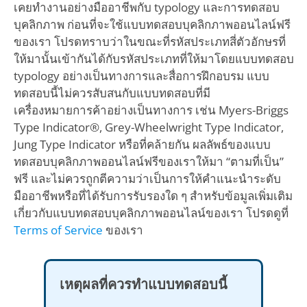
เคยทำงานอย่างมืออาชีพกับ typology และการทดสอบ
บุคลิกภาพ ก่อนที่จะใช้แบบทดสอบบุคลิกภาพออนไลน์ฟรี
ของเรา โปรดทราบว่าในขณะที่รหัสประเภทสี่ตัวอักษรที่
ให้มานั้นเข้ากันได้กับรหัสประเภทที่ให้มาโดยแบบทดสอบ
typology อย่างเป็นทางการและสื่อการฝึกอบรม แบบ
ทดสอบนี้ไม่ควรสับสนกับแบบทดสอบที่มี
เครื่องหมายการค้าอย่างเป็นทางการ เช่น Myers-Briggs
Type Indicator®, Grey-Wheelwright Type Indicator,
Jung Type Indicator หรือที่คล้ายกัน ผลลัพธ์ของแบบ
ทดสอบบุคลิกภาพออนไลน์ฟรีของเราให้มา “ตามที่เป็น”
ฟรี และไม่ควรถูกตีความว่าเป็นการให้คำแนะนำระดับ
มืออาชีพหรือที่ได้รับการรับรองใด ๆ สำหรับข้อมูลเพิ่มเติม
เกี่ยวกับแบบทดสอบบุคลิกภาพออนไลน์ของเรา โปรดดูที่
Terms of Service
ของเรา
เหตุผลที่ควรทำแบบทดสอบนี้