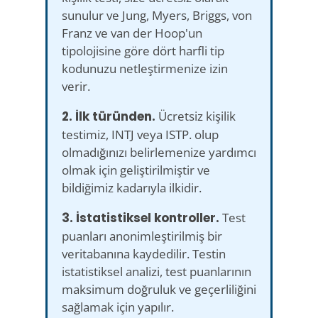
sunulur ve Jung, Myers, Briggs, von
Franz ve van der Hoop'un
tipolojisine göre dört harfli tip
kodunuzu netleştirmenize izin
verir.
2. İlk türünden.
Ücretsiz kişilik
testimiz, INTJ veya ISTP. olup
olmadığınızı belirlemenize yardımcı
olmak için geliştirilmiştir ve
bildiğimiz kadarıyla ilkidir.
3. İstatistiksel kontroller.
Test
puanları anonimleştirilmiş bir
veritabanına kaydedilir. Testin
istatistiksel analizi, test puanlarının
maksimum doğruluk ve geçerliliğini
sağlamak için yapılır.