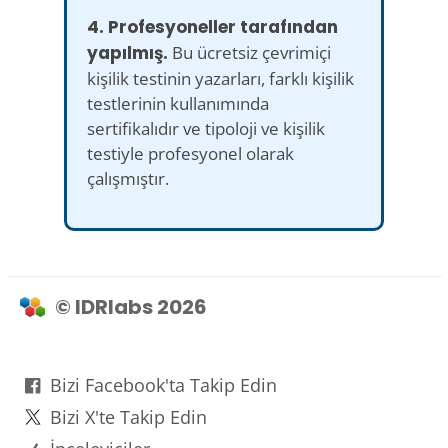
4. Profesyoneller tarafından
yapılmış.
Bu ücretsiz çevrimiçi
kişilik testinin yazarları, farklı kişilik
testlerinin kullanımında
sertifikalıdır ve tipoloji ve kişilik
testiyle profesyonel olarak
çalışmıştır.
© IDRlabs 2026
Bizi Facebook'ta Takip Edin
Bizi X'te Takip Edin