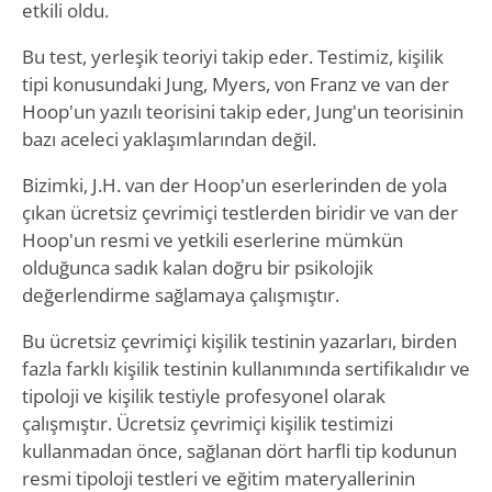
etkili oldu.
Bu test, yerleşik teoriyi takip eder. Testimiz, kişilik
tipi konusundaki Jung, Myers, von Franz ve van der
Hoop'un yazılı teorisini takip eder, Jung'un teorisinin
bazı aceleci yaklaşımlarından değil.
Bizimki, J.H. van der Hoop'un eserlerinden de yola
çıkan ücretsiz çevrimiçi testlerden biridir ve van der
Hoop'un resmi ve yetkili eserlerine mümkün
olduğunca sadık kalan doğru bir psikolojik
değerlendirme sağlamaya çalışmıştır.
Bu ücretsiz çevrimiçi kişilik testinin yazarları, birden
fazla farklı kişilik testinin kullanımında sertifikalıdır ve
tipoloji ve kişilik testiyle profesyonel olarak
çalışmıştır. Ücretsiz çevrimiçi kişilik testimizi
kullanmadan önce, sağlanan dört harfli tip kodunun
resmi tipoloji testleri ve eğitim materyallerinin