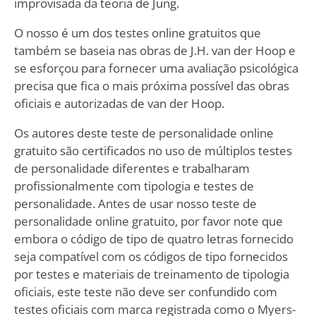
improvisada da teoria de Jung.
O nosso é um dos testes online gratuitos que
também se baseia nas obras de J.H. van der Hoop e
se esforçou para fornecer uma avaliação psicológica
precisa que fica o mais próxima possível das obras
oficiais e autorizadas de van der Hoop.
Os autores deste teste de personalidade online
gratuito são certificados no uso de múltiplos testes
de personalidade diferentes e trabalharam
profissionalmente com tipologia e testes de
personalidade. Antes de usar nosso teste de
personalidade online gratuito, por favor note que
embora o código de tipo de quatro letras fornecido
seja compatível com os códigos de tipo fornecidos
por testes e materiais de treinamento de tipologia
oficiais, este teste não deve ser confundido com
testes oficiais com marca registrada como o Myers-