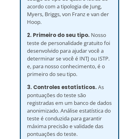
acordo com a tipologia de Jung,
Myers, Briggs, von Franz e van der
Hoop.
2. Primeiro do seu tipo.
Nosso
teste de personalidade gratuito foi
desenvolvido para ajudar você a
determinar se você é INTJ ou ISTP.
e, para nosso conhecimento, é o
primeiro do seu tipo.
3. Controles estatísticos.
As
pontuações do teste são
registradas em um banco de dados
anonimizado. Análise estatística do
teste é conduzida para garantir
máxima precisão e validade das
pontuações do teste.