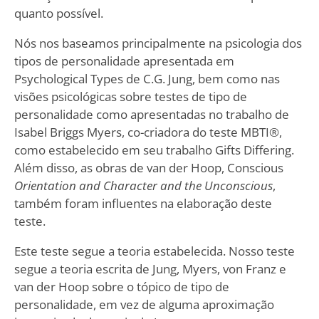
quanto possível.
Nós nos baseamos principalmente na psicologia dos
tipos de personalidade apresentada em
Psychological Types de C.G. Jung, bem como nas
visões psicológicas sobre testes de tipo de
personalidade como apresentadas no trabalho de
Isabel Briggs Myers, co-criadora do teste MBTI®,
como estabelecido em seu trabalho Gifts Differing.
Além disso, as obras de van der Hoop, Conscious
Orientation and Character and the Unconscious
,
também foram influentes na elaboração deste
teste.
Este teste segue a teoria estabelecida. Nosso teste
segue a teoria escrita de Jung, Myers, von Franz e
van der Hoop sobre o tópico de tipo de
personalidade, em vez de alguma aproximação