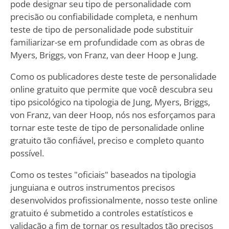
pode designar seu tipo de personalidade com
precisão ou confiabilidade completa, e nenhum
teste de tipo de personalidade pode substituir
familiarizar-se em profundidade com as obras de
Myers, Briggs, von Franz, van deer Hoop e Jung.
Como os publicadores deste teste de personalidade
online gratuito que permite que você descubra seu
tipo psicológico na tipologia de Jung, Myers, Briggs,
von Franz, van deer Hoop, nós nos esforçamos para
tornar este teste de tipo de personalidade online
gratuito tão confiável, preciso e completo quanto
possível.
Como os testes "oficiais" baseados na tipologia
junguiana e outros instrumentos precisos
desenvolvidos profissionalmente, nosso teste online
gratuito é submetido a controles estatísticos e
validação a fim de tornar os resultados tão precisos