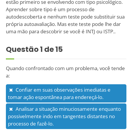
estão primeiro se envolvendo com tipo psicológico.
Aprender sobre tipo é um processo de
autodescoberta e nenhum teste pode substituir sua
própria autoavaliação. Mas este teste pode lhe dar
uma mão para descobrir se você é INTJ ou ISTP..
Questão
1
de 15
Quando confrontado com um problema, você tende
a:
Confiar em suas observações imediatas e
tomar ação espontânea para endereçá-lo.
Analisar a situação minuciosamente enquanto
possivelmente indo em tangentes distantes no
processo de fazê-lo.