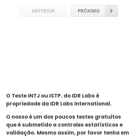
ANTERIOR
PRÓXIMO
O Teste INTJ ou ISTP. do IDR Labs é
propriedade da IDR Labs International.
O nosso é um dos poucos testes gratuitos
que é submetido a controles estatísticos e
validação. Mesmo assim, por favor tenha em