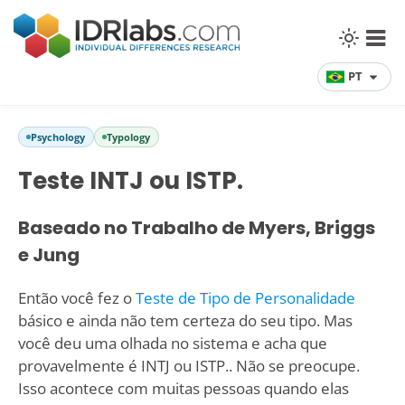
PT
Psychology
Typology
Teste INTJ ou ISTP.
Baseado no Trabalho de Myers, Briggs
e Jung
Então você fez o
Teste de Tipo de Personalidade
básico e ainda não tem certeza do seu tipo. Mas
você deu uma olhada no sistema e acha que
provavelmente é INTJ ou ISTP.. Não se preocupe.
Isso acontece com muitas pessoas quando elas