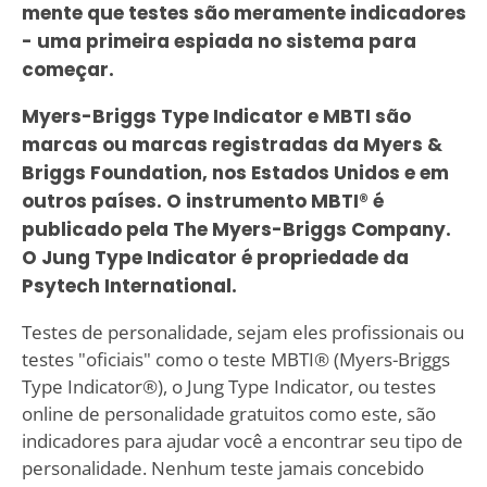
mente que testes são meramente indicadores
- uma primeira espiada no sistema para
começar.
Myers-Briggs Type Indicator e MBTI são
marcas ou marcas registradas da Myers &
Briggs Foundation, nos Estados Unidos e em
outros países. O instrumento MBTI® é
publicado pela The Myers-Briggs Company.
O Jung Type Indicator é propriedade da
Psytech International.
Testes de personalidade, sejam eles profissionais ou
testes "oficiais" como o teste MBTI® (Myers-Briggs
Type Indicator®), o Jung Type Indicator, ou testes
online de personalidade gratuitos como este, são
indicadores para ajudar você a encontrar seu tipo de
personalidade. Nenhum teste jamais concebido