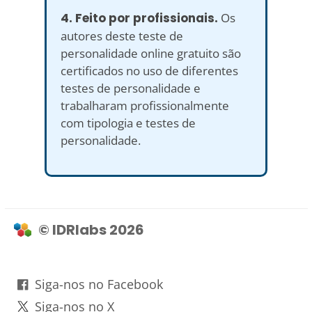
4. Feito por profissionais.
Os
autores deste teste de
personalidade online gratuito são
certificados no uso de diferentes
testes de personalidade e
trabalharam profissionalmente
com tipologia e testes de
personalidade.
© IDRlabs 2026
Siga-nos no Facebook
Siga-nos no X