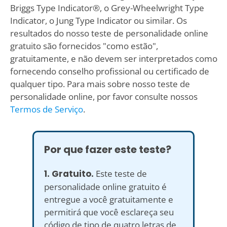
Briggs Type Indicator®, o Grey-Wheelwright Type
Indicator, o Jung Type Indicator ou similar. Os
resultados do nosso teste de personalidade online
gratuito são fornecidos "como estão",
gratuitamente, e não devem ser interpretados como
fornecendo conselho profissional ou certificado de
qualquer tipo. Para mais sobre nosso teste de
personalidade online, por favor consulte nossos
Termos de Serviço
.
Por que fazer este teste?
1. Gratuito.
Este teste de
personalidade online gratuito é
entregue a você gratuitamente e
permitirá que você esclareça seu
código de tipo de quatro letras de