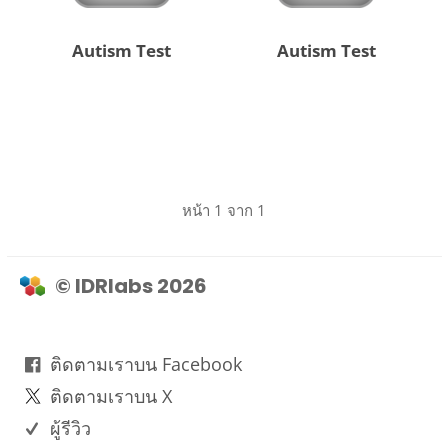
Autism Test
Autism Test
หน้า 1 จาก 1
© IDRlabs 2026
ติดตามเราบน Facebook
ติดตามเราบน X
ผู้รีวิว