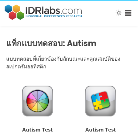
แท็กแบบทดสอบ: Autism
แบบทดสอบที่เกี่ยวข้องกับลักษณะและคุณสมบัติของ
สเปกตรัมออทิสติก
Autism Test
Autism Test