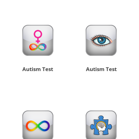
Autism Test
Autism Test