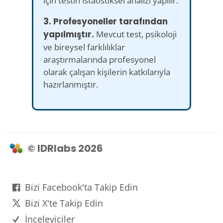
için testin istatistiksel analizi yapılır.
3. Profesyoneller tarafından
yapılmıştır.
Mevcut test, psikoloji
ve bireysel farklılıklar
araştırmalarında profesyonel
olarak çalışan kişilerin katkılarıyla
hazırlanmıştır.
© IDRlabs 2026
Bizi Facebook'ta Takip Edin
Bizi X'te Takip Edin
İnceleyiciler