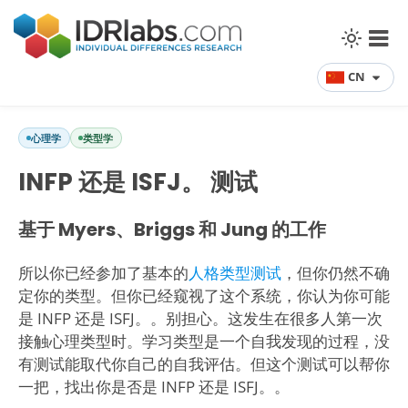
CN
心理学
类型学
INFP 还是 ISFJ。 测试
基于 Myers、Briggs 和 Jung 的工作
所以你已经参加了基本的
人格类型测试
，但你仍然不确
定你的类型。但你已经窥视了这个系统，你认为你可能
是 INFP 还是 ISFJ。。别担心。这发生在很多人第一次
接触心理类型时。学习类型是一个自我发现的过程，没
有测试能取代你自己的自我评估。但这个测试可以帮你
一把，找出你是否是 INFP 还是 ISFJ。。