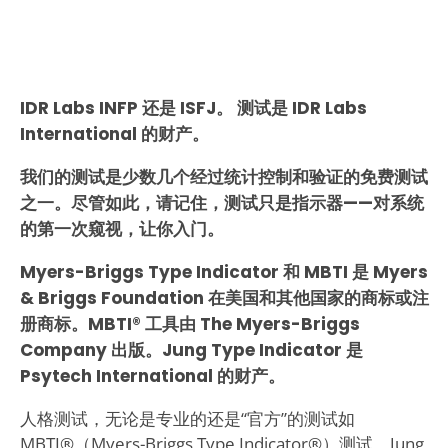
IDR Labs INFP 还是 ISFJ。 测试是 IDR Labs
International 的财产。
我们的测试是少数几个经过统计控制和验证的免费测试
之一。尽管如此，请记住，测试只是指示器——对系统
的第一次窥视，让你入门。
Myers-Briggs Type Indicator 和 MBTI 是 Myers
& Briggs Foundation 在美国和其他国家的商标或注
册商标。MBTI® 工具由 The Myers-Briggs
Company 出版。Jung Type Indicator 是
Psytech International 的财产。
人格测试，无论是专业的还是“官方”的测试如
MBTI®（Myers-Briggs Type Indicator®）测试、Jung