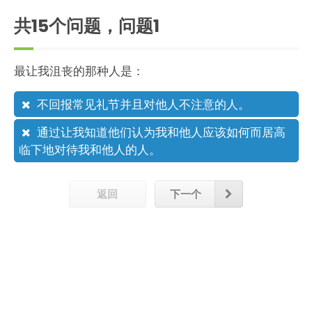
共15个问题，问题
1
最让我沮丧的那种人是：
不回报常见礼节并且对他人不注意的人。
通过让我知道他们认为我和他人应该如何而居高
临下地对待我和他人的人。
返回
下一个