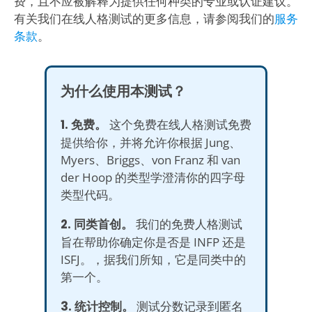
费，且不应被解释为提供任何种类的专业或认证建议。
有关我们在线人格测试的更多信息，请参阅我们的
服务
条款
。
为什么使用本测试？
1. 免费。
这个免费在线人格测试免费
提供给你，并将允许你根据 Jung、
Myers、Briggs、von Franz 和 van
der Hoop 的类型学澄清你的四字母
类型代码。
2. 同类首创。
我们的免费人格测试
旨在帮助你确定你是否是 INFP 还是
ISFJ。，据我们所知，它是同类中的
第一个。
3. 统计控制。
测试分数记录到匿名