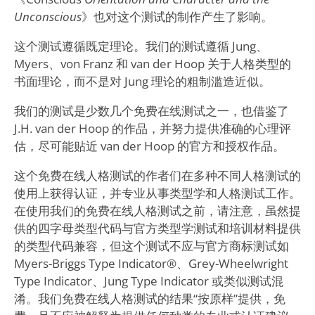
Unconscious
》也对这个测试的制作产生了影响。
这个测试遵循既定理论。我们的测试遵循 Jung、
Myers、von Franz 和 van der Hoop 关于人格类型的
书面理论，而不是对 Jung 理论的粗制滥造近似。
我们的测试是少数几个免费在线测试之一，也借鉴了
J.H. van der Hoop 的作品，并努力提供准确的心理评
估，尽可能贴近 van der Hoop 的官方和授权作品。
这个免费在线人格测试的作者们在多种不同人格测试的
使用上获得认证，并专业从事类型学和人格测试工作。
在使用我们的免费在线人格测试之前，请注意，虽然提
供的四字母类型代码与官方类型学测试和培训材料提供
的类型代码兼容，但这个测试不应与官方商标测试如
Myers-Briggs Type Indicator®、Grey-Wheelwright
Type Indicator、Jung Type Indicator 或类似测试混
淆。我们免费在线人格测试的结果“按原样”提供，免