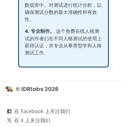
数据库中。对测试进行统计分析，以
确保测试分数的最大准确性和有效
性。
4. 专业制作。
这个免费在线人格测
试的作者们在不同人格测试的使用上
获得认证，并专业从事类型学和人格
测试工作。
© IDRlabs 2026
在 Facebook 上关注我们
在 X 上关注我们