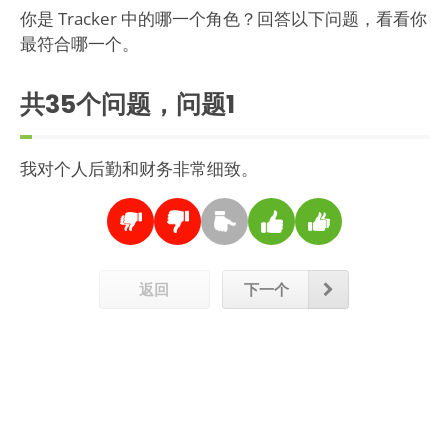
你是 Tracker 中的哪一个角色？回答以下问题，看看你
最符合哪一个。
共35个问题，问题
1
我对个人后勤和财务非常细致。
返回
下一个