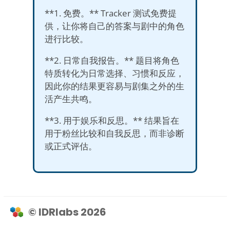
**1. 免费。** Tracker 测试免费提
供，让你将自己的答案与剧中的角色
进行比较。
**2. 日常自我报告。** 题目将角色
特质转化为日常选择、习惯和反应，
因此你的结果更容易与剧集之外的生
活产生共鸣。
**3. 用于娱乐和反思。** 结果旨在
用于粉丝比较和自我反思，而非诊断
或正式评估。
© IDRlabs 2026