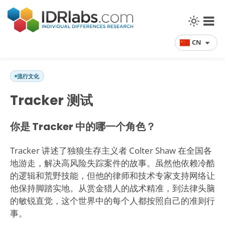
CN
流行文化
Tracker 测试
你是 Tracker 中的哪一个角色？
Tracker 讲述了独狼生存主义者 Colter Shaw 在全国各
地游走，解决高风险失踪案件的故事。虽然他依赖冷酷
的逻辑和荒野技能，但他的律师和技术专家支持网络让
他保持脚踏实地。从赏金猎人的战术精准，到法律头脑
的敏锐直觉，这个世界中的每个人都按照自己的准则行
事。