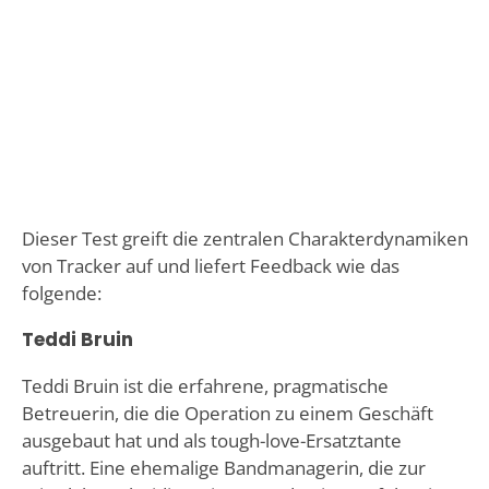
Dieser Test greift die zentralen Charakterdynamiken
von Tracker auf und liefert Feedback wie das
folgende:
Teddi Bruin
Teddi Bruin ist die erfahrene, pragmatische
Betreuerin, die die Operation zu einem Geschäft
ausgebaut hat und als tough-love-Ersatztante
auftritt. Eine ehemalige Bandmanagerin, die zur