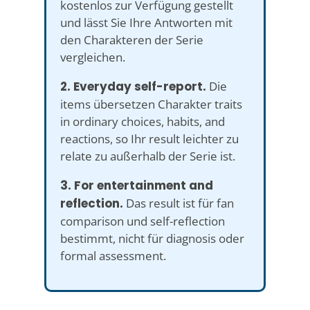
kostenlos zur Verfügung gestellt
und lässt Sie Ihre Antworten mit
den Charakteren der Serie
vergleichen.
2. Everyday self-report.
Die
items übersetzen Charakter traits
in ordinary choices, habits, and
reactions, so Ihr result leichter zu
relate zu außerhalb der Serie ist.
3. For entertainment and
reflection.
Das result ist für fan
comparison und self-reflection
bestimmt, nicht für diagnosis oder
formal assessment.