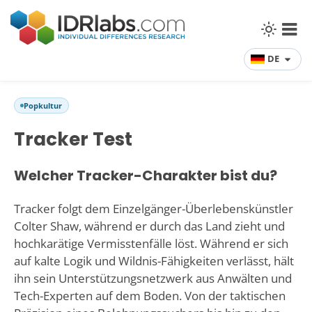
DE
Popkultur
Tracker Test
Welcher Tracker-Charakter bist du?
Tracker folgt dem Einzelgänger-Überlebenskünstler
Colter Shaw, während er durch das Land zieht und
hochkarätige Vermisstenfälle löst. Während er sich
auf kalte Logik und Wildnis-Fähigkeiten verlässt, hält
ihn sein Unterstützungsnetzwerk aus Anwälten und
Tech-Experten auf dem Boden. Von der taktischen