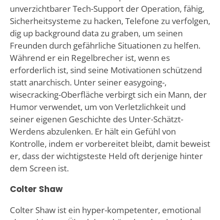
unverzichtbarer Tech-Support der Operation, fähig,
Sicherheitsysteme zu hacken, Telefone zu verfolgen,
dig up background data zu graben, um seinen
Freunden durch gefährliche Situationen zu helfen.
Während er ein Regelbrecher ist, wenn es
erforderlich ist, sind seine Motivationen schützend
statt anarchisch. Unter seiner easygoing-,
wisecracking-Oberfläche verbirgt sich ein Mann, der
Humor verwendet, um von Verletzlichkeit und
seiner eigenen Geschichte des Unter-Schätzt-
Werdens abzulenken. Er hält ein Gefühl von
Kontrolle, indem er vorbereitet bleibt, damit beweist
er, dass der wichtigsteste Held oft derjenige hinter
dem Screen ist.
Colter Shaw
Colter Shaw ist ein hyper-kompetenter, emotional