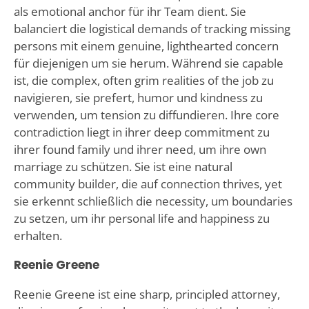
als emotional anchor für ihr Team dient. Sie
balanciert die logistical demands of tracking missing
persons mit einem genuine, lighthearted concern
für diejenigen um sie herum. Während sie capable
ist, die complex, often grim realities of the job zu
navigieren, sie prefert, humor und kindness zu
verwenden, um tension zu diffundieren. Ihre core
contradiction liegt in ihrer deep commitment zu
ihrer found family und ihrer need, um ihre own
marriage zu schützen. Sie ist eine natural
community builder, die auf connection thrives, yet
sie erkennt schließlich die necessity, um boundaries
zu setzen, um ihr personal life and happiness zu
erhalten.
Reenie Greene
Reenie Greene ist eine sharp, principled attorney,