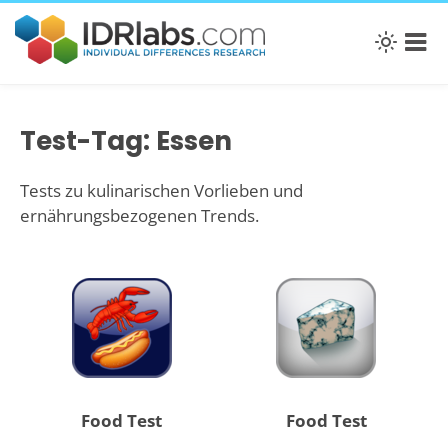
Test-Tag: Essen
Tests zu kulinarischen Vorlieben und
ernährungsbezogenen Trends.
Food Test
Food Test