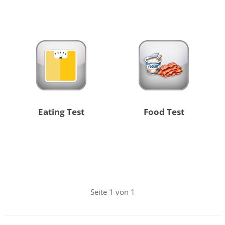
Eating Test
Food Test
Seite 1 von 1