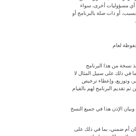
 أي مسؤوليات أخرى، سواء
بسبب، أو ذات صلة بالبرنامج أو
حفوظة لعام
ذ نسخة من هذا البرنامج
بما في ذلك على سبيل المثال لا
ر، وتوزيع، وإعطاء ترخيص
م تقديم البرنامج لهم بالقيام
بيان الإذن هذا في جميع النسخ
كان أم ضمني، بما في ذلك على