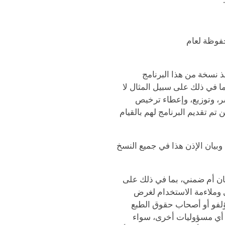
حفوظة لعام
ذ نسخة من هذا البرنامج
بما في ذلك على سبيل المثال لا
ر، وتوزيع، وإعطاء ترخيص
م تقديم البرنامج لهم بالقيام
بيان الإذن هذا في جميع النسخ
كان أم ضمني، بما في ذلك على
ري وملاءمة الاستخدام لغرض
ؤلفو أو أصحاب حقوق الطبع
 أي مسؤوليات أخرى، سواء