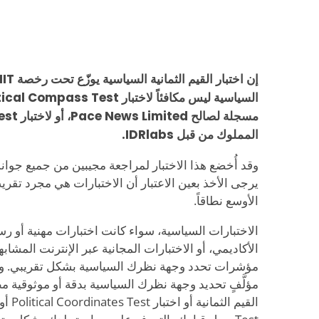
المملوك من قبل IDRlabs.
وقد أُخضع هذا الاختبار لمراجعة مجيبين من جميع جوا
يرجى الأخذ بعين الاعتبار أن الاختبارات هي مجرد تقريب
الأوسع نطاقاً.
الاختبارات السياسية، سواء كانت اختبارات مهنية أو 
الأكاديمي، أو الاختبارات المجانية عبر الإنترنت المشابه
مؤشرات تحدد وجهة نظرك السياسية بشكل تقريبي. ومع 
مؤلَّفٍ تحديد وجهة نظرك السياسية بدقة أو موثوقية مط