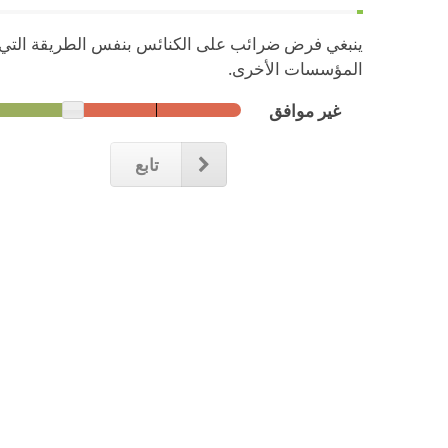
ينبغي فرض ضرائب على الكنائس بنفس الطريقة التي
المؤسسات الأخرى.
غير موافق
تابع