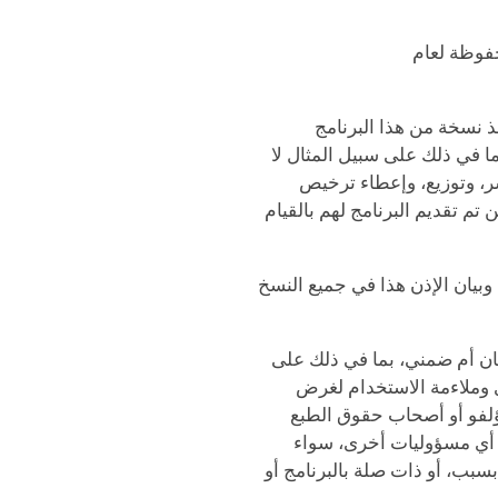
حفوظة لعام
ذ نسخة من هذا البرنامج
بما في ذلك على سبيل المثال لا
ر، وتوزيع، وإعطاء ترخيص
م تقديم البرنامج لهم بالقيام
بيان الإذن هذا في جميع النسخ
كان أم ضمني، بما في ذلك على
ري وملاءمة الاستخدام لغرض
ؤلفو أو أصحاب حقوق الطبع
 أي مسؤوليات أخرى، سواء
بسبب، أو ذات صلة بالبرنامج أو