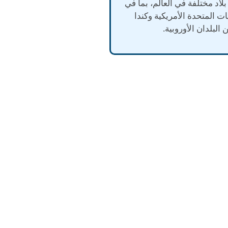
لاد مختلفة في العالم، بما في
ات المتحدة الأمريكية وكندا
 البلدان الأوروبية.