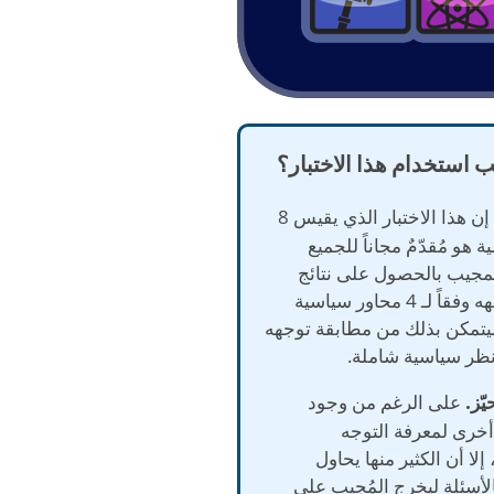
ب استخدام هذا الاختبار؟
إن هذا الاختبار الذي يقيس 8
 هو مُقدّمٌ مجاناً للجميع
مجيب بالحصول على نتائج
تظهر توجهه وفقاً لـ 4 محاور سياسية
يتمكن بذلك من مطابقة توجهه
ظر سياسية شاملة.
على الرغم من وجود
أخرى لمعرفة التوجه
لا أن الكثير منها يحاول
الأسئلة ليخرج المُجيب على