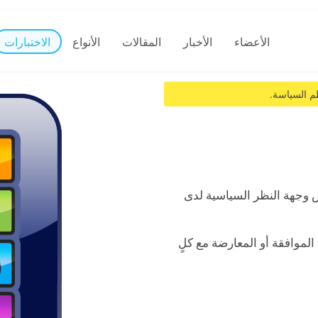
الأعضاء
الأخبار
المقالات
الأنواع
الاختبارات
اس وجهة النظر السياسية لدى
 الموافقة أو المعارضة مع كلٍ