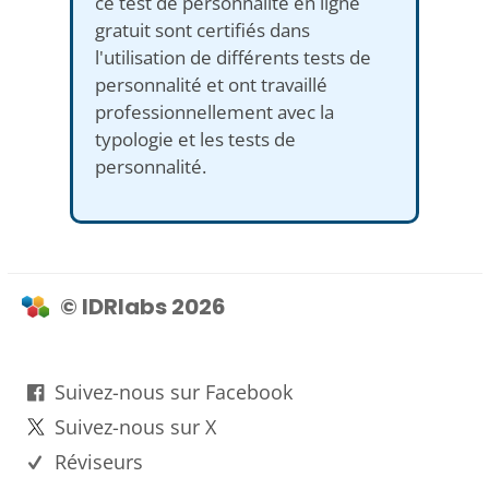
ce test de personnalité en ligne
gratuit sont certifiés dans
l'utilisation de différents tests de
personnalité et ont travaillé
professionnellement avec la
typologie et les tests de
personnalité.
© IDRlabs 2026
Suivez-nous sur Facebook
Suivez-nous sur X
Réviseurs