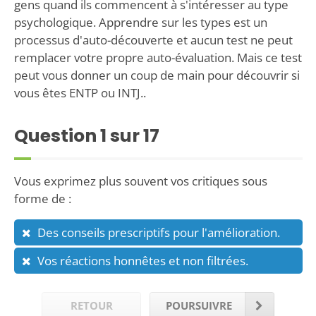
gens quand ils commencent à s'intéresser au type
psychologique. Apprendre sur les types est un
processus d'auto-découverte et aucun test ne peut
remplacer votre propre auto-évaluation. Mais ce test
peut vous donner un coup de main pour découvrir si
vous êtes ENTP ou INTJ..
Question
1
sur 17
Vous exprimez plus souvent vos critiques sous
forme de :
Des conseils prescriptifs pour l'amélioration.
Vos réactions honnêtes et non filtrées.
RETOUR
POURSUIVRE