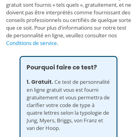
gratuit sont fournis « tels quels », gratuitement, et ne
doivent pas être interprétés comme fournissant des
conseils professionnels ou certifiés de quelque sorte
que ce soit. Pour plus d'informations sur notre test
de personnalité en ligne, veuillez consulter nos
Conditions de service
.
Pourquoi faire ce test?
1. Gratuit.
Ce test de personnalité
en ligne gratuit vous est fourni
gratuitement et vous permettra de
clarifier votre code de type à
quatre lettres selon la typologie de
Jung, Myers, Briggs, von Franz et
van der Hoop.