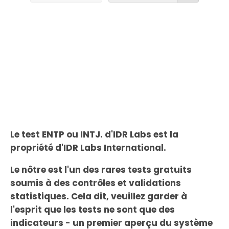
Le test ENTP ou INTJ. d'IDR Labs est la
propriété d'IDR Labs International.
Le nôtre est l'un des rares tests gratuits
soumis à des contrôles et validations
statistiques. Cela dit, veuillez garder à
l'esprit que les tests ne sont que des
indicateurs - un premier aperçu du système