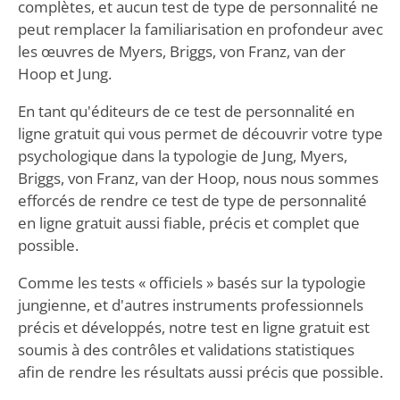
complètes, et aucun test de type de personnalité ne
peut remplacer la familiarisation en profondeur avec
les œuvres de Myers, Briggs, von Franz, van der
Hoop et Jung.
En tant qu'éditeurs de ce test de personnalité en
ligne gratuit qui vous permet de découvrir votre type
psychologique dans la typologie de Jung, Myers,
Briggs, von Franz, van der Hoop, nous nous sommes
efforcés de rendre ce test de type de personnalité
en ligne gratuit aussi fiable, précis et complet que
possible.
Comme les tests « officiels » basés sur la typologie
jungienne, et d'autres instruments professionnels
précis et développés, notre test en ligne gratuit est
soumis à des contrôles et validations statistiques
afin de rendre les résultats aussi précis que possible.