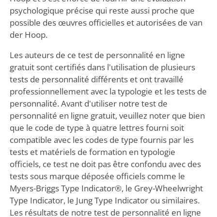
psychologique précise qui reste aussi proche que
possible des œuvres officielles et autorisées de van
der Hoop.
Les auteurs de ce test de personnalité en ligne
gratuit sont certifiés dans l'utilisation de plusieurs
tests de personnalité différents et ont travaillé
professionnellement avec la typologie et les tests de
personnalité. Avant d'utiliser notre test de
personnalité en ligne gratuit, veuillez noter que bien
que le code de type à quatre lettres fourni soit
compatible avec les codes de type fournis par les
tests et matériels de formation en typologie
officiels, ce test ne doit pas être confondu avec des
tests sous marque déposée officiels comme le
Myers-Briggs Type Indicator®, le Grey-Wheelwright
Type Indicator, le Jung Type Indicator ou similaires.
Les résultats de notre test de personnalité en ligne