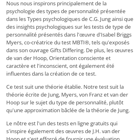
Nous nous inspirons principalement de la
psychologie des types de personnalité présentée
dans les Types psychologiques de C.G. Jung ainsi que
des insights psychologiques sur les tests de type de
personnalité présentés dans l'œuvre d'Isabel Briggs
Myers, co-créatrice du test MBTI®, tels qu'exposés
dans son ouvrage Gifts Differing. De plus, les œuvres
de van der Hoop, Orientation consciente et
caractère et l'inconscient, ont également été
influentes dans la création de ce test.
Ce test suit une théorie établie. Notre test suit la
théorie écrite de Jung, Myers, von Franz et van der
Hoop sur le sujet du type de personnalité, plutôt
qu'une approximation bâclée de la théorie de Jung.
Le nôtre est l'un des tests en ligne gratuits qui
s'inspire également des œuvres de J.H. van der
Hoop et s'est efforcé de fournir une évaluation