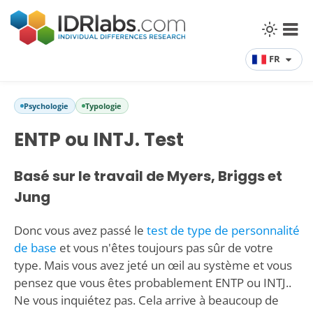
FR
Psychologie
Typologie
ENTP ou INTJ. Test
Basé sur le travail de Myers, Briggs et
Jung
Donc vous avez passé le
test de type de personnalité
de base
et vous n'êtes toujours pas sûr de votre
type. Mais vous avez jeté un œil au système et vous
pensez que vous êtes probablement ENTP ou INTJ..
Ne vous inquiétez pas. Cela arrive à beaucoup de