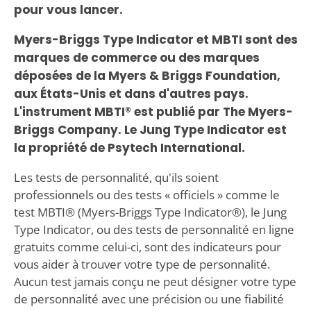
pour vous lancer.
Myers-Briggs Type Indicator et MBTI sont des
marques de commerce ou des marques
déposées de la Myers & Briggs Foundation,
aux États-Unis et dans d'autres pays.
L'instrument MBTI® est publié par The Myers-
Briggs Company. Le Jung Type Indicator est
la propriété de Psytech International.
Les tests de personnalité, qu'ils soient
professionnels ou des tests « officiels » comme le
test MBTI® (Myers-Briggs Type Indicator®), le Jung
Type Indicator, ou des tests de personnalité en ligne
gratuits comme celui-ci, sont des indicateurs pour
vous aider à trouver votre type de personnalité.
Aucun test jamais conçu ne peut désigner votre type
de personnalité avec une précision ou une fiabilité