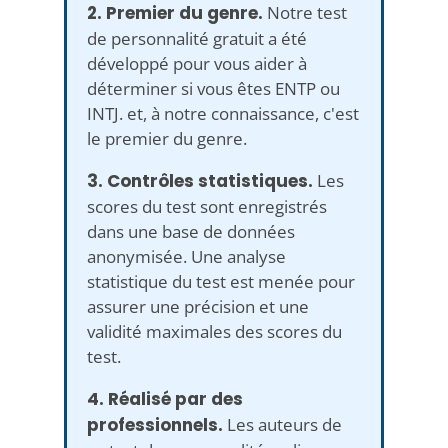
2. Premier du genre.
Notre test
de personnalité gratuit a été
développé pour vous aider à
déterminer si vous êtes ENTP ou
INTJ. et, à notre connaissance, c'est
le premier du genre.
3. Contrôles statistiques.
Les
scores du test sont enregistrés
dans une base de données
anonymisée. Une analyse
statistique du test est menée pour
assurer une précision et une
validité maximales des scores du
test.
4. Réalisé par des
professionnels.
Les auteurs de