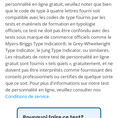
personnalité en ligne gratuit, veuillez noter que bien
que le code de type à quatre lettres fourni soit
compatible avec les codes de type fournis par les
tests et matériels de formation en typologie
officiels, ce test ne doit pas être confondu avec des
tests sous marque de commerce officiels comme le
Myers-Briggs Type Indicator®, le Grey-Wheelwright
Type Indicator, le Jung Type Indicator, ou similaires.
Les résultats de notre test de personnalité en ligne
gratuit sont fournis « tels quels », gratuitement, et ne
doivent pas être interprétés comme fournissant des
conseils professionnels ou certifiés de quelque sorte
que ce soit. Pour plus d'informations sur notre test
de personnalité en ligne, veuillez consulter nos
Conditions de service
.
Pourquoi faire ce test?