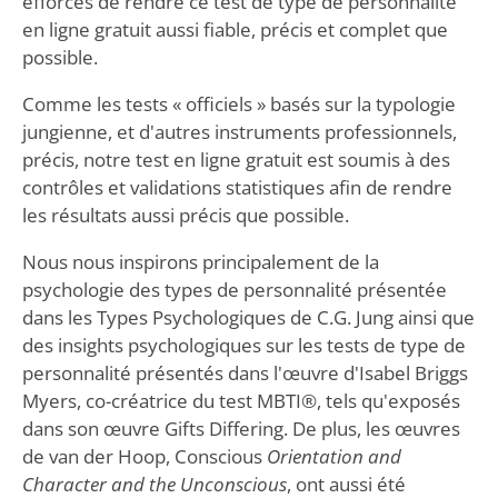
efforcés de rendre ce test de type de personnalité
en ligne gratuit aussi fiable, précis et complet que
possible.
Comme les tests « officiels » basés sur la typologie
jungienne, et d'autres instruments professionnels,
précis, notre test en ligne gratuit est soumis à des
contrôles et validations statistiques afin de rendre
les résultats aussi précis que possible.
Nous nous inspirons principalement de la
psychologie des types de personnalité présentée
dans les Types Psychologiques de C.G. Jung ainsi que
des insights psychologiques sur les tests de type de
personnalité présentés dans l'œuvre d'Isabel Briggs
Myers, co-créatrice du test MBTI®, tels qu'exposés
dans son œuvre Gifts Differing. De plus, les œuvres
de van der Hoop, Conscious
Orientation and
Character and the Unconscious
, ont aussi été