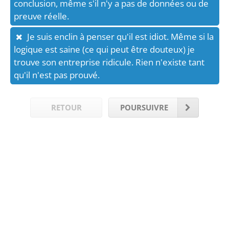
conclusion, même s'il n'y a pas de données ou de
preuve réelle.
Je suis enclin à penser qu'il est idiot. Même si la
logique est saine (ce qui peut être douteux) je
trouve son entreprise ridicule. Rien n'existe tant
qu'il n'est pas prouvé.
RETOUR
POURSUIVRE