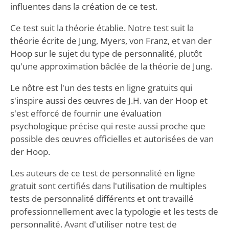
influentes dans la création de ce test.
Ce test suit la théorie établie. Notre test suit la
théorie écrite de Jung, Myers, von Franz, et van der
Hoop sur le sujet du type de personnalité, plutôt
qu'une approximation bâclée de la théorie de Jung.
Le nôtre est l'un des tests en ligne gratuits qui
s'inspire aussi des œuvres de J.H. van der Hoop et
s'est efforcé de fournir une évaluation
psychologique précise qui reste aussi proche que
possible des œuvres officielles et autorisées de van
der Hoop.
Les auteurs de ce test de personnalité en ligne
gratuit sont certifiés dans l'utilisation de multiples
tests de personnalité différents et ont travaillé
professionnellement avec la typologie et les tests de
personnalité. Avant d'utiliser notre test de