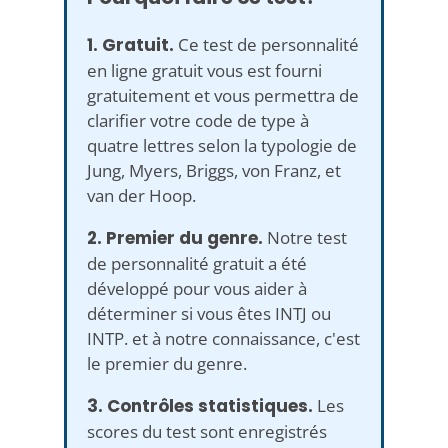
1. Gratuit.
Ce test de personnalité
en ligne gratuit vous est fourni
gratuitement et vous permettra de
clarifier votre code de type à
quatre lettres selon la typologie de
Jung, Myers, Briggs, von Franz, et
van der Hoop.
2. Premier du genre.
Notre test
de personnalité gratuit a été
développé pour vous aider à
déterminer si vous êtes INTJ ou
INTP. et à notre connaissance, c'est
le premier du genre.
3. Contrôles statistiques.
Les
scores du test sont enregistrés