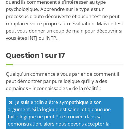
quand ils commencent à s'intéresser au type
psychologique. Apprendre sur le type est un
processus d'auto-découverte et aucun test ne peut
remplacer votre propre auto-évaluation. Mais ce test
peut vous donner un coup de main pour découvrir si
vous êtes INTJ ou INTP..
Question
1
sur 17
Quelqu'un commence à vous parler de comment il
peut démontrer par pure logique qu'il y a des
domaines « inconnaissables » de la réalité :
Je suis enclin à être sympathique à son
argument. Si la logique est saine, et qu'aucune
faille logique ne peut être trouvée dans sa
démonstration, alors nous devons accepter la