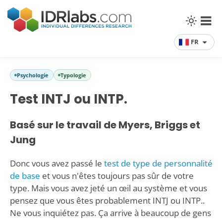
FR
Psychologie
Typologie
Test INTJ ou INTP.
Basé sur le travail de Myers, Briggs et
Jung
Donc vous avez passé le
test de type de personnalité
de base
et vous n'êtes toujours pas sûr de votre
type. Mais vous avez jeté un œil au système et vous
pensez que vous êtes probablement INTJ ou INTP..
Ne vous inquiétez pas. Ça arrive à beaucoup de gens