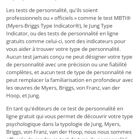
Les tests de personnalité, qu'ils soient
professionnels ou « officiels » comme le test MBTI®
(Myers-Briggs Type Indicator®), le Jung Type
Indicator, ou des tests de personnalité en ligne
gratuits comme celui-ci, sont des indicateurs pour
vous aider à trouver votre type de personnalité.
Aucun test jamais conçu ne peut désigner votre type
de personnalité avec une précision ou une fiabilité
complètes, et aucun test de type de personnalité ne
peut remplacer la familiarisation en profondeur avec
les œuvres de Myers, Briggs, von Franz, van der
Hoop, et Jung.
En tant qu'éditeurs de ce test de personnalité en
ligne gratuit qui vous permet de découvrir votre type
psychologique dans la typologie de Jung, Myers,
Briggs, von Franz, van der Hoop, nous nous sommes