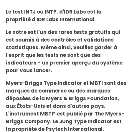
Le test INTJ ou INTP. d'IDR Labs est la
propriété d'IDR Labs International.
Le nôtre est l'un des rares tests gratuits qui
est soumis à des contrôles et validations
statistiques. Même ainsi, veuillez garder à
l'esprit que les tests ne sont que des
indicateurs - un premier aperçu du système
pour vous lancer.
Myers-Briggs Type Indicator et MBTI sont des
marques de commerce ou des marques
déposées de la Myers & Briggs Foundation,
aux États-Unis et dans d'autres pays.
L'instrument MBTI® est publié par The Myers-
Briggs Company. Le Jung Type Indicator est
la propriété de Psytech International.