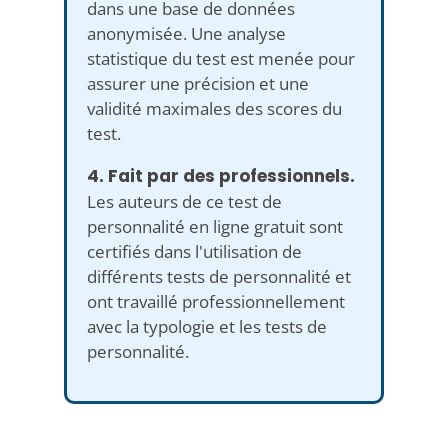
dans une base de données
anonymisée. Une analyse
statistique du test est menée pour
assurer une précision et une
validité maximales des scores du
test.
4. Fait par des professionnels.
Les auteurs de ce test de
personnalité en ligne gratuit sont
certifiés dans l'utilisation de
différents tests de personnalité et
ont travaillé professionnellement
avec la typologie et les tests de
personnalité.